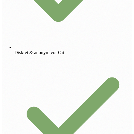
Diskret & anonym vor Ort