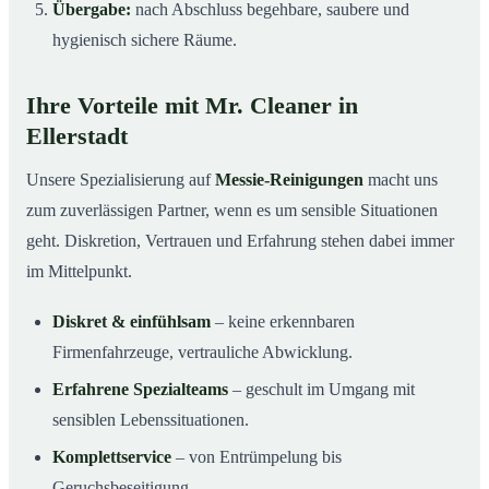
Übergabe:
nach Abschluss begehbare, saubere und
hygienisch sichere Räume.
Ihre Vorteile mit Mr. Cleaner in
Ellerstadt
Unsere Spezialisierung auf
Messie-Reinigungen
macht uns
zum zuverlässigen Partner, wenn es um sensible Situationen
geht. Diskretion, Vertrauen und Erfahrung stehen dabei immer
im Mittelpunkt.
Diskret & einfühlsam
– keine erkennbaren
Firmenfahrzeuge, vertrauliche Abwicklung.
Erfahrene Spezialteams
– geschult im Umgang mit
sensiblen Lebenssituationen.
Komplettservice
– von Entrümpelung bis
Geruchsbeseitigung.