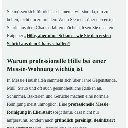
Sie müssen sich für nichts schämen – wir sind da, um zu
helfen, nicht um zu urteilen. Wenn Sie mehr über den ersten
Schritt aus dem Chaos erfahren möchten, lesen Sie unseren
Ratgeber
„Hilfe, aber ohne Scham – wie Sie den ersten
Schritt aus dem Chaos schaffen“
.
Warum professionelle Hilfe bei einer
Messie-Wohnung wichtig ist
In Messie-Haushalten sammeln sich über Jahre Gegenstände,
Müll, Staub und oft auch gesundheitliche Risiken an.
Schimmel, Bakterien und Gerüche machen eine normale
Reinigung meist unmöglich. Eine
professionelle Messie-
Reinigung in Ellerstadt
sorgt dafür, dass nicht nur
aufgeräumt, sondern auch
gründlich gereinigt, desinfiziert