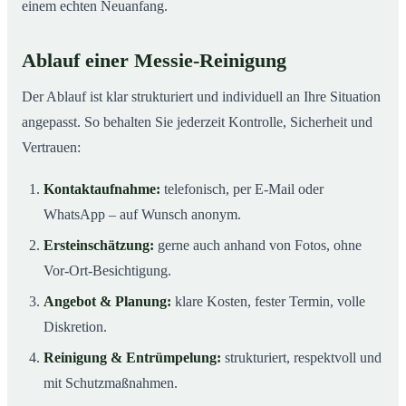
einem echten Neuanfang.
Ablauf einer Messie-Reinigung
Der Ablauf ist klar strukturiert und individuell an Ihre Situation
angepasst. So behalten Sie jederzeit Kontrolle, Sicherheit und
Vertrauen:
Kontaktaufnahme:
telefonisch, per E-Mail oder
WhatsApp – auf Wunsch anonym.
Ersteinschätzung:
gerne auch anhand von Fotos, ohne
Vor-Ort-Besichtigung.
Angebot & Planung:
klare Kosten, fester Termin, volle
Diskretion.
Reinigung & Entrümpelung:
strukturiert, respektvoll und
mit Schutzmaßnahmen.