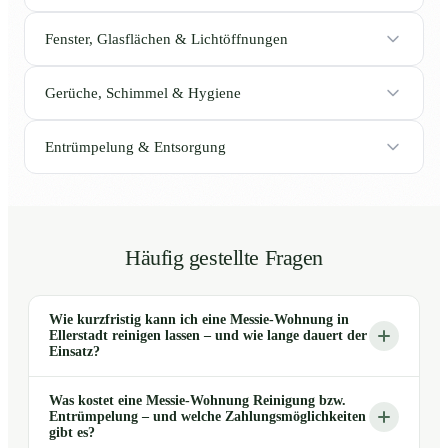
Fenster, Glasflächen & Lichtöffnungen
Gerüche, Schimmel & Hygiene
Entrümpelung & Entsorgung
Häufig gestellte Fragen
Wie kurzfristig kann ich eine Messie-Wohnung in
Ellerstadt reinigen lassen – und wie lange dauert der
Einsatz?
Was kostet eine Messie-Wohnung Reinigung bzw.
Entrümpelung – und welche Zahlungsmöglichkeiten
gibt es?