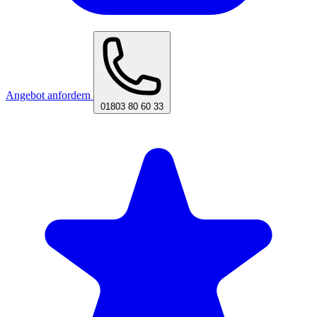
Angebot anfordern
01803 80 60 33