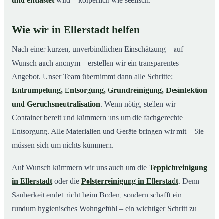
und entlastet
wird – körperlich wie seelisch.
Wie wir in Ellerstadt helfen
Nach einer kurzen, unverbindlichen Einschätzung – auf
Wunsch auch anonym – erstellen wir ein transparentes
Angebot. Unser Team übernimmt dann alle Schritte:
Entrümpelung, Entsorgung, Grundreinigung, Desinfektion
und Geruchsneutralisation
. Wenn nötig, stellen wir
Container bereit und kümmern uns um die fachgerechte
Entsorgung. Alle Materialien und Geräte bringen wir mit – Sie
müssen sich um nichts kümmern.
Auf Wunsch kümmern wir uns auch um die
Teppichreinigung
in Ellerstadt
oder die
Polsterreinigung in Ellerstadt
. Denn
Sauberkeit endet nicht beim Boden, sondern schafft ein
rundum hygienisches Wohngefühl – ein wichtiger Schritt zu