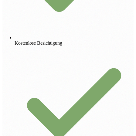
Kostenlose Besichtigung