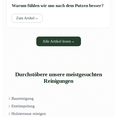
Warum fühlen wir uns nach dem Putzen besser?
Zum Artikel
→
Alle Artikel lesen
→
Durchstöbere unsere meistgesuchten
Reinigungen
Baureinigung
Entrümpelung
Holzterrasse reinigen