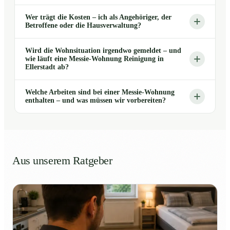
Wer trägt die Kosten – ich als Angehöriger, der
Betroffene oder die Hausverwaltung?
Wird die Wohnsituation irgendwo gemeldet – und
wie läuft eine Messie-Wohnung Reinigung in
Ellerstadt ab?
Welche Arbeiten sind bei einer Messie-Wohnung
enthalten – und was müssen wir vorbereiten?
Aus unserem Ratgeber