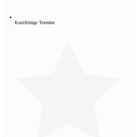
Kurzfristige Termine