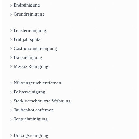
Endreinigung
Grundreinigung
Fensterreinigung
Frühjahrsputz
Gastronomiereinigung
Hausreinigung
Messie Reinigung
Nikotingeruch entfernen
Polsterreinigung
Stark verschmutzte Wohnung
Taubenkot entfernen
Teppichreinigung
Umzugsreinigung