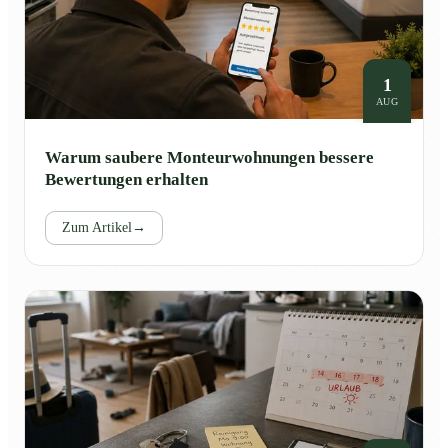
1
AUG
Warum saubere Monteurwohnungen bessere
Bewertungen erhalten
Zum Artikel
→