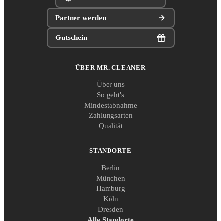
Partner werden
Gutschein
ÜBER MR. CLEANER
Über uns
So geht's
Mindestabnahme
Zahlungsarten
Qualität
STANDORTE
Berlin
München
Hamburg
Köln
Dresden
Alle Standorte