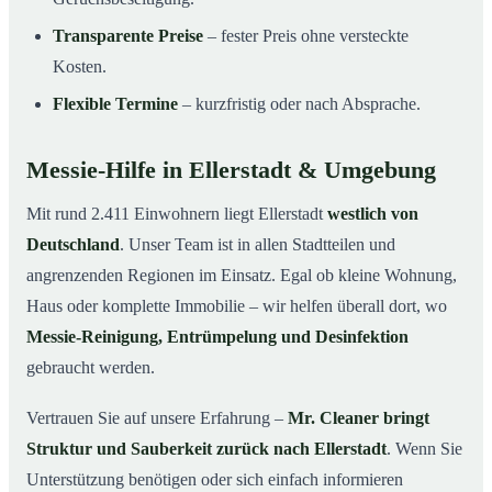
Transparente Preise
– fester Preis ohne versteckte
Kosten.
Flexible Termine
– kurzfristig oder nach Absprache.
Messie-Hilfe in Ellerstadt & Umgebung
Mit rund 2.411 Einwohnern liegt Ellerstadt
westlich von
Deutschland
. Unser Team ist in allen Stadtteilen und
angrenzenden Regionen im Einsatz. Egal ob kleine Wohnung,
Haus oder komplette Immobilie – wir helfen überall dort, wo
Messie-Reinigung, Entrümpelung und Desinfektion
gebraucht werden.
Vertrauen Sie auf unsere Erfahrung –
Mr. Cleaner bringt
Struktur und Sauberkeit zurück nach Ellerstadt
. Wenn Sie
Unterstützung benötigen oder sich einfach informieren