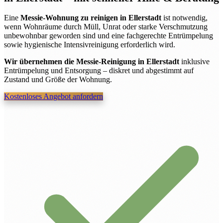
Eine
Messie-Wohnung zu reinigen in Ellerstadt
ist notwendig,
wenn Wohnräume durch Müll, Unrat oder starke Verschmutzung
unbewohnbar geworden sind und eine fachgerechte Entrümpelung
sowie hygienische Intensivreinigung erforderlich wird.
Wir übernehmen die Messie-Reinigung in Ellerstadt
inklusive
Entrümpelung und Entsorgung – diskret und abgestimmt auf
Zustand und Größe der Wohnung.
Kostenloses Angebot anfordern