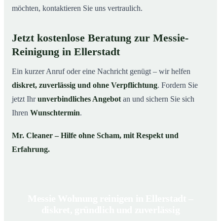
möchten, kontaktieren Sie uns vertraulich.
Jetzt kostenlose Beratung zur Messie-
Reinigung in Ellerstadt
Ein kurzer Anruf oder eine Nachricht genügt – wir helfen
diskret, zuverlässig und ohne Verpflichtung
. Fordern Sie
jetzt Ihr
unverbindliches Angebot
an und sichern Sie sich
Ihren
Wunschtermin
.
Mr. Cleaner – Hilfe ohne Scham, mit Respekt und
Erfahrung.
Messie Wohnung reinigen in Ellerstadt –
diskret, gründlich und zuverlässig