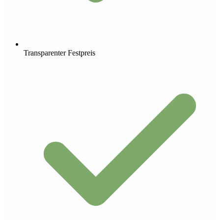
Transparenter Festpreis