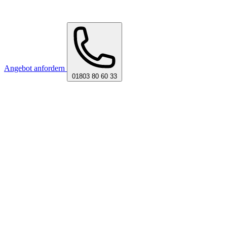
Angebot anfordern
01803 80 60 33