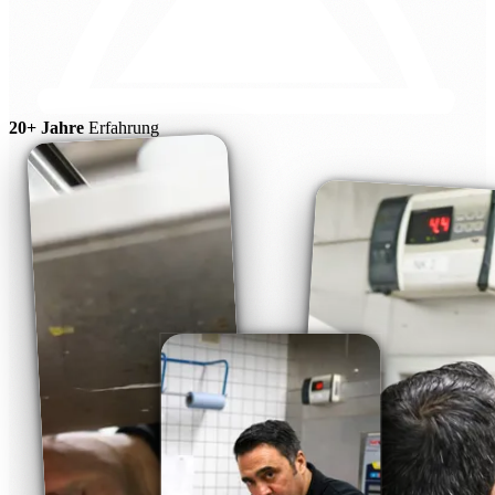
20+ Jahre
Erfahrung