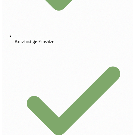
Kurzfristige Einsätze