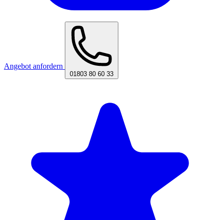
Angebot anfordern
01803 80 60 33