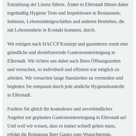
Entziehung der Lizenz führen. Ämter in Ellerstadt führen daher
regelmäßig Hygiene Tests und Inspektionen in Restaurants,
Imbissen, Lebensmittelgeschäften und anderen Betrieben, die
mit Lebensmitteln in Kontakt kommen, durch.
Wir reinigen nach HACCP Konzept und garantieren somit eine
gründliche und desinfizierende Gastronomiereinigung in
Ellerstadt. Wir richten uns dabei nach Ihren Öffnungszeiten
und versuchen, so individuell und effizient wie möglich zu
arbeiten. Wir versuchen lange Standzeiten zu vermeiden und
begleiten Sie entspannt durch jede amtliche Hygienekontrolle
in Ellerstadt.
Fordern Sie gleich Ihr kostenloses und unverbindliches
Angebot zur geplanten Gastronomiereinigung in Ellerstadt an!
Und weil wir wissen, dass es immer schnell gehen muss,
erfolgt die Reinigung Ihrer Gastro zum Wunschtermin.