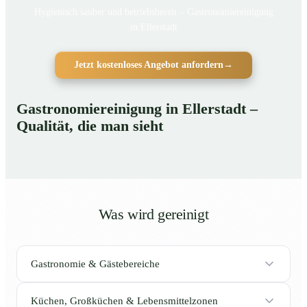
Hygienisch sauber und betriebsbereit – Gastronomiereinigung
in Ellerstadt
Jetzt kostenloses Angebot anfordern
→
Gastronomiereinigung in Ellerstadt –
Qualität, die man sieht
Was wird gereinigt
Gastronomie & Gästebereiche
Küchen, Großküchen & Lebensmittelzonen