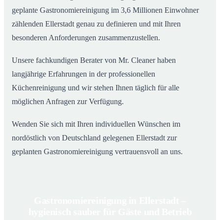
geplante Gastronomiereinigung im 3,6 Millionen Einwohner
zählenden Ellerstadt genau zu definieren und mit Ihren
besonderen Anforderungen zusammenzustellen.
Unsere fachkundigen Berater von Mr. Cleaner haben
langjährige Erfahrungen in der professionellen
Küchenreinigung und wir stehen Ihnen täglich für alle
möglichen Anfragen zur Verfügung.
Wenden Sie sich mit Ihren individuellen Wünschen im
nordöstlich von Deutschland gelegenen Ellerstadt zur
geplanten Gastronomiereinigung vertrauensvoll an uns.
Gastronomiereinigung in Ellerstadt –
hygienisch sauber für Gäste und Betrieb