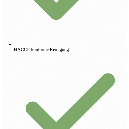
HACCP-konforme Reinigung