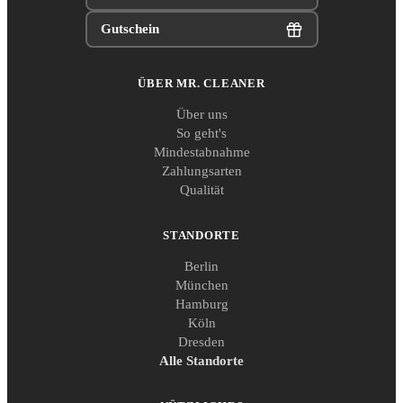
Gutschein
ÜBER MR. CLEANER
Über uns
So geht's
Mindestabnahme
Zahlungsarten
Qualität
STANDORTE
Berlin
München
Hamburg
Köln
Dresden
Alle Standorte