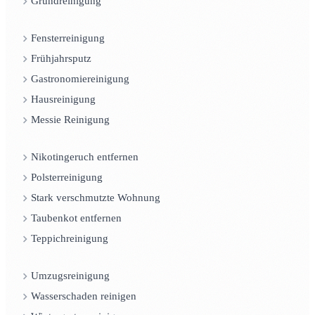
Grundreinigung
Fensterreinigung
Frühjahrsputz
Gastronomiereinigung
Hausreinigung
Messie Reinigung
Nikotingeruch entfernen
Polsterreinigung
Stark verschmutzte Wohnung
Taubenkot entfernen
Teppichreinigung
Umzugsreinigung
Wasserschaden reinigen