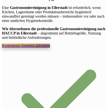
Eine
Gastronomiereinigung in Ellerstadt
ist erforderlich, wenn
Küchen, Lagerräume oder Produktionsbereiche hygienisch
einwandfrei gereinigt werden müssen – insbesondere vor oder nach
einer amtlichen Hygienekontrolle.
Wir übernehmen die professionelle Gastronomiereinigung nach
HACCP in Ellerstadt
– abgestimmt auf Betriebsgröße, Nutzung
und behördliche Anforderungen.
Kostenloses Angebot anfordern