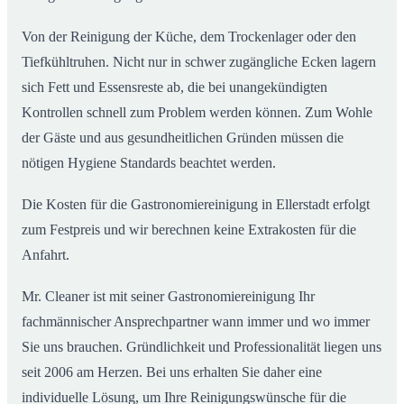
Von der Reinigung der Küche, dem Trockenlager oder den
Tiefkühltruhen. Nicht nur in schwer zugängliche Ecken lagern
sich Fett und Essensreste ab, die bei unangekündigten
Kontrollen schnell zum Problem werden können. Zum Wohle
der Gäste und aus gesundheitlichen Gründen müssen die
nötigen Hygiene Standards beachtet werden.
Die Kosten für die Gastronomiereinigung in Ellerstadt erfolgt
zum Festpreis und wir berechnen keine Extrakosten für die
Anfahrt.
Mr. Cleaner ist mit seiner Gastronomiereinigung Ihr
fachmännischer Ansprechpartner wann immer und wo immer
Sie uns brauchen. Gründlichkeit und Professionalität liegen uns
seit 2006 am Herzen. Bei uns erhalten Sie daher eine
individuelle Lösung, um Ihre Reinigungswünsche für die