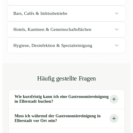
Bars, Cafés & Imbissbetriebe
Hotels, Kantinen & Gemeinschaftsflächen
Hygiene, Desinfektion & Spezialreinigung
Häufig gestellte Fragen
Wie kurzfristig kann ich eine Gastronomiereinigung
in Ellerstadt buchen?
Muss ich während der Gastronomiereinigung in
Ellerstadt vor Ort sein?