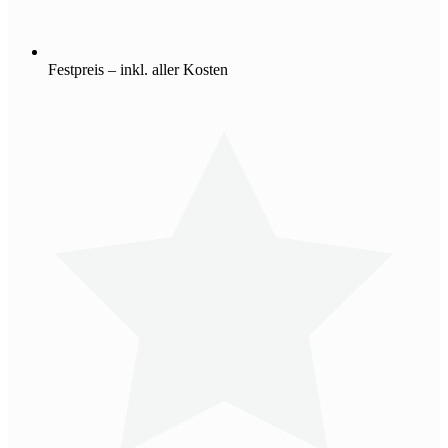
Festpreis – inkl. aller Kosten