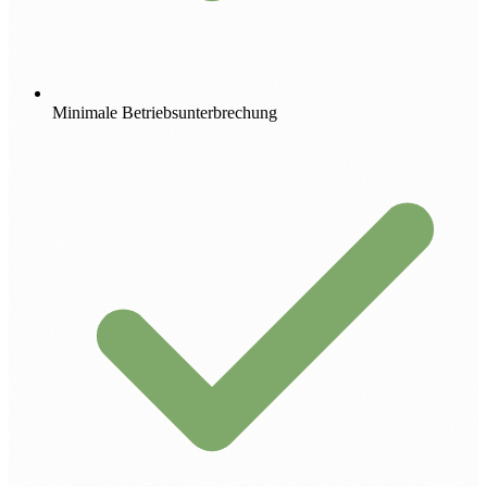
Minimale Betriebsunterbrechung