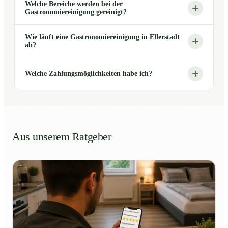
Welche Bereiche werden bei der
Gastronomiereinigung gereinigt?
Wie läuft eine Gastronomiereinigung in Ellerstadt
ab?
Welche Zahlungsmöglichkeiten habe ich?
Aus unserem Ratgeber