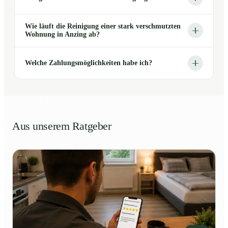
Wie läuft die Reinigung einer stark verschmutzten
Wohnung in Anzing ab?
Welche Zahlungsmöglichkeiten habe ich?
Aus unserem Ratgeber