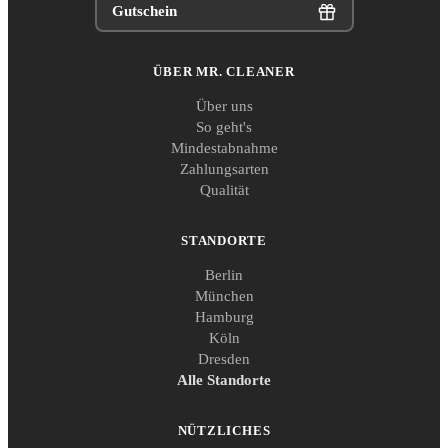
Gutschein
ÜBER MR. CLEANER
Über uns
So geht's
Mindestabnahme
Zahlungsarten
Qualität
STANDORTE
Berlin
München
Hamburg
Köln
Dresden
Alle Standorte
NÜTZLICHES