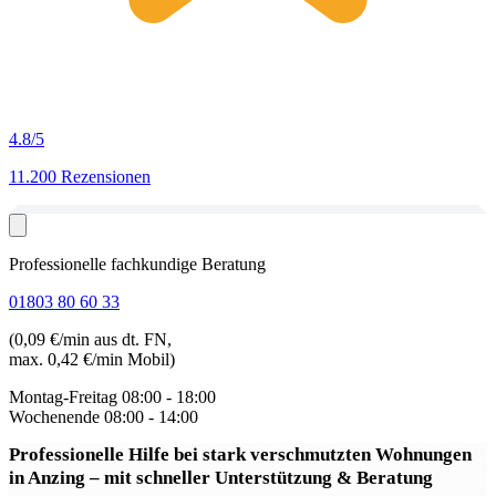
4.8
/5
11.200 Rezensionen
Professionelle fachkundige Beratung
01803 80 60 33
(0,09 €/min aus dt. FN,
max. 0,42 €/min Mobil)
Montag-Freitag
08:00 - 18:00
Wochenende
08:00 - 14:00
Professionelle Hilfe bei stark verschmutzten Wohnungen
in Anzing
– mit schneller Unterstützung & Beratung