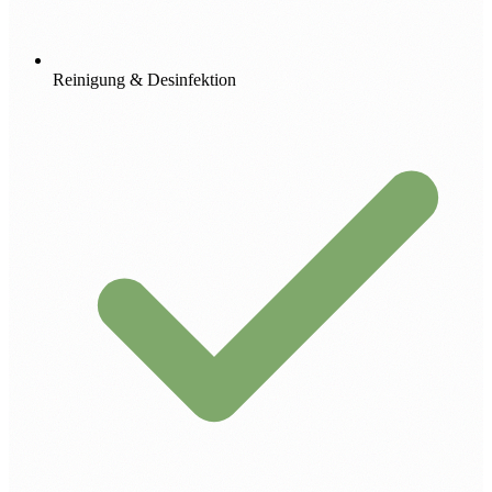
Reinigung & Desinfektion