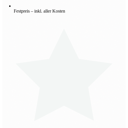
Festpreis – inkl. aller Kosten