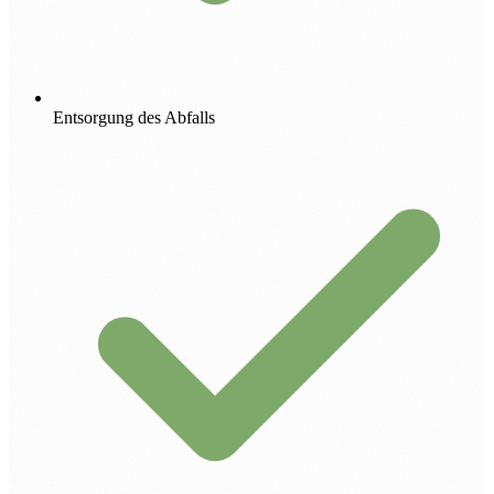
Entsorgung des Abfalls