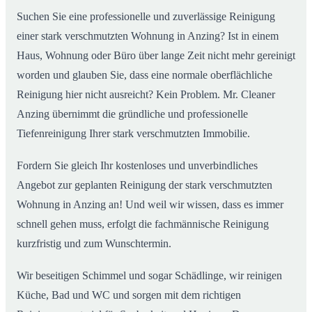
Suchen Sie eine professionelle und zuverlässige Reinigung
einer stark verschmutzten Wohnung in Anzing? Ist in einem
Haus, Wohnung oder Büro über lange Zeit nicht mehr gereinigt
worden und glauben Sie, dass eine normale oberflächliche
Reinigung hier nicht ausreicht? Kein Problem. Mr. Cleaner
Anzing übernimmt die gründliche und professionelle
Tiefenreinigung Ihrer stark verschmutzten Immobilie.
Fordern Sie gleich Ihr kostenloses und unverbindliches
Angebot zur geplanten Reinigung der stark verschmutzten
Wohnung in Anzing an! Und weil wir wissen, dass es immer
schnell gehen muss, erfolgt die fachmännische Reinigung
kurzfristig und zum Wunschtermin.
Wir beseitigen Schimmel und sogar Schädlinge, wir reinigen
Küche, Bad und WC und sorgen mit dem richtigen