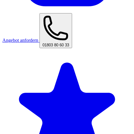
Angebot anfordern
01803 80 60 33