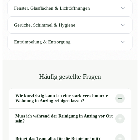
Fenster, Glasflächen & Lichtöffnungen
Gerüche, Schimmel & Hygiene
Entrümpelung & Entsorgung
Häufig gestellte Fragen
Wie kurzfristig kann ich eine stark verschmutzte
Wohnung in Anzing reinigen lassen?
Muss ich während der Reinigung in Anzing vor Ort
sein?
Bringt das Team alles für die Reinigung mit?