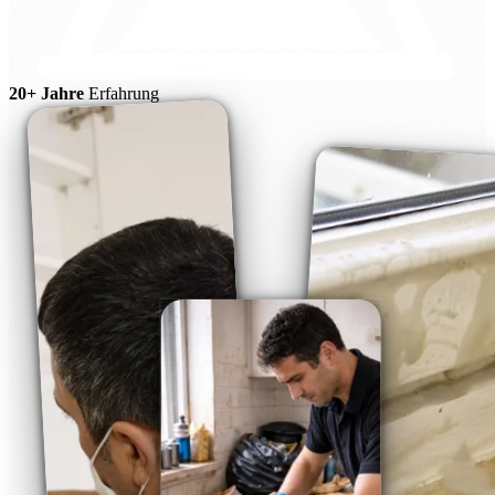
20+ Jahre
Erfahrung