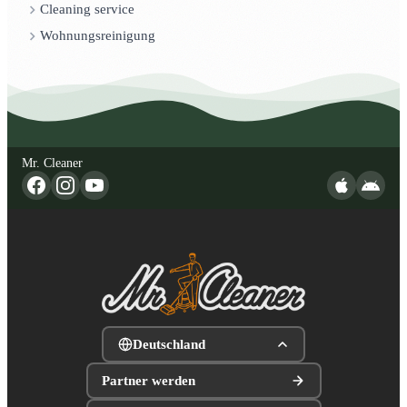
Cleaning service
Wohnungsreinigung
Mr. Cleaner
Deutschland
Partner werden