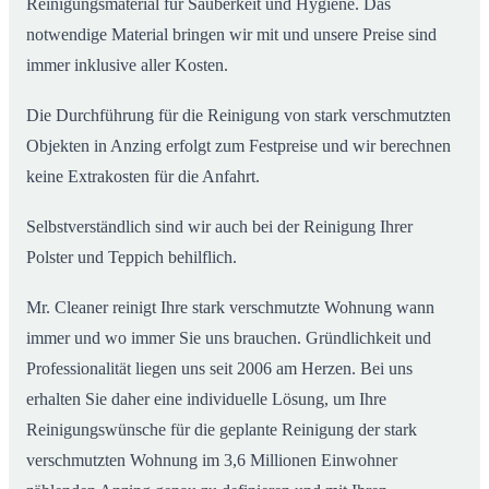
Reinigungsmaterial für Sauberkeit und Hygiene. Das
notwendige Material bringen wir mit und unsere Preise sind
immer inklusive aller Kosten.
Die Durchführung für die Reinigung von stark verschmutzten
Objekten in Anzing erfolgt zum Festpreise und wir berechnen
keine Extrakosten für die Anfahrt.
Selbstverständlich sind wir auch bei der Reinigung Ihrer
Polster und Teppich behilflich.
Mr. Cleaner reinigt Ihre stark verschmutzte Wohnung wann
immer und wo immer Sie uns brauchen. Gründlichkeit und
Professionalität liegen uns seit 2006 am Herzen. Bei uns
erhalten Sie daher eine individuelle Lösung, um Ihre
Reinigungswünsche für die geplante Reinigung der stark
verschmutzten Wohnung im 3,6 Millionen Einwohner