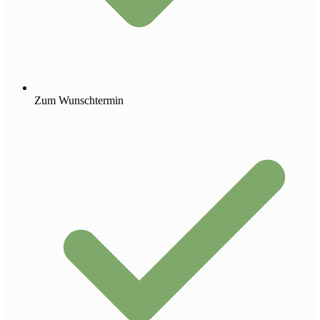
Zum Wunschtermin