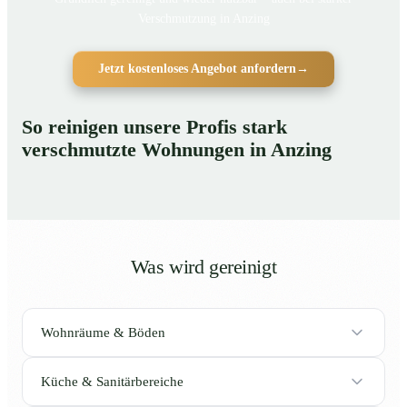
Verschmutzung in Anzing
Jetzt kostenloses Angebot anfordern
→
So reinigen unsere Profis stark
verschmutzte Wohnungen in Anzing
Was wird gereinigt
Wohnräume & Böden
Küche & Sanitärbereiche