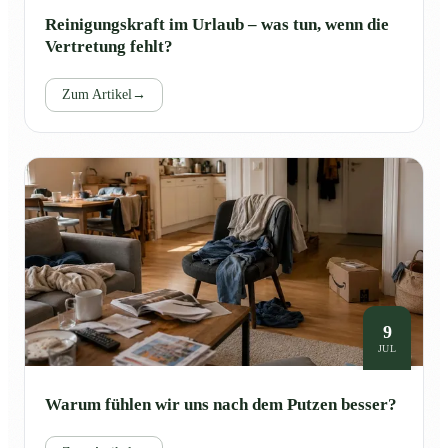
Reinigungskraft im Urlaub – was tun, wenn die
Vertretung fehlt?
Zum Artikel
→
9
JUL
Warum fühlen wir uns nach dem Putzen besser?