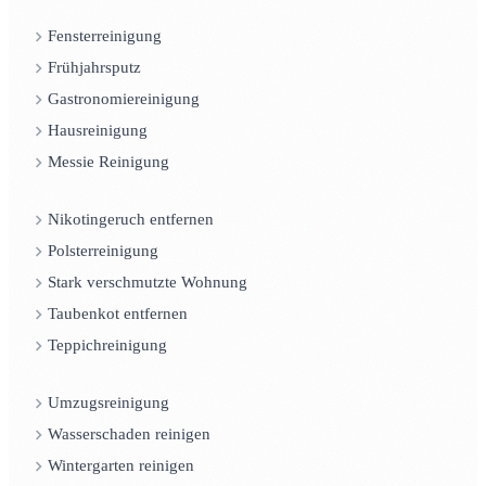
Fensterreinigung
Frühjahrsputz
Gastronomiereinigung
Hausreinigung
Messie Reinigung
Nikotingeruch entfernen
Polsterreinigung
Stark verschmutzte Wohnung
Taubenkot entfernen
Teppichreinigung
Umzugsreinigung
Wasserschaden reinigen
Wintergarten reinigen