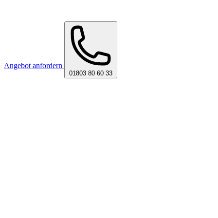
Angebot anfordern
01803 80 60 33