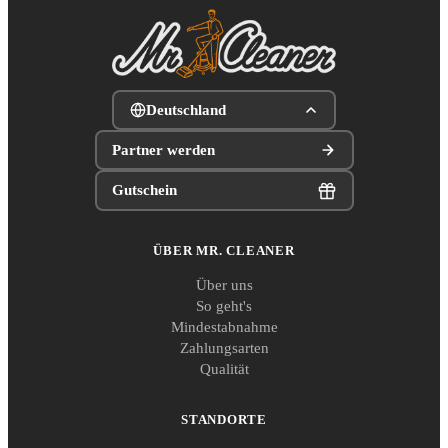
Deutschland
Partner werden
Gutschein
ÜBER MR. CLEANER
Über uns
So geht's
Mindestabnahme
Zahlungsarten
Qualität
STANDORTE