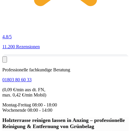
4.8
/5
11.200 Rezensionen
Professionelle fachkundige Beratung
01803 80 60 33
(0,09 €/min aus dt. FN,
max. 0,42 €/min Mobil)
Montag-Freitag
08:00 - 18:00
Wochenende
08:00 - 14:00
Holzterrasse reinigen lassen in Anzing
– professionelle
Reinigung & Entfernung von Grünbelag