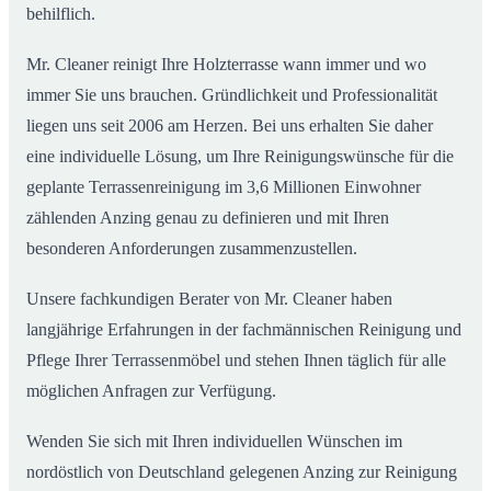
behilflich.
Mr. Cleaner reinigt Ihre Holzterrasse wann immer und wo
immer Sie uns brauchen. Gründlichkeit und Professionalität
liegen uns seit 2006 am Herzen. Bei uns erhalten Sie daher
eine individuelle Lösung, um Ihre Reinigungswünsche für die
geplante Terrassenreinigung im 3,6 Millionen Einwohner
zählenden Anzing genau zu definieren und mit Ihren
besonderen Anforderungen zusammenzustellen.
Unsere fachkundigen Berater von Mr. Cleaner haben
langjährige Erfahrungen in der fachmännischen Reinigung und
Pflege Ihrer Terrassenmöbel und stehen Ihnen täglich für alle
möglichen Anfragen zur Verfügung.
Wenden Sie sich mit Ihren individuellen Wünschen im
nordöstlich von Deutschland gelegenen Anzing zur Reinigung