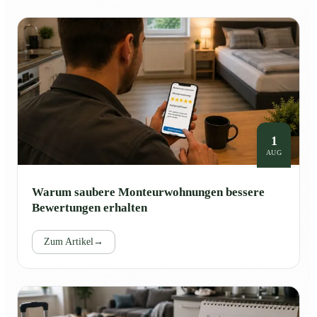
1
AUG
Warum saubere Monteurwohnungen bessere
Bewertungen erhalten
Zum Artikel
→