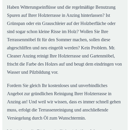
Haben Witterungseinflüsse und die regelmäßige Benutzung
Spuren auf Ihrer Holzterrasse in Anzing hinterlassen? Ist
Grünspan oder ein Grauschleier auf der Holzberfläche oder
sind sogar schon kleine Risse im Holz? Wollen Sie Ihre
Terrassenmöbel fit für den Sommer machen, sollen diese
abgeschliffen und neu eingeölt werden? Kein Problem. Mr.
Cleaner Anzing reinigt Ihre Holzterrasse und Gartenmöbel,
frischt die Farbe des Holzes auf und beugt dem eindringen von
Wasser und Pilzbildung vor.
Fordern Sie gleich Ihr kostenloses und unverbindliches
Angebot zur gründlichen Reinigung Ihrer Holzterrasse in
Anzing an! Und weil wir wissen, dass es immer schnell gehen
muss, erfolgt die Terrassenreinigung und anschließende
Versiegelung durch Öl zum Wunschtermin.