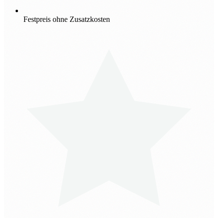
Festpreis ohne Zusatzkosten