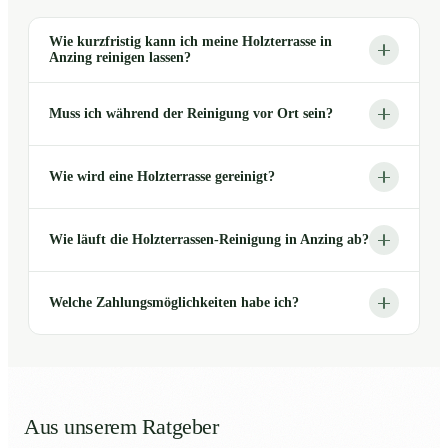
Wie kurzfristig kann ich meine Holzterrasse in
Anzing reinigen lassen?
Muss ich während der Reinigung vor Ort sein?
Wie wird eine Holzterrasse gereinigt?
Wie läuft die Holzterrassen-Reinigung in Anzing ab?
Welche Zahlungsmöglichkeiten habe ich?
Aus unserem Ratgeber