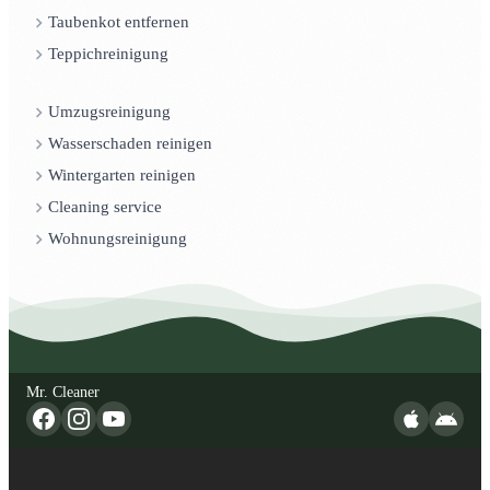
Taubenkot entfernen
Teppichreinigung
Umzugsreinigung
Wasserschaden reinigen
Wintergarten reinigen
Cleaning service
Wohnungsreinigung
Mr. Cleaner