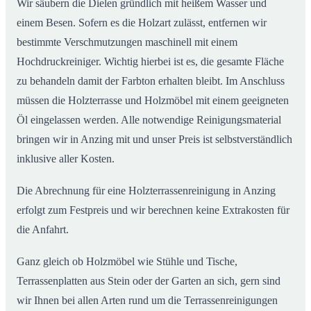
Wir säubern die Dielen gründlich mit heißem Wasser und
einem Besen. Sofern es die Holzart zulässt, entfernen wir
bestimmte Verschmutzungen maschinell mit einem
Hochdruckreiniger. Wichtig hierbei ist es, die gesamte Fläche
zu behandeln damit der Farbton erhalten bleibt. Im Anschluss
müssen die Holzterrasse und Holzmöbel mit einem geeigneten
Öl eingelassen werden. Alle notwendige Reinigungsmaterial
bringen wir in Anzing mit und unser Preis ist selbstverständlich
inklusive aller Kosten.
Die Abrechnung für eine Holzterrassenreinigung in Anzing
erfolgt zum Festpreis und wir berechnen keine Extrakosten für
die Anfahrt.
Ganz gleich ob Holzmöbel wie Stühle und Tische,
Terrassenplatten aus Stein oder der Garten an sich, gern sind
wir Ihnen bei allen Arten rund um die Terrassenreinigungen