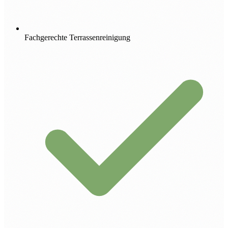
Fachgerechte Terrassenreinigung