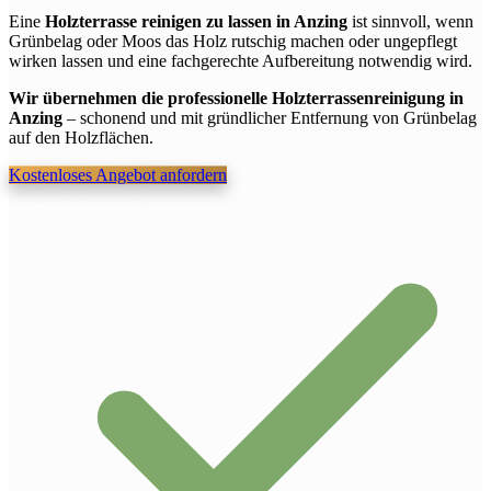
Eine
Holzterrasse reinigen zu lassen in Anzing
ist sinnvoll, wenn
Grünbelag oder Moos das Holz rutschig machen oder ungepflegt
wirken lassen und eine fachgerechte Aufbereitung notwendig wird.
Wir übernehmen die professionelle Holzterrassenreinigung in
Anzing
– schonend und mit gründlicher Entfernung von Grünbelag
auf den Holzflächen.
Kostenloses Angebot anfordern