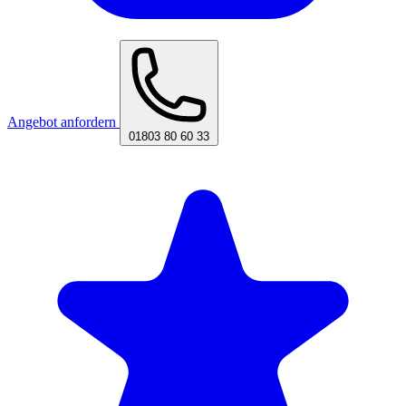
Angebot anfordern
01803 80 60 33