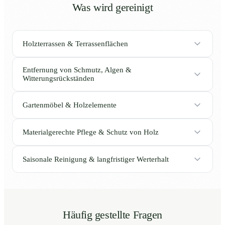
Was wird gereinigt
Holzterrassen & Terrassenflächen
Entfernung von Schmutz, Algen &
Witterungsrückständen
Gartenmöbel & Holzelemente
Materialgerechte Pflege & Schutz von Holz
Saisonale Reinigung & langfristiger Werterhalt
Häufig gestellte Fragen