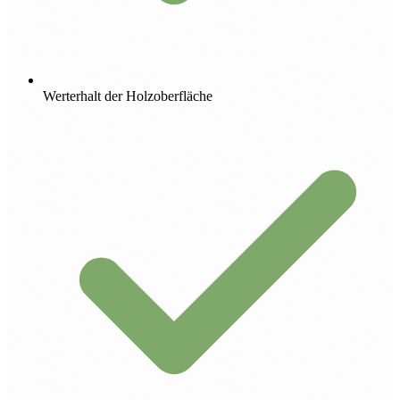
Werterhalt der Holzoberfläche