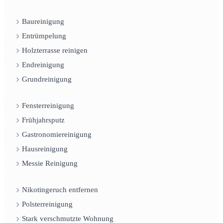
Baureinigung
Entrümpelung
Holzterrasse reinigen
Endreinigung
Grundreinigung
Fensterreinigung
Frühjahrsputz
Gastronomiereinigung
Hausreinigung
Messie Reinigung
Nikotingeruch entfernen
Polsterreinigung
Stark verschmutzte Wohnung