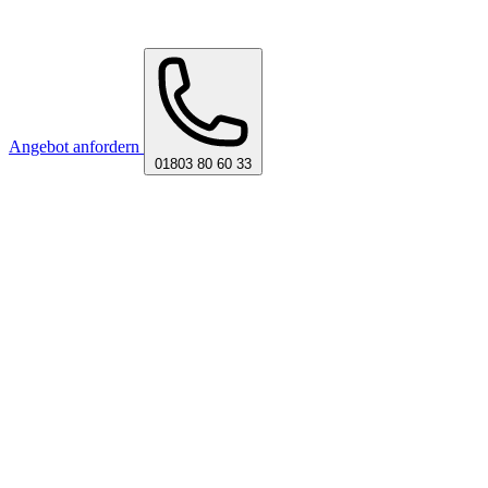
Angebot anfordern
01803 80 60 33