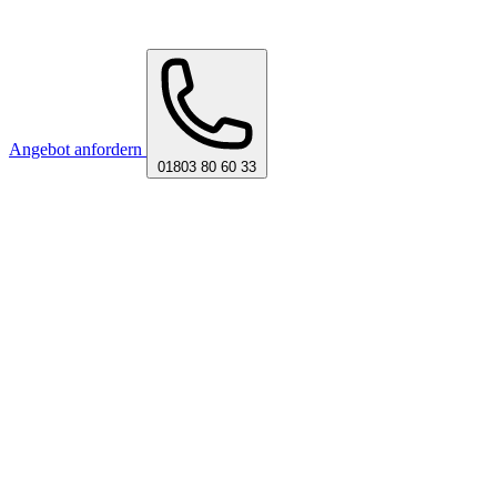
Angebot anfordern
01803 80 60 33