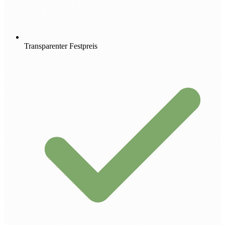
Transparenter Festpreis