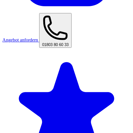
Angebot anfordern
01803 80 60 33