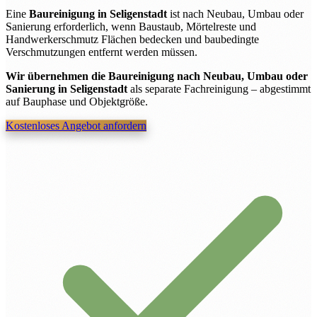
Eine
Baureinigung in Seligenstadt
ist nach Neubau, Umbau oder
Sanierung erforderlich, wenn Baustaub, Mörtelreste und
Handwerkerschmutz Flächen bedecken und baubedingte
Verschmutzungen entfernt werden müssen.
Wir übernehmen die Baureinigung nach Neubau, Umbau oder
Sanierung in Seligenstadt
als separate Fachreinigung – abgestimmt
auf Bauphase und Objektgröße.
Kostenloses Angebot anfordern