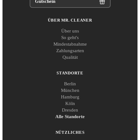
Gutschein
ÜBER MR. CLEANER
Über uns
So geht's
Mindestabnahme
Zahlungsarten
Qualität
STANDORTE
Berlin
München
Hamburg
Köln
Dresden
Alle Standorte
NÜTZLICHES