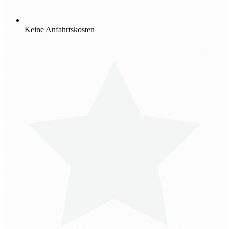
Keine Anfahrtskosten