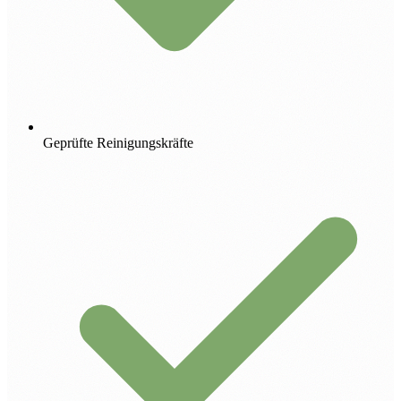
Geprüfte Reinigungskräfte