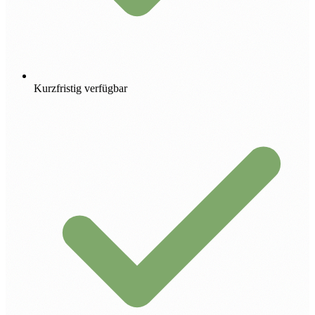
Kurzfristig verfügbar