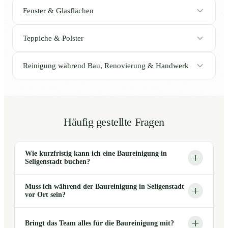
Fenster & Glasflächen
Teppiche & Polster
Reinigung während Bau, Renovierung & Handwerk
Häufig gestellte Fragen
Wie kurzfristig kann ich eine Baureinigung in
Seligenstadt buchen?
Muss ich während der Baureinigung in Seligenstadt
vor Ort sein?
Bringt das Team alles für die Baureinigung mit?