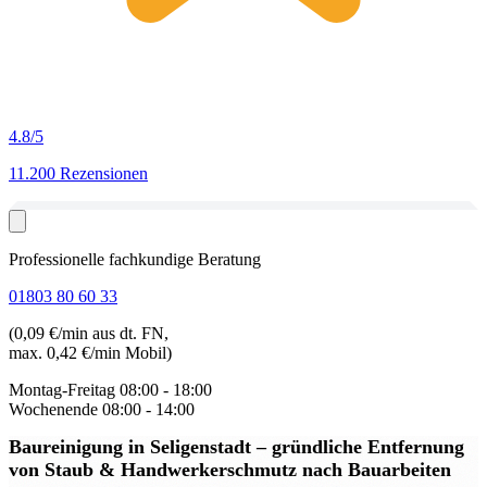
4.8
/5
11.200 Rezensionen
Professionelle fachkundige Beratung
01803 80 60 33
(0,09 €/min aus dt. FN,
max. 0,42 €/min Mobil)
Montag-Freitag
08:00 - 18:00
Wochenende
08:00 - 14:00
Baureinigung in Seligenstadt
– gründliche Entfernung
von Staub & Handwerkerschmutz nach Bauarbeiten