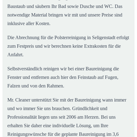
Baustaub und säubern Ihr Bad sowie Dusche und WC. Das
notwendige Material bringen wir mit und unsere Preise sind
inklusive aller Kosten.
Die Abrechnung für die Polsterreinigung in Seligenstadt erfolgt
zum Festpreis und wir berechnen keine Extrakosten für die
Anfahrt.
Selbstverständlich reinigen wir bei einer Baureinigung die
Fenster und entfernen auch hier den Feinstaub auf Fugen,
Falzen und von den Rahmen.
Mr. Cleaner unterstützt Sie mit der Baureinigung wann immer
und wo immer Sie uns brauchen. Gründlichkeit und
Professionalität liegen uns seit 2006 am Herzen. Bei uns
erhalten Sie daher eine individuelle Lösung, um Ihre
Reinigungswünsche für die geplante Baureinigung im 3,6