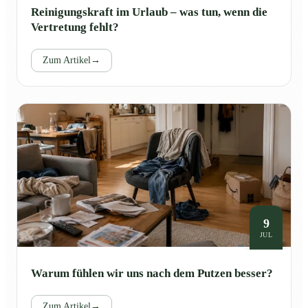
Reinigungskraft im Urlaub – was tun, wenn die
Vertretung fehlt?
Zum Artikel
→
9
JUL
Warum fühlen wir uns nach dem Putzen besser?
Zum Artikel
→