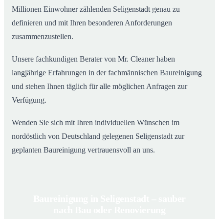
Millionen Einwohner zählenden Seligenstadt genau zu
definieren und mit Ihren besonderen Anforderungen
zusammenzustellen.
Unsere fachkundigen Berater von Mr. Cleaner haben
langjährige Erfahrungen in der fachmännischen Baureinigung
und stehen Ihnen täglich für alle möglichen Anfragen zur
Verfügung.
Wenden Sie sich mit Ihren individuellen Wünschen im
nordöstlich von Deutschland gelegenen Seligenstadt zur
geplanten Baureinigung vertrauensvoll an uns.
Baureinigung in Seligenstadt – sauber
nach Bau oder Renovierung