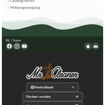
Cleaning service
Wohnungsreinigung
Mr. Cleaner
Deutschland
Partner werden