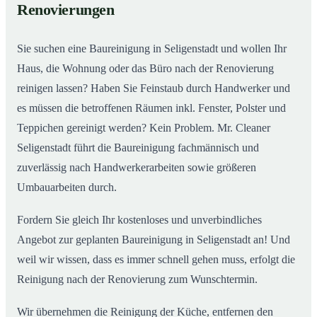
Renovierungen
Sie suchen eine Baureinigung in Seligenstadt und wollen Ihr
Haus, die Wohnung oder das Büro nach der Renovierung
reinigen lassen? Haben Sie Feinstaub durch Handwerker und
es müssen die betroffenen Räumen inkl. Fenster, Polster und
Teppichen gereinigt werden? Kein Problem. Mr. Cleaner
Seligenstadt führt die Baureinigung fachmännisch und
zuverlässig nach Handwerkerarbeiten sowie größeren
Umbauarbeiten durch.
Fordern Sie gleich Ihr kostenloses und unverbindliches
Angebot zur geplanten Baureinigung in Seligenstadt an! Und
weil wir wissen, dass es immer schnell gehen muss, erfolgt die
Reinigung nach der Renovierung zum Wunschtermin.
Wir übernehmen die Reinigung der Küche, entfernen den