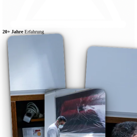
20+ Jahre
Erfahrung