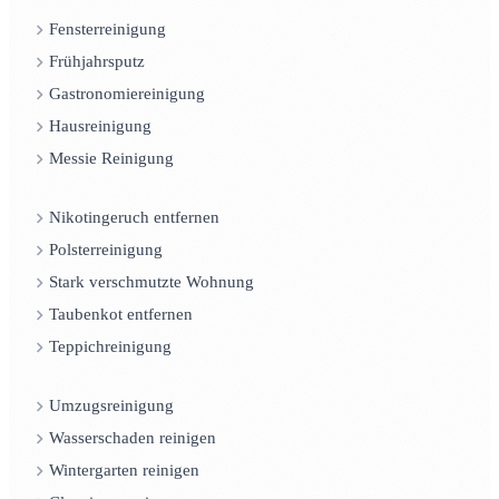
Fensterreinigung
Frühjahrsputz
Gastronomiereinigung
Hausreinigung
Messie Reinigung
Nikotingeruch entfernen
Polsterreinigung
Stark verschmutzte Wohnung
Taubenkot entfernen
Teppichreinigung
Umzugsreinigung
Wasserschaden reinigen
Wintergarten reinigen