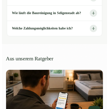
Wie läuft die Baureinigung in Seligenstadt ab?
Welche Zahlungsmöglichkeiten habe ich?
Aus unserem Ratgeber