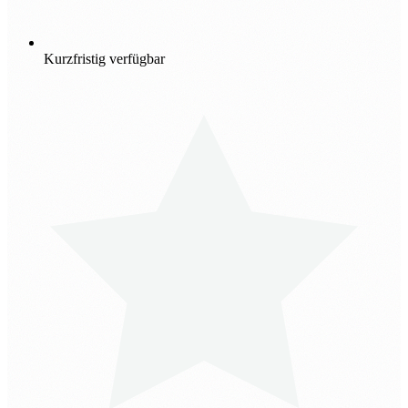
Kurzfristig verfügbar