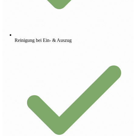
Reinigung bei Ein- & Auszug