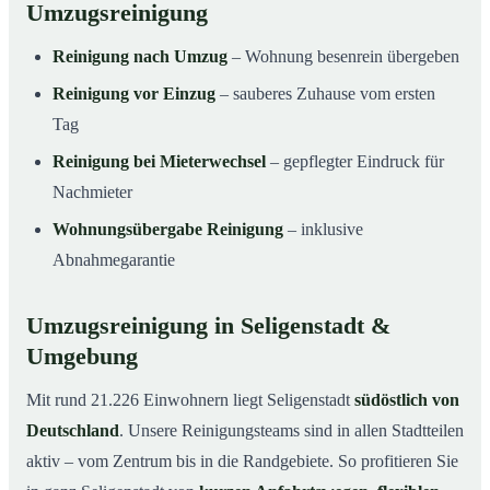
Umzugsreinigung
Reinigung nach Umzug
– Wohnung besenrein übergeben
Reinigung vor Einzug
– sauberes Zuhause vom ersten
Tag
Reinigung bei Mieterwechsel
– gepflegter Eindruck für
Nachmieter
Wohnungsübergabe Reinigung
– inklusive
Abnahmegarantie
Umzugsreinigung in Seligenstadt &
Umgebung
Mit rund 21.226 Einwohnern liegt Seligenstadt
südöstlich von
Deutschland
. Unsere Reinigungsteams sind in allen Stadtteilen
aktiv – vom Zentrum bis in die Randgebiete. So profitieren Sie