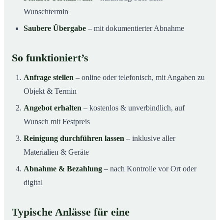
Wunschtermin
Saubere Übergabe
– mit dokumentierter Abnahme
So funktioniert’s
Anfrage stellen
– online oder telefonisch, mit Angaben zu
Objekt & Termin
Angebot erhalten
– kostenlos & unverbindlich, auf
Wunsch mit Festpreis
Reinigung durchführen lassen
– inklusive aller
Materialien & Geräte
Abnahme & Bezahlung
– nach Kontrolle vor Ort oder
digital
Typische Anlässe für eine