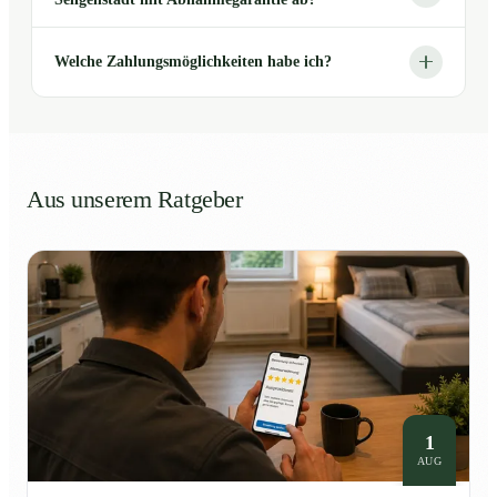
Welche Zahlungsmöglichkeiten habe ich?
Aus unserem Ratgeber
1
AUG