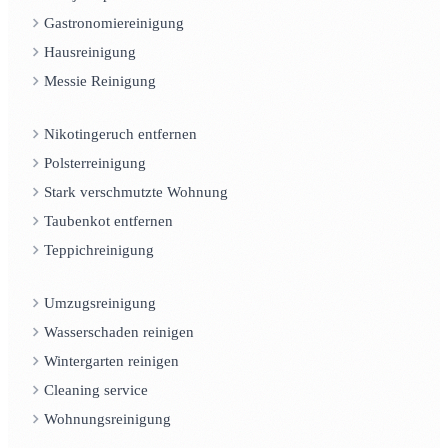
Gastronomiereinigung
Hausreinigung
Messie Reinigung
Nikotingeruch entfernen
Polsterreinigung
Stark verschmutzte Wohnung
Taubenkot entfernen
Teppichreinigung
Umzugsreinigung
Wasserschaden reinigen
Wintergarten reinigen
Cleaning service
Wohnungsreinigung