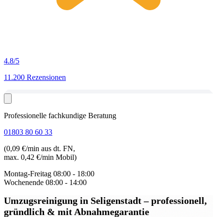
4.8
/5
11.200 Rezensionen
Professionelle fachkundige Beratung
01803 80 60 33
(0,09 €/min aus dt. FN,
max. 0,42 €/min Mobil)
Montag-Freitag
08:00 - 18:00
Wochenende
08:00 - 14:00
Umzugsreinigung in Seligenstadt
– professionell,
gründlich & mit Abnahmegarantie