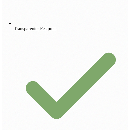
Transparenter Festpreis