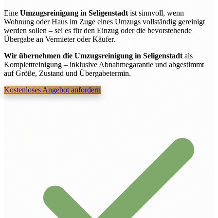
Eine
Umzugsreinigung in Seligenstadt
ist sinnvoll, wenn
Wohnung oder Haus im Zuge eines Umzugs vollständig gereinigt
werden sollen – sei es für den Einzug oder die bevorstehende
Übergabe an Vermieter oder Käufer.
Wir übernehmen die Umzugsreinigung in Seligenstadt
als
Komplettreinigung – inklusive Abnahmegarantie und abgestimmt
auf Größe, Zustand und Übergabetermin.
Kostenloses Angebot anfordern