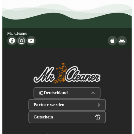
Mr. Cleaner
Deutschland
Partner werden
Gutschein