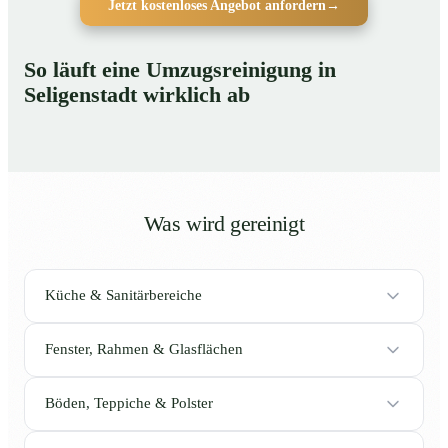
Jetzt kostenloses Angebot anfordern
→
So läuft eine Umzugsreinigung in
Seligenstadt wirklich ab
Was wird gereinigt
Küche & Sanitärbereiche
Fenster, Rahmen & Glasflächen
Böden, Teppiche & Polster