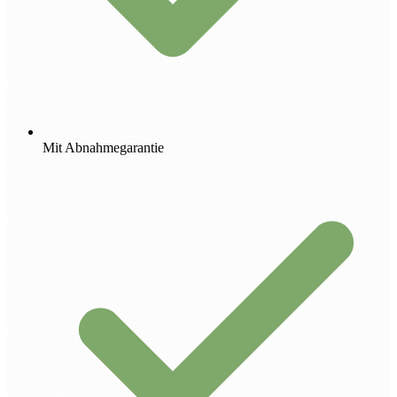
Mit Abnahmegarantie