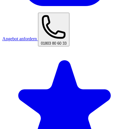
Angebot anfordern
01803 80 60 33