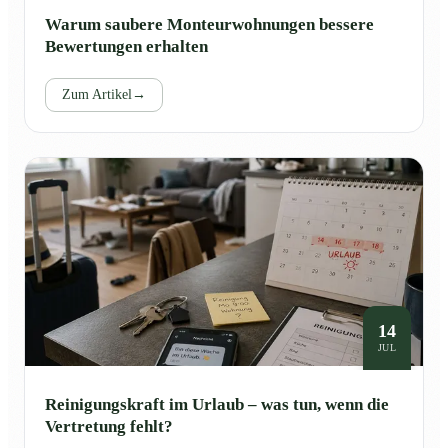
Warum saubere Monteurwohnungen bessere
Bewertungen erhalten
Zum Artikel
→
14
JUL
Reinigungskraft im Urlaub – was tun, wenn die
Vertretung fehlt?