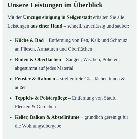
Unsere Leistungen im Überblick
Mit der
Umzugsreinigung in Seligenstadt
erhalten Sie alle
Leistungen
aus einer Hand
– schnell, zuverlässig und sauber:
Küche & Bad
– Entfernung von Fett, Kalk und Schmutz
an Fliesen, Armaturen und Oberflächen
Böden & Oberflächen
– Saugen, Wischen, Polieren,
abgestimmt auf jedes Material
Fenster & Rahmen
– streifenfreie Glasflächen innen &
außen
Teppich- & Polsterpflege
– Entfernung von Staub,
Flecken & Gerüchen
Keller, Balkon & Abstellräume
– gründlich gereinigt für
die Wohnungsübergabe