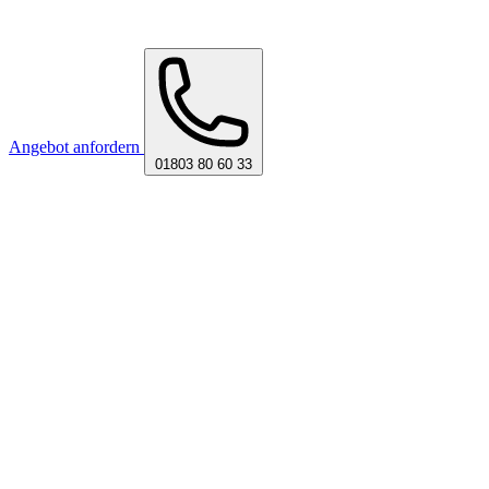
Angebot anfordern
01803 80 60 33