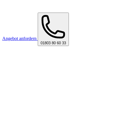
Angebot anfordern
01803 80 60 33