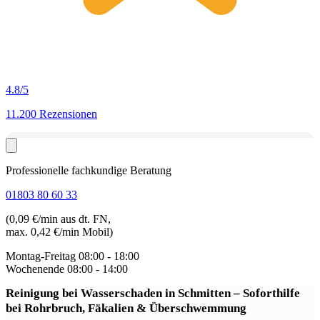
4.8
/5
11.200 Rezensionen
Professionelle fachkundige Beratung
01803 80 60 33
(0,09 €/min aus dt. FN,
max. 0,42 €/min Mobil)
Montag-Freitag
08:00 - 18:00
Wochenende
08:00 - 14:00
Reinigung bei Wasserschaden in Schmitten
– Soforthilfe
bei Rohrbruch, Fäkalien & Überschwemmung