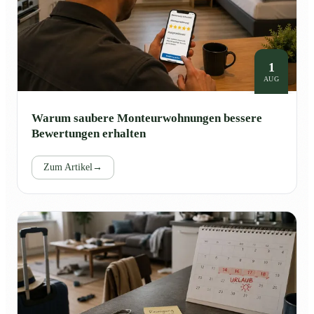
1
AUG
Warum saubere Monteurwohnungen bessere
Bewertungen erhalten
Zum Artikel
→