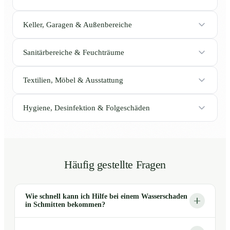
Keller, Garagen & Außenbereiche
Sanitärbereiche & Feuchträume
Textilien, Möbel & Ausstattung
Hygiene, Desinfektion & Folgeschäden
Häufig gestellte Fragen
Wie schnell kann ich Hilfe bei einem Wasserschaden
in Schmitten bekommen?