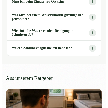
Muss ich beim Einsatz vor Ort sein?
Was wird bei einem Wasserschaden gereinigt und
getrocknet?
Wie läuft die Wasserschaden-Reinigung in
Schmitten ab?
Welche Zahlungsmöglichkeiten habe ich?
Aus unserem Ratgeber