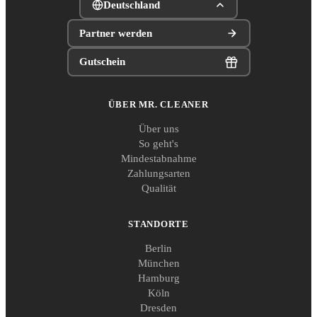
Deutschland
Partner werden
Gutschein
ÜBER MR. CLEANER
Über uns
So geht's
Mindestabnahme
Zahlungsarten
Qualität
STANDORTE
Berlin
München
Hamburg
Köln
Dresden