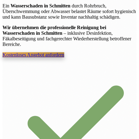
Ein
Wasserschaden in Schmitten
durch Rohrbruch,
Überschwemmung oder Abwasser belastet Räume sofort hygienisch
und kann Bausubstanz sowie Inventar nachhaltig schädigen.
Wir übernehmen die professionelle Reinigung bei
Wasserschaden in Schmitten
– inklusive Desinfektion,
Fäkalbeseitigung und fachgerechter Wiederherstellung betroffener
Bereiche.
Kostenloses Angebot anfordern