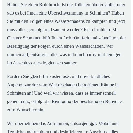
Hatten Sie einen Rohrbruch, ist die Toiletten übergelaufen oder
gab es bei Ihnen eine Überschwemmung in Schmitten? Haben
Sie mit den Folgen eines Wasserschadens zu kämpfen und jetzt
muss alles gereinigt und saniert werden? Kein Problem. Mr.
Cleaner Schmitten hilft Ihnen fachmännisch und schnell mit der
Beseitigung der Folgen durch einen Wasserschaden. Wir
räumen auf, entsorgen alles was unbrauchbar ist und reinigen
im Anschluss alles hygienisch sauber.
Fordern Sie gleich Ihr kostenloses und unverbindliches
Angebot zur der vom Wasserschaden betroffenen Räume in
Schmitten an! Und weil wir wissen, dass es immer schnell
gehen muss, erfolgt die Reinigung der beschädigten Bereiche
zum Wunschtermin.
Wir übernehmen das Aufräumen, entsorgen ggf. Möbel und
Teppiche und reinigen und desinfizieren im Anschluss alles