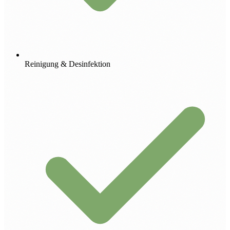
Reinigung & Desinfektion