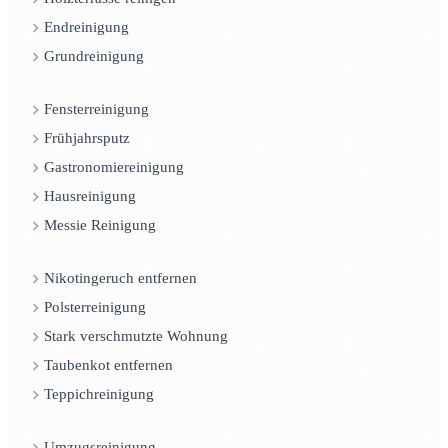
Endreinigung
Grundreinigung
Fensterreinigung
Frühjahrsputz
Gastronomiereinigung
Hausreinigung
Messie Reinigung
Nikotingeruch entfernen
Polsterreinigung
Stark verschmutzte Wohnung
Taubenkot entfernen
Teppichreinigung
Umzugsreinigung