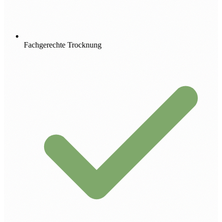
Fachgerechte Trocknung