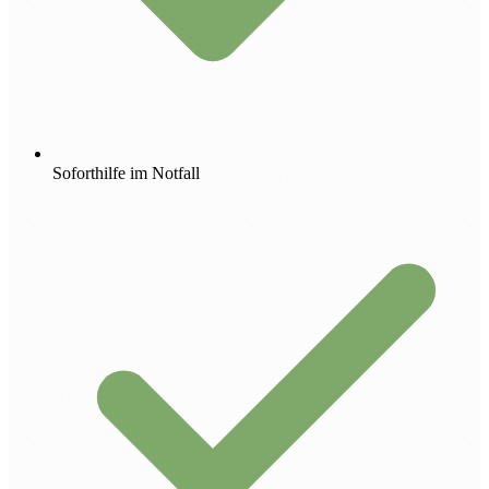
Soforthilfe im Notfall