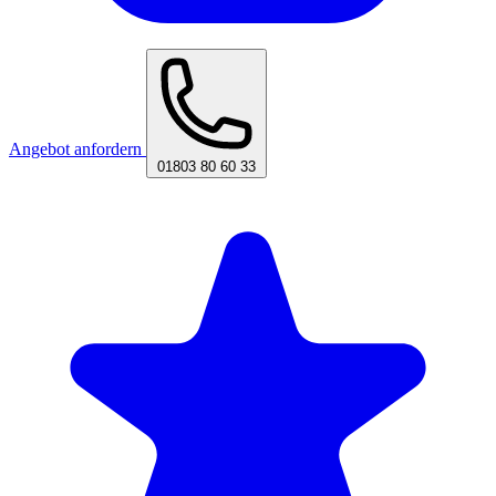
Angebot anfordern
01803 80 60 33