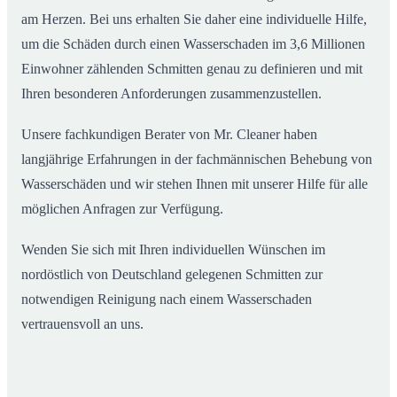
am Herzen. Bei uns erhalten Sie daher eine individuelle Hilfe,
um die Schäden durch einen Wasserschaden im 3,6 Millionen
Einwohner zählenden Schmitten genau zu definieren und mit
Ihren besonderen Anforderungen zusammenzustellen.
Unsere fachkundigen Berater von Mr. Cleaner haben
langjährige Erfahrungen in der fachmännischen Behebung von
Wasserschäden und wir stehen Ihnen mit unserer Hilfe für alle
möglichen Anfragen zur Verfügung.
Wenden Sie sich mit Ihren individuellen Wünschen im
nordöstlich von Deutschland gelegenen Schmitten zur
notwendigen Reinigung nach einem Wasserschaden
vertrauensvoll an uns.