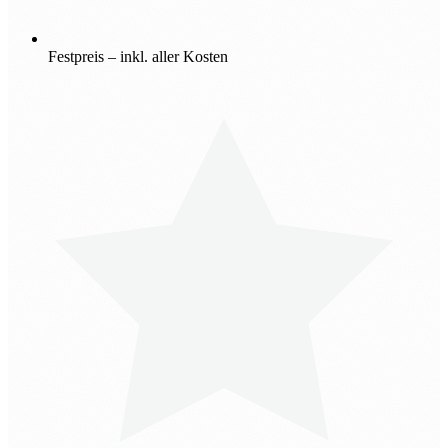
Festpreis – inkl. aller Kosten