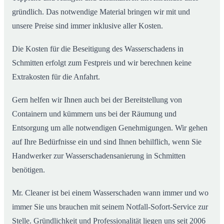
gründlich. Das notwendige Material bringen wir mit und
unsere Preise sind immer inklusive aller Kosten.
Die Kosten für die Beseitigung des Wasserschadens in
Schmitten erfolgt zum Festpreis und wir berechnen keine
Extrakosten für die Anfahrt.
Gern helfen wir Ihnen auch bei der Bereitstellung von
Containern und kümmern uns bei der Räumung und
Entsorgung um alle notwendigen Genehmigungen. Wir gehen
auf Ihre Bedürfnisse ein und sind Ihnen behilflich, wenn Sie
Handwerker zur Wasserschadensanierung in Schmitten
benötigen.
Mr. Cleaner ist bei einem Wasserschaden wann immer und wo
immer Sie uns brauchen mit seinem Notfall-Sofort-Service zur
Stelle. Gründlichkeit und Professionalität liegen uns seit 2006