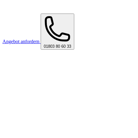
Angebot anfordern
01803 80 60 33