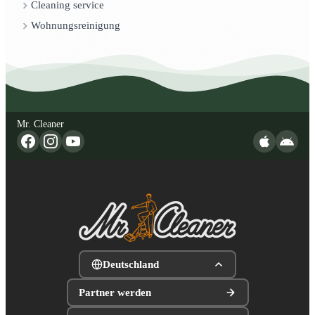
Cleaning service
Wohnungsreinigung
Mr. Cleaner
Deutschland
Partner werden