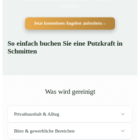
Schmitten
Jetzt kostenloses Angebot anfordern
→
So einfach buchen Sie eine Putzkraft in
Schmitten
Was wird gereinigt
Privathaushalt & Alltag
Büro & gewerbliche Bereichen