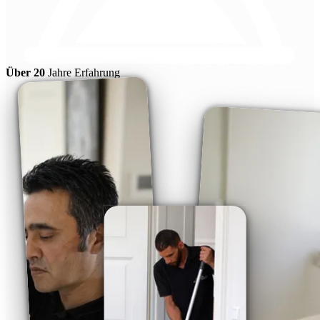
Über 20
Jahre Erfahrung