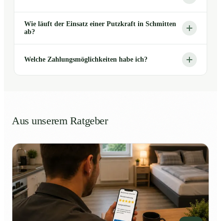
Wie läuft der Einsatz einer Putzkraft in Schmitten
ab?
Welche Zahlungsmöglichkeiten habe ich?
Aus unserem Ratgeber