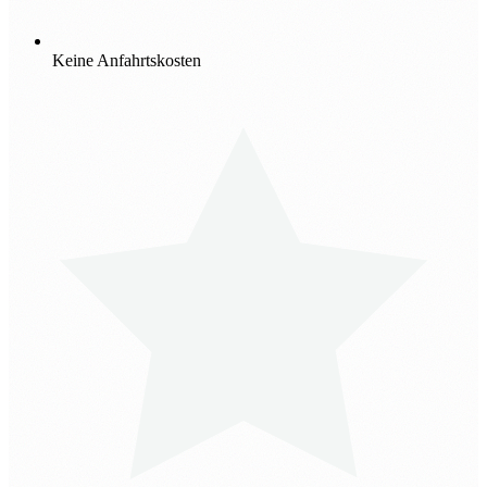
Keine Anfahrtskosten