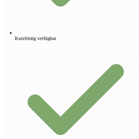
Kurzfristig verfügbar