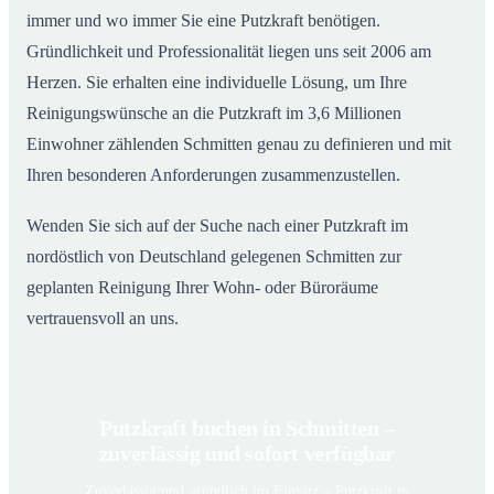
immer und wo immer Sie eine Putzkraft benötigen.
Gründlichkeit und Professionalität liegen uns seit 2006 am
Herzen. Sie erhalten eine individuelle Lösung, um Ihre
Reinigungswünsche an die Putzkraft im 3,6 Millionen
Einwohner zählenden Schmitten genau zu definieren und mit
Ihren besonderen Anforderungen zusammenzustellen.
Wenden Sie sich auf der Suche nach einer Putzkraft im
nordöstlich von Deutschland gelegenen Schmitten zur
geplanten Reinigung Ihrer Wohn- oder Büroräume
vertrauensvoll an uns.
Putzkraft buchen in Schmitten –
zuverlässig und sofort verfügbar
Zuverlässig und gründlich im Einsatz – Putzkraft in