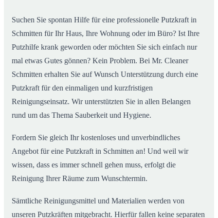
Suchen Sie spontan Hilfe für eine professionelle Putzkraft in
Schmitten für Ihr Haus, Ihre Wohnung oder im Büro? Ist Ihre
Putzhilfe krank geworden oder möchten Sie sich einfach nur
mal etwas Gutes gönnen? Kein Problem. Bei Mr. Cleaner
Schmitten erhalten Sie auf Wunsch Unterstützung durch eine
Putzkraft für den einmaligen und kurzfristigen
Reinigungseinsatz. Wir unterstützten Sie in allen Belangen
rund um das Thema Sauberkeit und Hygiene.
Fordern Sie gleich Ihr kostenloses und unverbindliches
Angebot für eine Putzkraft in Schmitten an! Und weil wir
wissen, dass es immer schnell gehen muss, erfolgt die
Reinigung Ihrer Räume zum Wunschtermin.
Sämtliche Reinigungsmittel und Materialien werden von
unseren Putzkräften mitgebracht. Hierfür fallen keine separaten