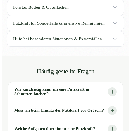
Fenster, Böden & Oberflächen
Putzkraft für Sonderfälle & intensive Reinigungen
Hilfe bei besonderen Situationen & Extremfällen
Häufig gestellte Fragen
Wie kurzfristig kann ich eine Putzkraft in
Schmitten buchen?
Muss ich beim Einsatz der Putzkraft vor Ort sein?
Welche Aufgaben übernimmt eine Putzkraft?