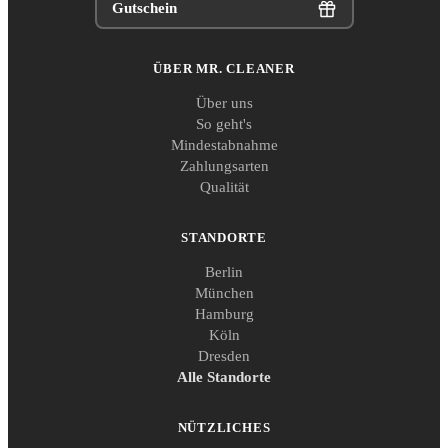
Gutschein
ÜBER MR. CLEANER
Über uns
So geht's
Mindestabnahme
Zahlungsarten
Qualität
STANDORTE
Berlin
München
Hamburg
Köln
Dresden
Alle Standorte
NÜTZLICHES