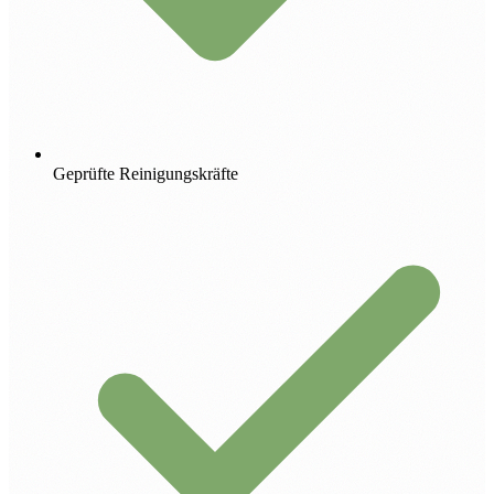
Geprüfte Reinigungskräfte