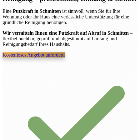
Eine
Putzkraft in Schmitten
ist sinnvoll, wenn Sie für Ihre
Wohnung oder Ihr Haus eine verlässliche Unterstützung für eine
gründliche Reinigung benötigen.
Wir vermitteln Ihnen eine Putzkraft auf Abruf in Schmitten
–
flexibel buchbar, geprüft und abgestimmt auf Umfang und
Reinigungsbedarf Ihres Haushalts.
Kostenloses Angebot anfordern