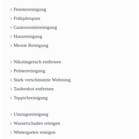
Fensterreinigung
Frühjahrsputz
Gastronomiereinigung
Hausreinigung
Messie Reinigung
Nikotingeruch entfernen
Polsterreinigung
Stark verschmutzte Wohnung
Taubenkot entfernen
Teppichreinigung
Umzugsreinigung
Wasserschaden reinigen
Wintergarten reinigen