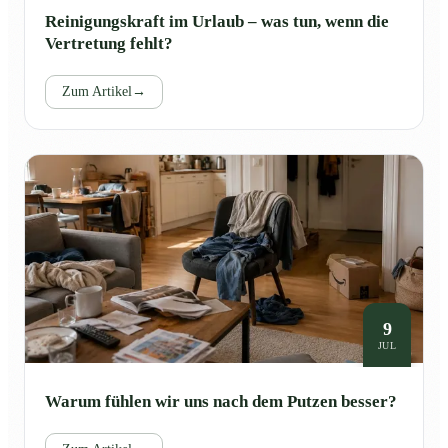
Reinigungskraft im Urlaub – was tun, wenn die
Vertretung fehlt?
Zum Artikel
→
9
JUL
Warum fühlen wir uns nach dem Putzen besser?