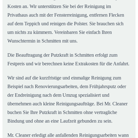
Kosten an. Wir unterstützen Sie bei der Reinigung im
Privathaus auch mit der Fensterreinigung, entfernen Flecken
auf dem Teppich und reinigen die Polster. Sie brauchen sich
um nichts zu kümmern. Vereinbaren Sie einfach Ihren
Wunschtermin in Schmitten mit uns.
Die Beauftragung der Putzkraft in Schmitten erfolgt zum
Festpreis und wir berechnen keine Extrakosten für die Anfahrt.
Wir sind auf die kurzfristige und einmalige Reinigung zum
Beispiel nach Renovierungsarbeiten, dem Frühjahrsputz oder
der Endreinigung nach dem Umzug spezialisiert und
übernehmen auch kleine Reinigungsaufträge. Bei Mr. Cleaner
buchen Sie Ihre Putzkraft in Schmitten ohne vertragliche
Bindung und ohne an eine Laufzeit gebunden zu sein.
Mr. Cleaner erledigt alle anfallenden Reinigungsarbeiten wann