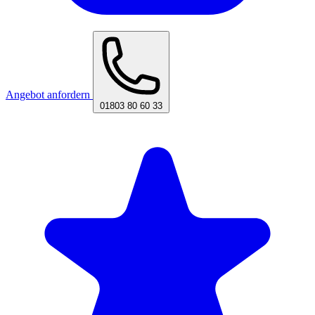
Angebot anfordern
01803 80 60 33