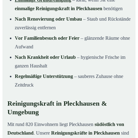
einmalige Reinigungskraft in Pleckhausen
benötigen
Nach Renovierung oder Umbau
– Staub und Rückstände
zuverlässig entfernen
Vor Familienbesuch oder Feier
– glänzende Räume ohne
Aufwand
Nach Krankheit oder Urlaub
– hygienische Frische im
ganzen Haushalt
Regelmäßige Unterstützung
– sauberes Zuhause ohne
Zeitdruck
Reinigungskraft in Pleckhausen &
Umgebung
Mit rund 820 Einwohnern liegt Pleckhausen
südöstlich von
Deutschland
. Unsere
Reinigungskräfte in Pleckhausen
sind