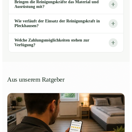
Bringen die Reinigungskräfte das Material und
Ausrüstung mit?
Wie verläuft der Einsatz der Reinigungskraft in
Pleckhausen?
Welche Zahlungsmöglichkeiten stehen zur
Verfügung?
Aus unserem Ratgeber