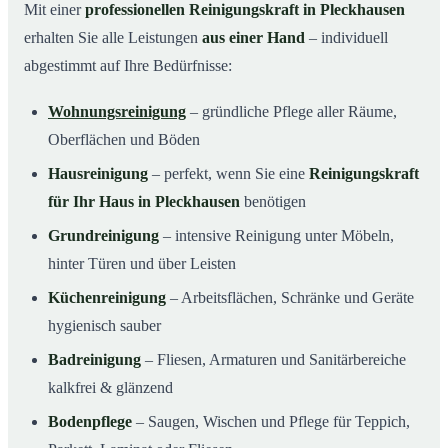
Mit einer
professionellen Reinigungskraft in Pleckhausen
erhalten Sie alle Leistungen
aus einer Hand
– individuell
abgestimmt auf Ihre Bedürfnisse:
Wohnungsreinigung
– gründliche Pflege aller Räume,
Oberflächen und Böden
Hausreinigung
– perfekt, wenn Sie eine
Reinigungskraft
für Ihr Haus in Pleckhausen
benötigen
Grundreinigung
– intensive Reinigung unter Möbeln,
hinter Türen und über Leisten
Küchenreinigung
– Arbeitsflächen, Schränke und Geräte
hygienisch sauber
Badreinigung
– Fliesen, Armaturen und Sanitärbereiche
kalkfrei & glänzend
Bodenpflege
– Saugen, Wischen und Pflege für Teppich,