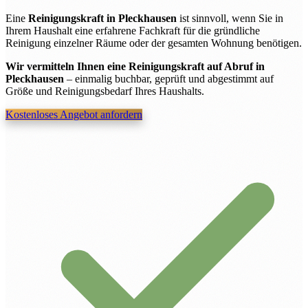
Eine
Reinigungskraft in Pleckhausen
ist sinnvoll, wenn Sie in
Ihrem Haushalt eine erfahrene Fachkraft für die gründliche
Reinigung einzelner Räume oder der gesamten Wohnung benötigen.
Wir vermitteln Ihnen eine Reinigungskraft auf Abruf in
Pleckhausen
– einmalig buchbar, geprüft und abgestimmt auf
Größe und Reinigungsbedarf Ihres Haushalts.
Kostenloses Angebot anfordern