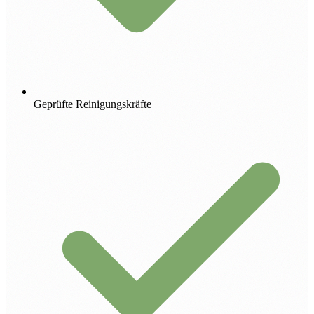
Geprüfte Reinigungskräfte