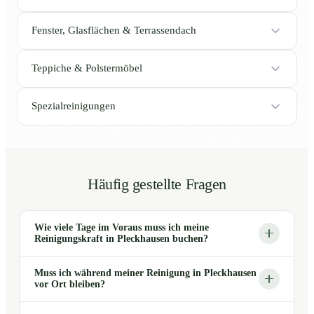
Fenster, Glasflächen & Terrassendach
Teppiche & Polstermöbel
Spezialreinigungen
Häufig gestellte Fragen
Wie viele Tage im Voraus muss ich meine
Reinigungskraft in Pleckhausen buchen?
Muss ich während meiner Reinigung in Pleckhausen
vor Ort bleiben?