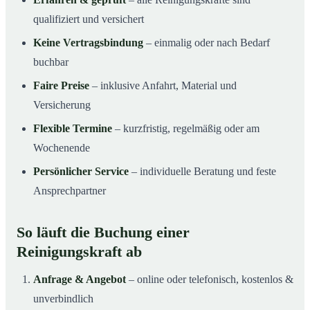
qualifiziert und versichert
Keine Vertragsbindung
– einmalig oder nach Bedarf
buchbar
Faire Preise
– inklusive Anfahrt, Material und
Versicherung
Flexible Termine
– kurzfristig, regelmäßig oder am
Wochenende
Persönlicher Service
– individuelle Beratung und feste
Ansprechpartner
So läuft die Buchung einer
Reinigungskraft ab
Anfrage & Angebot
– online oder telefonisch, kostenlos &
unverbindlich