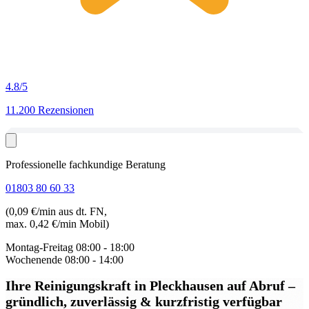
4.8
/5
11.200 Rezensionen
Professionelle fachkundige Beratung
01803 80 60 33
(0,09 €/min aus dt. FN,
max. 0,42 €/min Mobil)
Montag-Freitag
08:00 - 18:00
Wochenende
08:00 - 14:00
Ihre Reinigungskraft in Pleckhausen auf Abruf
–
gründlich, zuverlässig & kurzfristig verfügbar