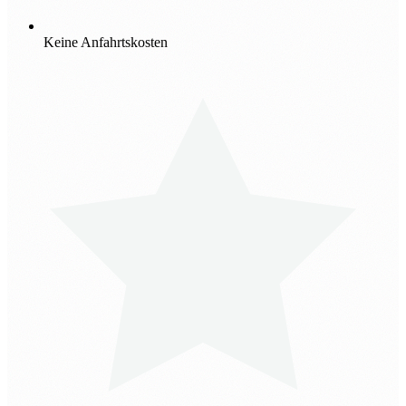
Keine Anfahrtskosten