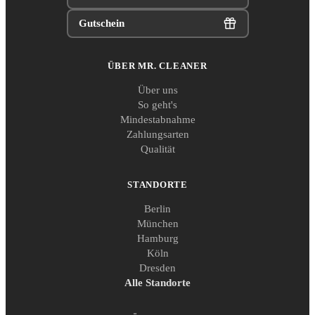
Gutschein
ÜBER MR. CLEANER
Über uns
So geht's
Mindestabnahme
Zahlungsarten
Qualität
STANDORTE
Berlin
München
Hamburg
Köln
Dresden
Alle Standorte