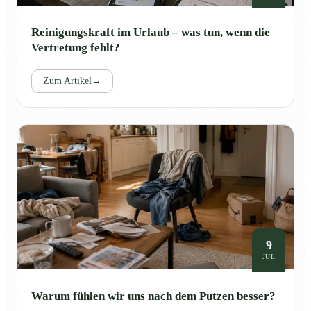
Reinigungskraft im Urlaub – was tun, wenn die
Vertretung fehlt?
Zum Artikel
→
9
JUL
Warum fühlen wir uns nach dem Putzen besser?