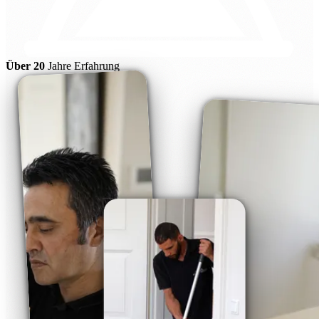
Über 20
Jahre Erfahrung