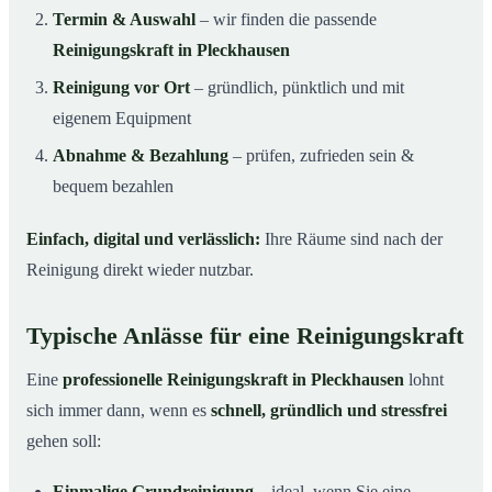
Termin & Auswahl
– wir finden die passende
Reinigungskraft in Pleckhausen
Reinigung vor Ort
– gründlich, pünktlich und mit
eigenem Equipment
Abnahme & Bezahlung
– prüfen, zufrieden sein &
bequem bezahlen
Einfach, digital und verlässlich:
Ihre Räume sind nach der
Reinigung direkt wieder nutzbar.
Typische Anlässe für eine Reinigungskraft
Eine
professionelle Reinigungskraft in Pleckhausen
lohnt
sich immer dann, wenn es
schnell, gründlich und stressfrei
gehen soll:
Einmalige Grundreinigung
– ideal, wenn Sie eine