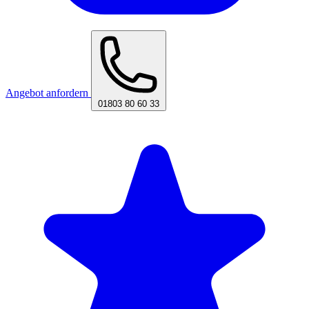
Angebot anfordern
01803 80 60 33