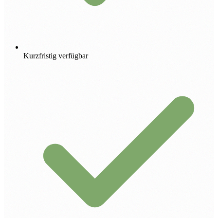
Kurzfristig verfügbar