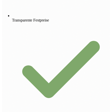
Transparente Festpreise