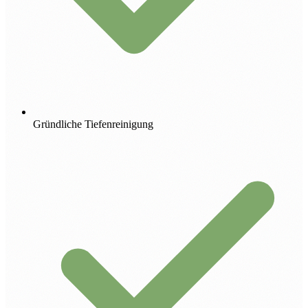
Gründliche Tiefenreinigung