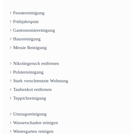
Fensterreinigung
Frühjahrsputz
Gastronomiereinigung
Hausreinigung
Messie Reinigung
Nikotingeruch entfernen
Polsterreinigung
Stark verschmutzte Wohnung
Taubenkot entfernen
Teppichreinigung
Umzugsreinigung
Wasserschaden reinigen
Wintergarten reinigen