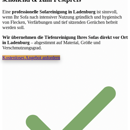
Eine
professionelle Sofareinigung in Ladenburg
ist sinnvoll,
wenn Ihr Sofa nach intensiver Nutzung gründlich und hygienisch
von Flecken, Verfärbungen und tief sitzenden Gerüchen befreit
werden soll.
Wir übernehmen die Tiefenreinigung Ihres Sofas direkt vor Ort
in Ladenburg
– abgestimmt auf Material, Größe und
Verschmutzungsgrad.
Kostenloses Angebot anfordern