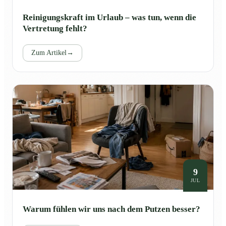
Reinigungskraft im Urlaub – was tun, wenn die
Vertretung fehlt?
Zum Artikel
→
9
JUL
Warum fühlen wir uns nach dem Putzen besser?