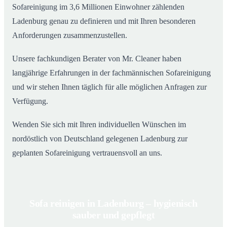
Sofareinigung im 3,6 Millionen Einwohner zählenden
Ladenburg genau zu definieren und mit Ihren besonderen
Anforderungen zusammenzustellen.
Unsere fachkundigen Berater von Mr. Cleaner haben
langjährige Erfahrungen in der fachmännischen Sofareinigung
und wir stehen Ihnen täglich für alle möglichen Anfragen zur
Verfügung.
Wenden Sie sich mit Ihren individuellen Wünschen im
nordöstlich von Deutschland gelegenen Ladenburg zur
geplanten Sofareinigung vertrauensvoll an uns.
Sofa reinigen in Ladenburg – hygienisch
sauber und gepflegt