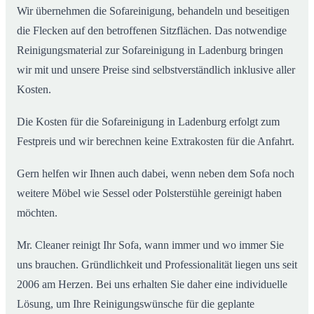
Wir übernehmen die Sofareinigung, behandeln und beseitigen
die Flecken auf den betroffenen Sitzflächen. Das notwendige
Reinigungsmaterial zur Sofareinigung in Ladenburg bringen
wir mit und unsere Preise sind selbstverständlich inklusive aller
Kosten.
Die Kosten für die Sofareinigung in Ladenburg erfolgt zum
Festpreis und wir berechnen keine Extrakosten für die Anfahrt.
Gern helfen wir Ihnen auch dabei, wenn neben dem Sofa noch
weitere Möbel wie Sessel oder Polsterstühle gereinigt haben
möchten.
Mr. Cleaner reinigt Ihr Sofa, wann immer und wo immer Sie
uns brauchen. Gründlichkeit und Professionalität liegen uns seit
2006 am Herzen. Bei uns erhalten Sie daher eine individuelle
Lösung, um Ihre Reinigungswünsche für die geplante