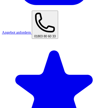
Angebot anfordern
01803 80 60 33