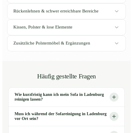
Rückenlehnen & schwer erreichbare Bereiche
Kissen, Polster & lose Elemente
Zusätzliche Polstermöbel & Ergänzungen
Häufig gestellte Fragen
Wie kurzfristig kann ich mein Sofa in Ladenburg
reinigen lassen?
Muss ich während der Sofareinigung in Ladenburg
vor Ort sein?