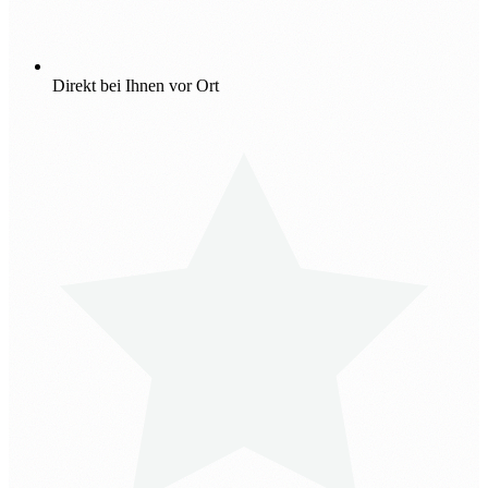
Direkt bei Ihnen vor Ort