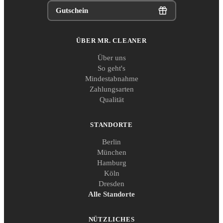
Gutschein
ÜBER MR. CLEANER
Über uns
So geht's
Mindestabnahme
Zahlungsarten
Qualität
STANDORTE
Berlin
München
Hamburg
Köln
Dresden
Alle Standorte
NÜTZLICHES