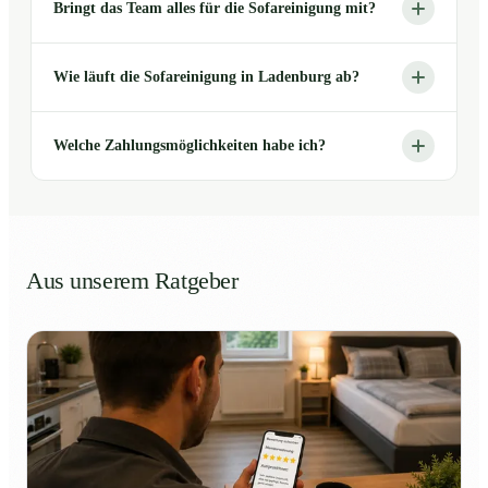
Bringt das Team alles für die Sofareinigung mit?
Wie läuft die Sofareinigung in Ladenburg ab?
Welche Zahlungsmöglichkeiten habe ich?
Aus unserem Ratgeber