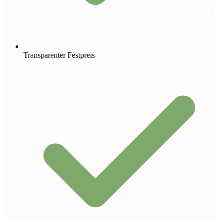
Transparenter Festpreis