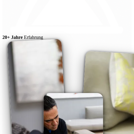
20+ Jahre
Erfahrung