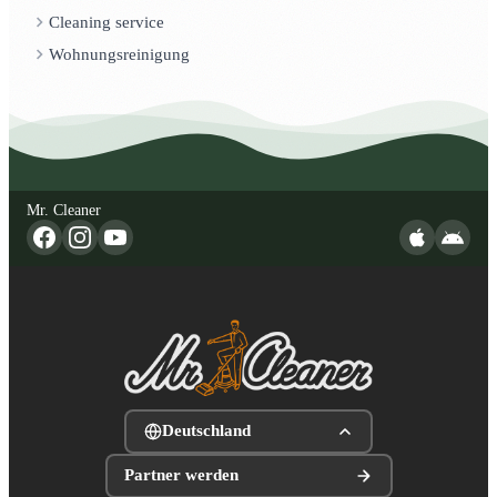
Cleaning service
Wohnungsreinigung
Mr. Cleaner
Deutschland
Partner werden