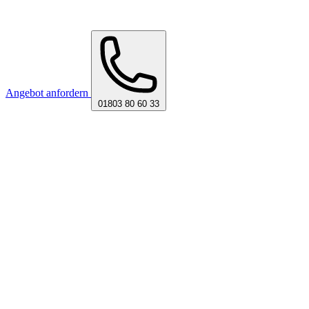
Angebot anfordern
01803 80 60 33