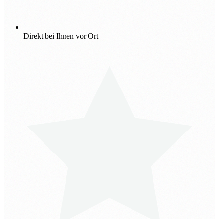
Direkt bei Ihnen vor Ort