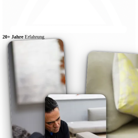
20+ Jahre
Erfahrung