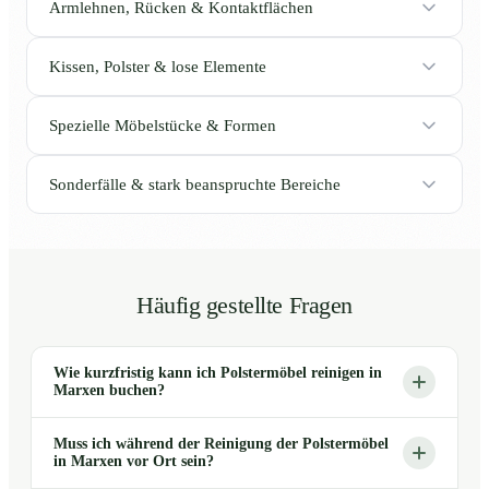
Armlehnen, Rücken & Kontaktflächen
Kissen, Polster & lose Elemente
Spezielle Möbelstücke & Formen
Sonderfälle & stark beanspruchte Bereiche
Häufig gestellte Fragen
Wie kurzfristig kann ich Polstermöbel reinigen in
Marxen buchen?
Muss ich während der Reinigung der Polstermöbel
in Marxen vor Ort sein?