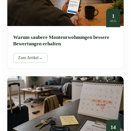
1
AUG
Warum saubere Monteurwohnungen bessere
Bewertungen erhalten
Zum Artikel
→
14