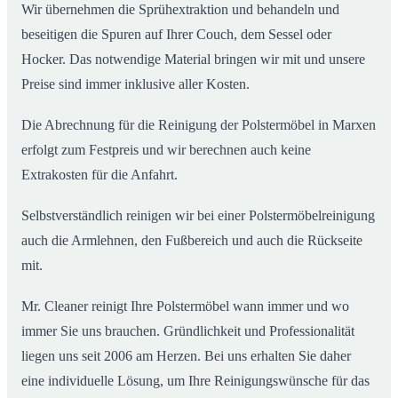
Wir übernehmen die Sprühextraktion und behandeln und
beseitigen die Spuren auf Ihrer Couch, dem Sessel oder
Hocker. Das notwendige Material bringen wir mit und unsere
Preise sind immer inklusive aller Kosten.
Die Abrechnung für die Reinigung der Polstermöbel in Marxen
erfolgt zum Festpreis und wir berechnen auch keine
Extrakosten für die Anfahrt.
Selbstverständlich reinigen wir bei einer Polstermöbelreinigung
auch die Armlehnen, den Fußbereich und auch die Rückseite
mit.
Mr. Cleaner reinigt Ihre Polstermöbel wann immer und wo
immer Sie uns brauchen. Gründlichkeit und Professionalität
liegen uns seit 2006 am Herzen. Bei uns erhalten Sie daher
eine individuelle Lösung, um Ihre Reinigungswünsche für das