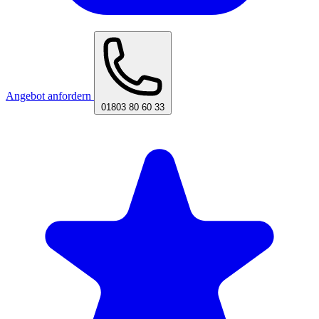
Angebot anfordern
01803 80 60 33