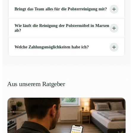
Bringt das Team alles für die Polsterreinigung mit?
Wie läuft die Reinigung der Polstermöbel in Marxen
ab?
Welche Zahlungsmöglichkeiten habe ich?
Aus unserem Ratgeber