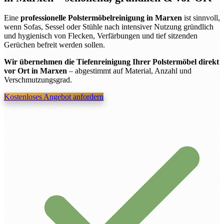
Eine
professionelle Polstermöbelreinigung in Marxen
ist sinnvoll,
wenn Sofas, Sessel oder Stühle nach intensiver Nutzung gründlich
und hygienisch von Flecken, Verfärbungen und tief sitzenden
Gerüchen befreit werden sollen.
Wir übernehmen die Tiefenreinigung Ihrer Polstermöbel direkt
vor Ort in Marxen
– abgestimmt auf Material, Anzahl und
Verschmutzungsgrad.
Kostenloses Angebot anfordern