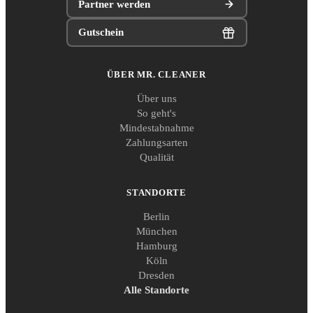
Partner werden
Gutschein
ÜBER MR. CLEANER
Über uns
So geht's
Mindestabnahme
Zahlungsarten
Qualität
STANDORTE
Berlin
München
Hamburg
Köln
Dresden
Alle Standorte