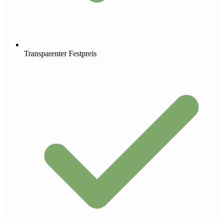
Transparenter Festpreis