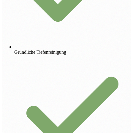
Gründliche Tiefenreinigung