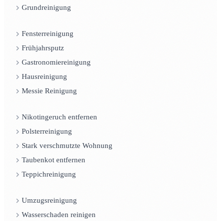
Grundreinigung
Fensterreinigung
Frühjahrsputz
Gastronomiereinigung
Hausreinigung
Messie Reinigung
Nikotingeruch entfernen
Polsterreinigung
Stark verschmutzte Wohnung
Taubenkot entfernen
Teppichreinigung
Umzugsreinigung
Wasserschaden reinigen