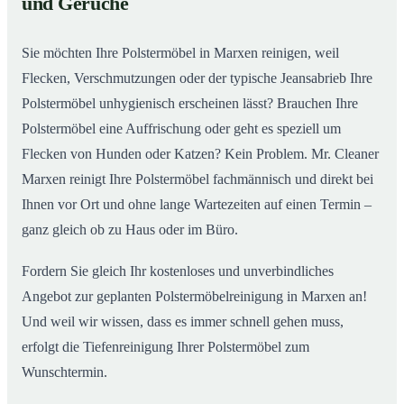
und Gerüche
Sie möchten Ihre Polstermöbel in Marxen reinigen, weil
Flecken, Verschmutzungen oder der typische Jeansabrieb Ihre
Polstermöbel unhygienisch erscheinen lässt? Brauchen Ihre
Polstermöbel eine Auffrischung oder geht es speziell um
Flecken von Hunden oder Katzen? Kein Problem. Mr. Cleaner
Marxen reinigt Ihre Polstermöbel fachmännisch und direkt bei
Ihnen vor Ort und ohne lange Wartezeiten auf einen Termin –
ganz gleich ob zu Haus oder im Büro.
Fordern Sie gleich Ihr kostenloses und unverbindliches
Angebot zur geplanten Polstermöbelreinigung in Marxen an!
Und weil wir wissen, dass es immer schnell gehen muss,
erfolgt die Tiefenreinigung Ihrer Polstermöbel zum
Wunschtermin.