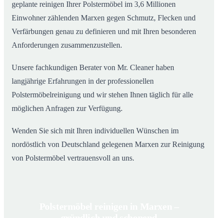
geplante reinigen Ihrer Polstermöbel im 3,6 Millionen
Einwohner zählenden Marxen gegen Schmutz, Flecken und
Verfärbungen genau zu definieren und mit Ihren besonderen
Anforderungen zusammenzustellen.
Unsere fachkundigen Berater von Mr. Cleaner haben
langjährige Erfahrungen in der professionellen
Polstermöbelreinigung und wir stehen Ihnen täglich für alle
möglichen Anfragen zur Verfügung.
Wenden Sie sich mit Ihren individuellen Wünschen im
nordöstlich von Deutschland gelegenen Marxen zur Reinigung
von Polstermöbel vertrauensvoll an uns.
Polstermöbel reinigen in Marxen –
gründlich und schonend