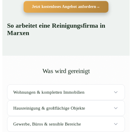
Jetzt kostenloses Angebot anfordern
→
So arbeitet eine Reinigungsfirma in
Marxen
Was wird gereinigt
Wohnungen & kompletten Immobilien
Hausreinigung & großflächige Objekte
Gewerbe, Büros & sensible Bereiche