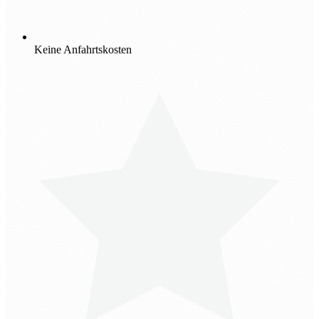
Keine Anfahrtskosten