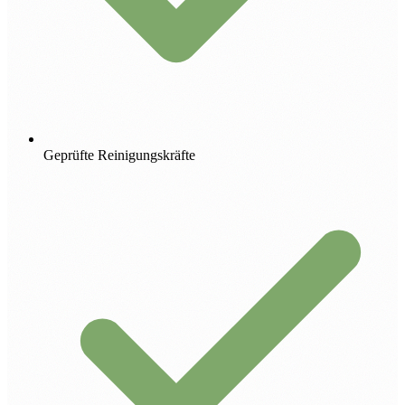
Geprüfte Reinigungskräfte