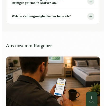
Reinigungsfirma in Marxen ab?
Welche Zahlungsmöglichkeiten habe ich?
Aus unserem Ratgeber
1
AUG