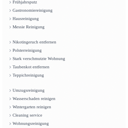
Frühjahrsputz
Gastronomiereinigung
Hausreinigung
Messie Reinigung
Nikotingeruch entfernen
Polsterreinigung
Stark verschmutzte Wohnung
Taubenkot entfernen
Teppichreinigung
Umzugsreinigung
Wasserschaden reinigen
Wintergarten reinigen
Cleaning service
Wohnungsreinigung