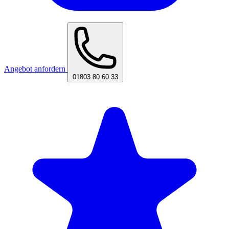
Angebot anfordern
01803 80 60 33