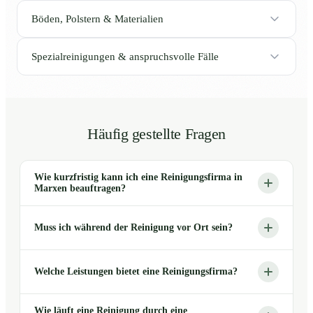
Böden, Polstern & Materialien
Spezialreinigungen & anspruchsvolle Fälle
Häufig gestellte Fragen
Wie kurzfristig kann ich eine Reinigungsfirma in
Marxen beauftragen?
Muss ich während der Reinigung vor Ort sein?
Welche Leistungen bietet eine Reinigungsfirma?
Wie läuft eine Reinigung durch eine