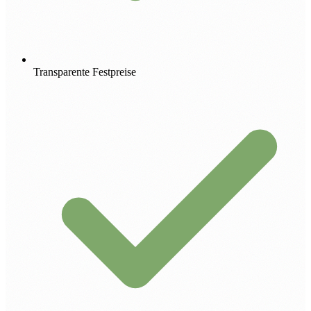
Transparente Festpreise