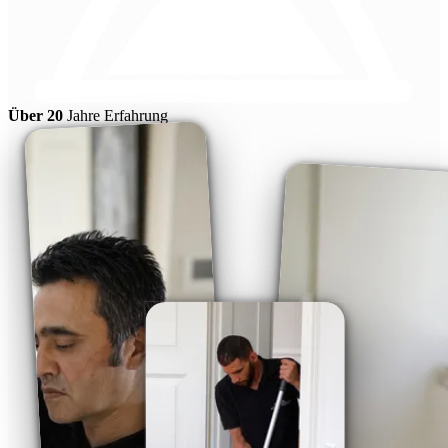
Über 20
Jahre Erfahrung