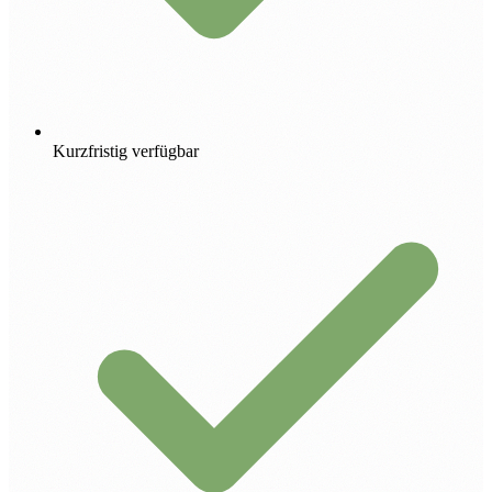
Kurzfristig verfügbar