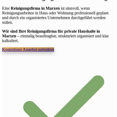
Eine
Reinigungsfirma in Marxen
ist sinnvoll, wenn
Reinigungsarbeiten in Haus oder Wohnung professionell geplant
und durch ein organisiertes Unternehmen durchgeführt werden
sollen.
Wir sind Ihre Reinigungsfirma für private Haushalte in
Marxen
– einmalig beauftragbar, strukturiert organisiert und klar
kalkuliert.
Kostenloses Angebot anfordern