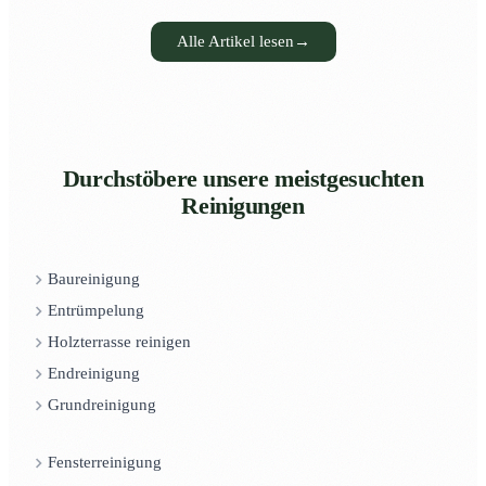
Alle Artikel lesen
→
Durchstöbere unsere meistgesuchten
Reinigungen
Baureinigung
Entrümpelung
Holzterrasse reinigen
Endreinigung
Grundreinigung
Fensterreinigung