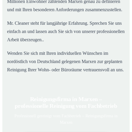
Millionen Einwohner zählenden Marxen genau zu definieren
und mit Ihren besonderen Anforderungen zusammenzustellen.
Mr. Cleaner steht für langjährige Erfahrung. Sprechen Sie uns
einfach an und lassen auch Sie sich von unserer professionellen
Arbeit überzeugen..
Wenden Sie sich mit Ihren individuellen Wünschen im
nordöstlich von Deutschland gelegenen Marxen zur geplanten
Reinigung Ihrer Wohn- oder Büroräume vertrauensvoll an uns.
Reinigungsfirma in Marxen –
professionelle Reinigung vom Fachbetrieb
Professionell gereinigt vom Fachbetrieb – Reinigungsfirma in
Marxen