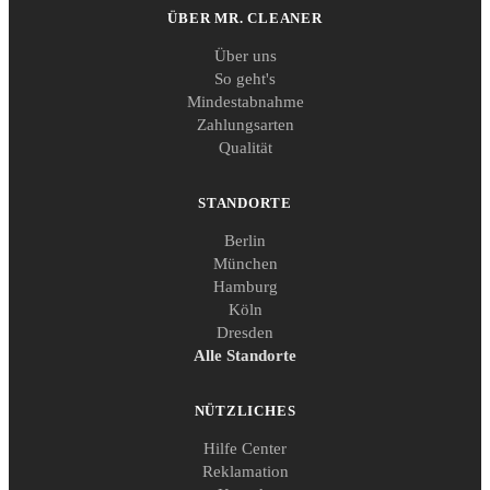
ÜBER MR. CLEANER
Über uns
So geht's
Mindestabnahme
Zahlungsarten
Qualität
STANDORTE
Berlin
München
Hamburg
Köln
Dresden
Alle Standorte
NÜTZLICHES
Hilfe Center
Reklamation