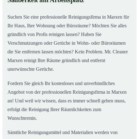
Sauberkeit am Arbeitsplatz
Suchen Sie eine professionelle Reinigungsfirma in Marxen für
Ihr Haus, Ihre Wohnung oder Büroräume? Möchten Sie alles
gründlich von Profis reinigen lassen? Haben Sie
Verschmutzungen oder Gerüche in Wohn- oder Büroräumen
die Sie entfernen lassen möchten? Kein Problem. Mr. Cleaner
Marxen reinigt Ihre Räume gründlich und entfernt
unerwünschte Gerüche.
Fordern Sie gleich Ihr kostenloses und unverbindliches
Angebot von der professionellen Reinigungsfirma in Marxen
an! Und weil wir wissen, dass es immer schnell gehen muss,
erfolgt die Reinigung Ihrer Räumlichkeiten zum
Wunschtermin.
Sämtliche Reinigungsmittel und Materialien werden von