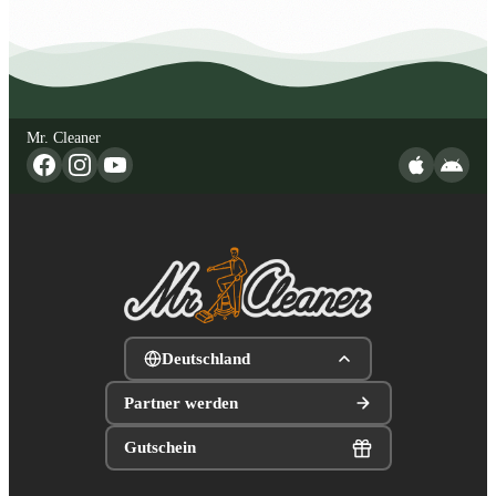
Mr. Cleaner
Deutschland
Partner werden
Gutschein