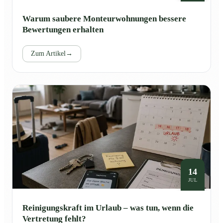
Warum saubere Monteurwohnungen bessere
Bewertungen erhalten
Zum Artikel
→
14
JUL
Reinigungskraft im Urlaub – was tun, wenn die
Vertretung fehlt?