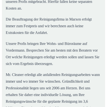
unseren Profis mitgebracht. Hierfür fallen keine separaten
Kosten an.
Die Beauftragung der Reinigungsfirma in Marxen erfolgt
immer zum Festpreis und wir berechnen auch keine
Extrakosten für die Anfahrt.
Unsere Profis bringen Ihre Wohn- und Büroräume auf
Vordermann. Besprechen Sie am besten mit den Beratern vor
Ort welche Reinigungen erledigt werden sollen und lassen Sie
sich vom Ergebnis überzeugen.
Mr. Cleaner erledigt alle anfallenden Reinigungsarbeiten wann
immer und wo immer Sie wünschen. Gründlichkeit und
Professionalität liegen uns seit 2006 am Herzen. Bei uns
erhalten Sie daher eine individuelle Lösung, um Ihre
Reinigungswünsche für die geplante Reinigung im 3,6