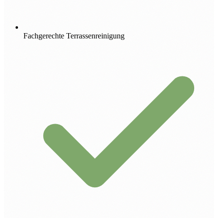
Fachgerechte Terrassenreinigung