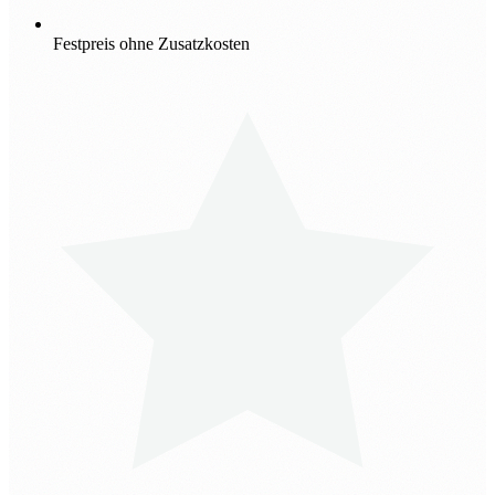
Festpreis ohne Zusatzkosten