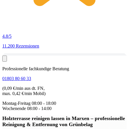
4.8
/5
11.200 Rezensionen
Professionelle fachkundige Beratung
01803 80 60 33
(0,09 €/min aus dt. FN,
max. 0,42 €/min Mobil)
Montag-Freitag
08:00 - 18:00
Wochenende
08:00 - 14:00
Holzterrasse reinigen lassen in Marxen
– professionelle
Reinigung & Entfernung von Grünbelag