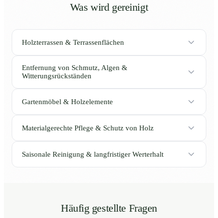
Was wird gereinigt
Holzterrassen & Terrassenflächen
Entfernung von Schmutz, Algen &
Witterungsrückständen
Gartenmöbel & Holzelemente
Materialgerechte Pflege & Schutz von Holz
Saisonale Reinigung & langfristiger Werterhalt
Häufig gestellte Fragen