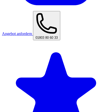
Angebot anfordern
01803 80 60 33