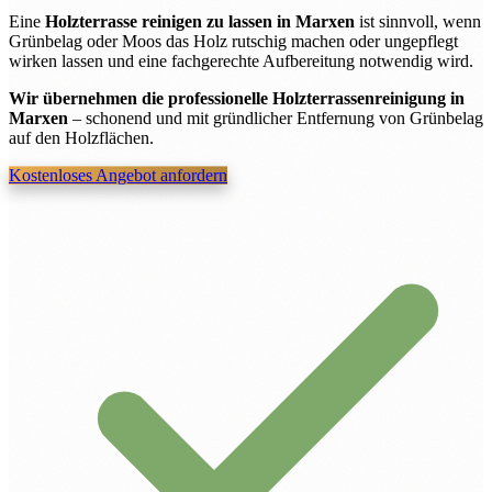
Eine
Holzterrasse reinigen zu lassen in Marxen
ist sinnvoll, wenn
Grünbelag oder Moos das Holz rutschig machen oder ungepflegt
wirken lassen und eine fachgerechte Aufbereitung notwendig wird.
Wir übernehmen die professionelle Holzterrassenreinigung in
Marxen
– schonend und mit gründlicher Entfernung von Grünbelag
auf den Holzflächen.
Kostenloses Angebot anfordern