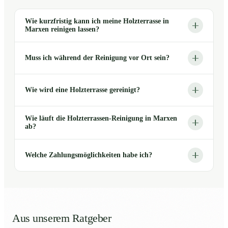
Wie kurzfristig kann ich meine Holzterrasse in
Marxen reinigen lassen?
Muss ich während der Reinigung vor Ort sein?
Wie wird eine Holzterrasse gereinigt?
Wie läuft die Holzterrassen-Reinigung in Marxen
ab?
Welche Zahlungsmöglichkeiten habe ich?
Aus unserem Ratgeber