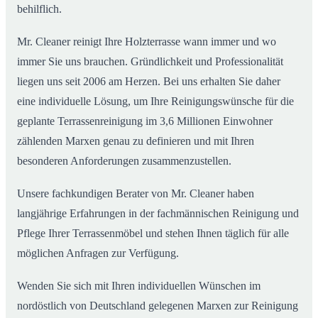
behilflich.
Mr. Cleaner reinigt Ihre Holzterrasse wann immer und wo
immer Sie uns brauchen. Gründlichkeit und Professionalität
liegen uns seit 2006 am Herzen. Bei uns erhalten Sie daher
eine individuelle Lösung, um Ihre Reinigungswünsche für die
geplante Terrassenreinigung im 3,6 Millionen Einwohner
zählenden Marxen genau zu definieren und mit Ihren
besonderen Anforderungen zusammenzustellen.
Unsere fachkundigen Berater von Mr. Cleaner haben
langjährige Erfahrungen in der fachmännischen Reinigung und
Pflege Ihrer Terrassenmöbel und stehen Ihnen täglich für alle
möglichen Anfragen zur Verfügung.
Wenden Sie sich mit Ihren individuellen Wünschen im
nordöstlich von Deutschland gelegenen Marxen zur Reinigung