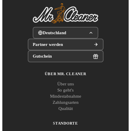
Deutschland
Partner werden
Gutschein
ÜBER MR. CLEANER
Über uns
So geht's
Mindestabnahme
Zahlungsarten
Qualität
STANDORTE