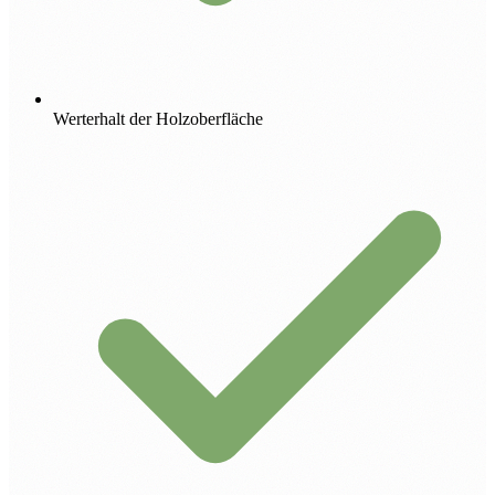
Werterhalt der Holzoberfläche