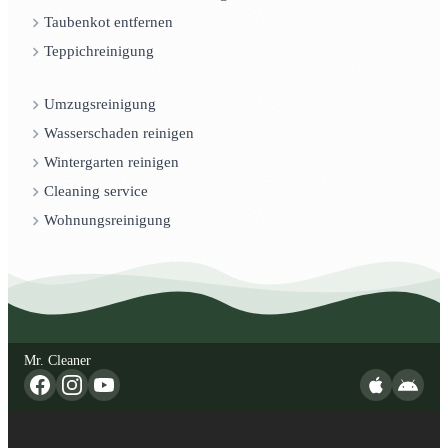
Taubenkot entfernen
Teppichreinigung
Umzugsreinigung
Wasserschaden reinigen
Wintergarten reinigen
Cleaning service
Wohnungsreinigung
Mr. Cleaner