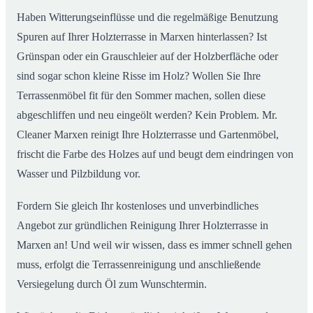
Haben Witterungseinflüsse und die regelmäßige Benutzung
Spuren auf Ihrer Holzterrasse in Marxen hinterlassen? Ist
Grünspan oder ein Grauschleier auf der Holzberfläche oder
sind sogar schon kleine Risse im Holz? Wollen Sie Ihre
Terrassenmöbel fit für den Sommer machen, sollen diese
abgeschliffen und neu eingeölt werden? Kein Problem. Mr.
Cleaner Marxen reinigt Ihre Holzterrasse und Gartenmöbel,
frischt die Farbe des Holzes auf und beugt dem eindringen von
Wasser und Pilzbildung vor.
Fordern Sie gleich Ihr kostenloses und unverbindliches
Angebot zur gründlichen Reinigung Ihrer Holzterrasse in
Marxen an! Und weil wir wissen, dass es immer schnell gehen
muss, erfolgt die Terrassenreinigung und anschließende
Versiegelung durch Öl zum Wunschtermin.