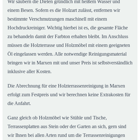
Wir säubern die Dielen gründlich mit heißem Wasser und
einem Besen. Sofern es die Holzart zulässt, entfernen wir
bestimmte Verschmutzungen maschinell mit einem
Hochdruckreiniger. Wichtig hierbei ist es, die gesamte Fläche
zu behandeln damit der Farbton erhalten bleibt. Im Anschluss
müssen die Holzterrasse und Holzmöbel mit einem geeigneten
Öl eingelassen werden. Alle notwendige Reinigungsmaterial
bringen wir in Marxen mit und unser Preis ist selbstverständlich
inklusive aller Kosten.
Die Abrechnung für eine Holzterrassenreinigung in Marxen
erfolgt zum Festpreis und wir berechnen keine Extrakosten für
die Anfahrt.
Ganz gleich ob Holzmöbel wie Stühle und Tische,
Terrassenplatten aus Stein oder der Garten an sich, gern sind
wir Ihnen bei allen Arten rund um die Terrassenreinigungen