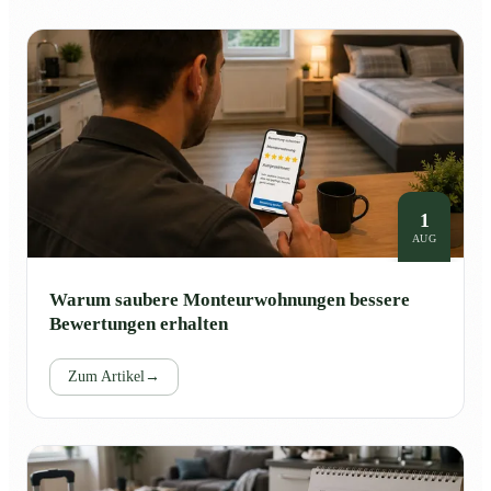
1
AUG
Warum saubere Monteurwohnungen bessere
Bewertungen erhalten
Zum Artikel
→