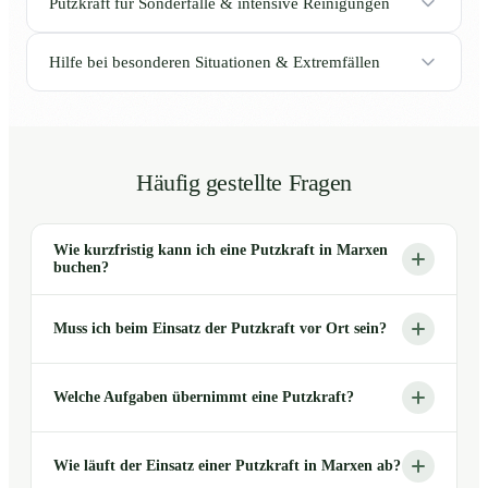
Putzkraft für Sonderfälle & intensive Reinigungen
Hilfe bei besonderen Situationen & Extremfällen
Häufig gestellte Fragen
Wie kurzfristig kann ich eine Putzkraft in Marxen
buchen?
Muss ich beim Einsatz der Putzkraft vor Ort sein?
Welche Aufgaben übernimmt eine Putzkraft?
Wie läuft der Einsatz einer Putzkraft in Marxen ab?