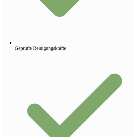
Geprüfte Reinigungskräfte