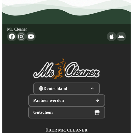
Mr. Cleaner
Deutschland
Partner werden
Gutschein
ÜBER MR. CLEANER