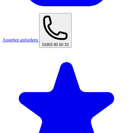
Angebot anfordern
01803 80 60 33