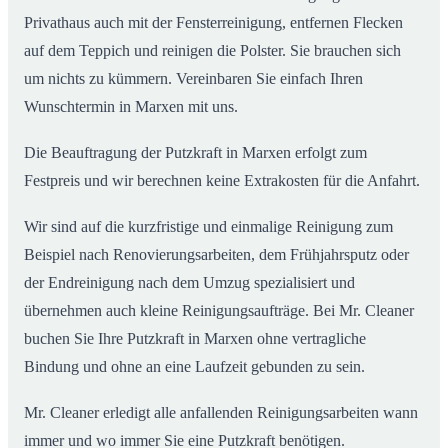
Privathaus auch mit der Fensterreinigung, entfernen Flecken
auf dem Teppich und reinigen die Polster. Sie brauchen sich
um nichts zu kümmern. Vereinbaren Sie einfach Ihren
Wunschtermin in Marxen mit uns.
Die Beauftragung der Putzkraft in Marxen erfolgt zum
Festpreis und wir berechnen keine Extrakosten für die Anfahrt.
Wir sind auf die kurzfristige und einmalige Reinigung zum
Beispiel nach Renovierungsarbeiten, dem Frühjahrsputz oder
der Endreinigung nach dem Umzug spezialisiert und
übernehmen auch kleine Reinigungsaufträge. Bei Mr. Cleaner
buchen Sie Ihre Putzkraft in Marxen ohne vertragliche
Bindung und ohne an eine Laufzeit gebunden zu sein.
Mr. Cleaner erledigt alle anfallenden Reinigungsarbeiten wann
immer und wo immer Sie eine Putzkraft benötigen.