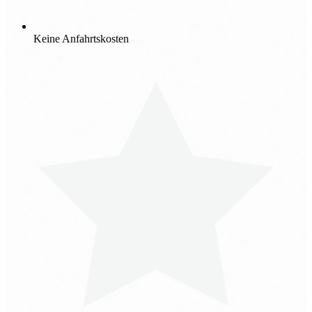
Keine Anfahrtskosten