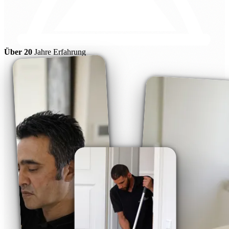
Über 20
Jahre Erfahrung