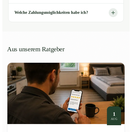
Welche Zahlungsmöglichkeiten habe ich?
Aus unserem Ratgeber
1
AUG