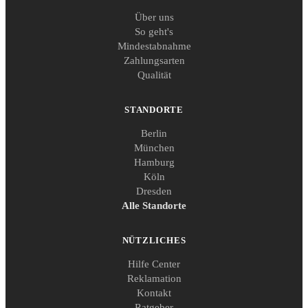
Über uns
So geht's
Mindestabnahme
Zahlungsarten
Qualität
STANDORTE
Berlin
München
Hamburg
Köln
Dresden
Alle Standorte
NÜTZLICHES
Hilfe Center
Reklamation
Kontakt
Ratgeber