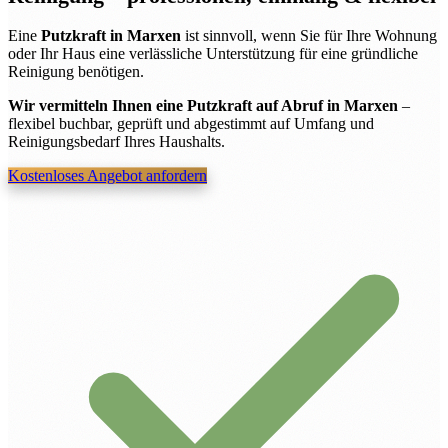
Eine
Putzkraft in Marxen
ist sinnvoll, wenn Sie für Ihre Wohnung
oder Ihr Haus eine verlässliche Unterstützung für eine gründliche
Reinigung benötigen.
Wir vermitteln Ihnen eine Putzkraft auf Abruf in Marxen
–
flexibel buchbar, geprüft und abgestimmt auf Umfang und
Reinigungsbedarf Ihres Haushalts.
Kostenloses Angebot anfordern