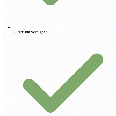
Kurzfristig verfügbar