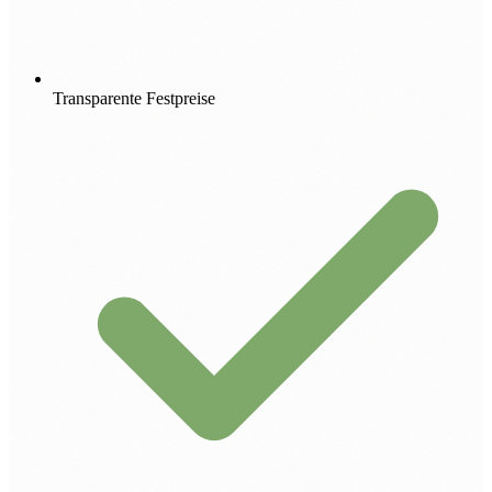
Transparente Festpreise