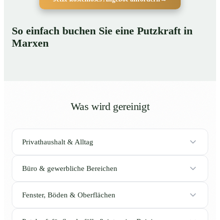
So einfach buchen Sie eine Putzkraft in
Marxen
Was wird gereinigt
Privathaushalt & Alltag
Büro & gewerbliche Bereichen
Fenster, Böden & Oberflächen