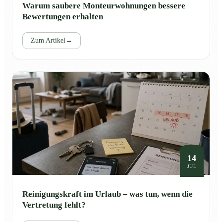
Warum saubere Monteurwohnungen bessere
Bewertungen erhalten
Zum Artikel
→
14
JUL
Reinigungskraft im Urlaub – was tun, wenn die
Vertretung fehlt?