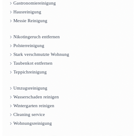
Gastronomiereinigung
Hausreinigung
Messie Reinigung
Nikotingeruch entfernen
Polsterreinigung
Stark verschmutzte Wohnung
Taubenkot entfernen
Teppichreinigung
Umzugsreinigung
Wasserschaden reinigen
Wintergarten reinigen
Cleaning service
Wohnungsreinigung