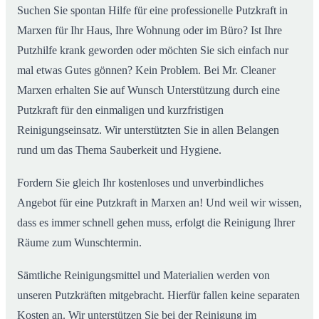
Suchen Sie spontan Hilfe für eine professionelle Putzkraft in
Marxen für Ihr Haus, Ihre Wohnung oder im Büro? Ist Ihre
Putzhilfe krank geworden oder möchten Sie sich einfach nur
mal etwas Gutes gönnen? Kein Problem. Bei Mr. Cleaner
Marxen erhalten Sie auf Wunsch Unterstützung durch eine
Putzkraft für den einmaligen und kurzfristigen
Reinigungseinsatz. Wir unterstützten Sie in allen Belangen
rund um das Thema Sauberkeit und Hygiene.
Fordern Sie gleich Ihr kostenloses und unverbindliches
Angebot für eine Putzkraft in Marxen an! Und weil wir wissen,
dass es immer schnell gehen muss, erfolgt die Reinigung Ihrer
Räume zum Wunschtermin.
Sämtliche Reinigungsmittel und Materialien werden von
unseren Putzkräften mitgebracht. Hierfür fallen keine separaten
Kosten an. Wir unterstützen Sie bei der Reinigung im