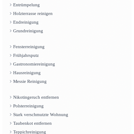
Entrümpelung
Holzterrasse reinigen
Endreinigung
Grundreinigung
Fensterreinigung
Frühjahrsputz
Gastronomiereinigung
Hausreinigung
Messie Reinigung
Nikotingeruch entfernen
Polsterreinigung
Stark verschmutzte Wohnung
Taubenkot entfernen
Teppichreinigung