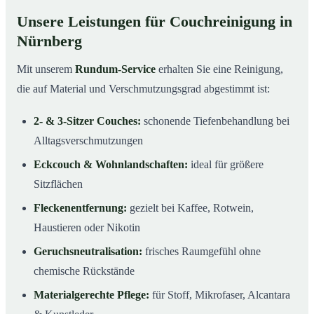
Unsere Leistungen für Couchreinigung in
Nürnberg
Mit unserem
Rundum-Service
erhalten Sie eine Reinigung,
die auf Material und Verschmutzungsgrad abgestimmt ist:
2- & 3-Sitzer Couches:
schonende Tiefenbehandlung bei
Alltagsverschmutzungen
Eckcouch & Wohnlandschaften:
ideal für größere
Sitzflächen
Fleckenentfernung:
gezielt bei Kaffee, Rotwein,
Haustieren oder Nikotin
Geruchsneutralisation:
frisches Raumgefühl ohne
chemische Rückstände
Materialgerechte Pflege:
für Stoff, Mikrofaser, Alcantara