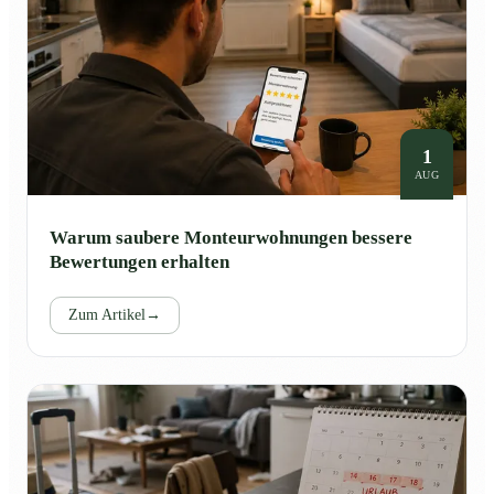
1
AUG
Warum saubere Monteurwohnungen bessere
Bewertungen erhalten
Zum Artikel
→