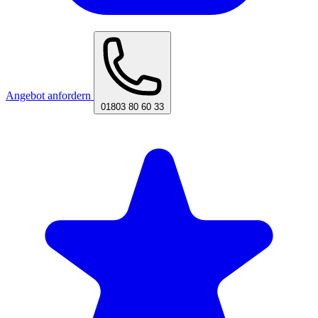
Angebot anfordern
01803 80 60 33