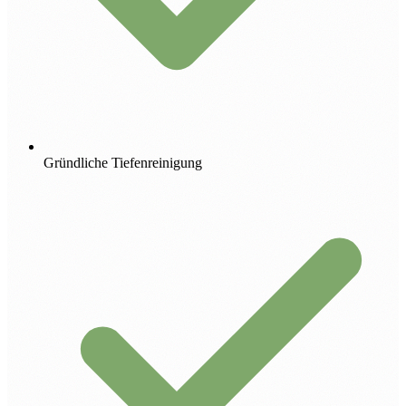
Gründliche Tiefenreinigung