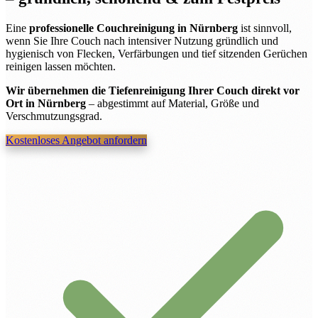
Eine
professionelle Couchreinigung in Nürnberg
ist sinnvoll,
wenn Sie Ihre Couch nach intensiver Nutzung gründlich und
hygienisch von Flecken, Verfärbungen und tief sitzenden Gerüchen
reinigen lassen möchten.
Wir übernehmen die Tiefenreinigung Ihrer Couch direkt vor
Ort in Nürnberg
– abgestimmt auf Material, Größe und
Verschmutzungsgrad.
Kostenloses Angebot anfordern