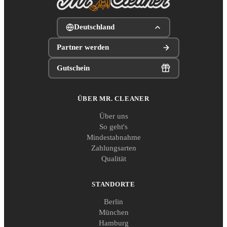
Deutschland
Partner werden
Gutschein
ÜBER MR. CLEANER
Über uns
So geht's
Mindestabnahme
Zahlungsarten
Qualität
STANDORTE
Berlin
München
Hamburg