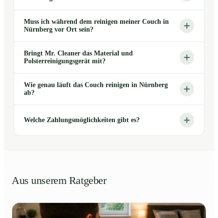
Muss ich während dem reinigen meiner Couch in
Nürnberg vor Ort sein?
Bringt Mr. Cleaner das Material und
Polsterreinigungsgerät mit?
Wie genau läuft das Couch reinigen in Nürnberg
ab?
Welche Zahlungsmöglichkeiten gibt es?
Aus unserem Ratgeber