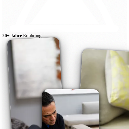
20+ Jahre
Erfahrung