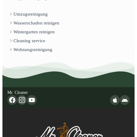
Umzugsreinigung
Wasserschaden reinigen
Wintergarten reinigen
Cleaning service
Wohnungsreinigung
Mr. Cleaner