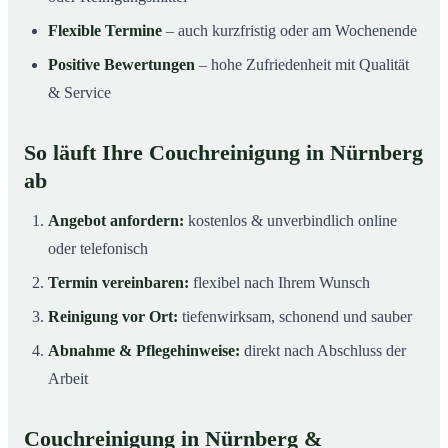
Flexible Termine
– auch kurzfristig oder am Wochenende
Positive Bewertungen
– hohe Zufriedenheit mit Qualität
& Service
So läuft Ihre Couchreinigung in Nürnberg
ab
Angebot anfordern:
kostenlos & unverbindlich online
oder telefonisch
Termin vereinbaren:
flexibel nach Ihrem Wunsch
Reinigung vor Ort:
tiefenwirksam, schonend und sauber
Abnahme & Pflegehinweise:
direkt nach Abschluss der
Arbeit
Couchreinigung in Nürnberg &