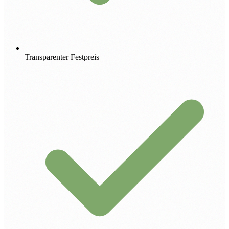
Transparenter Festpreis