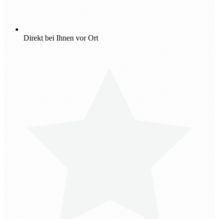
Direkt bei Ihnen vor Ort