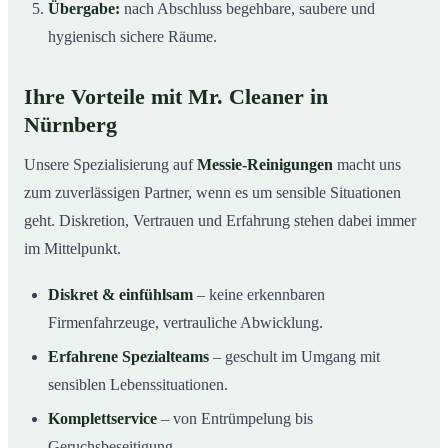
Übergabe:
nach Abschluss begehbare, saubere und
hygienisch sichere Räume.
Ihre Vorteile mit Mr. Cleaner in
Nürnberg
Unsere Spezialisierung auf
Messie-Reinigungen
macht uns
zum zuverlässigen Partner, wenn es um sensible Situationen
geht. Diskretion, Vertrauen und Erfahrung stehen dabei immer
im Mittelpunkt.
Diskret & einfühlsam
– keine erkennbaren
Firmenfahrzeuge, vertrauliche Abwicklung.
Erfahrene Spezialteams
– geschult im Umgang mit
sensiblen Lebenssituationen.
Komplettservice
– von Entrümpelung bis
Geruchsbeseitigung.