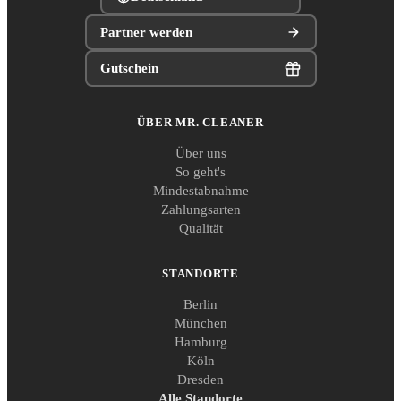
Partner werden
Gutschein
ÜBER MR. CLEANER
Über uns
So geht's
Mindestabnahme
Zahlungsarten
Qualität
STANDORTE
Berlin
München
Hamburg
Köln
Dresden
Alle Standorte