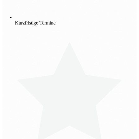
Kurzfristige Termine