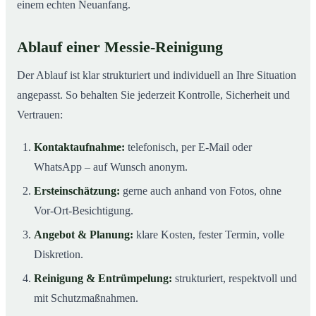
einem echten Neuanfang.
Ablauf einer Messie-Reinigung
Der Ablauf ist klar strukturiert und individuell an Ihre Situation
angepasst. So behalten Sie jederzeit Kontrolle, Sicherheit und
Vertrauen:
Kontaktaufnahme:
telefonisch, per E-Mail oder
WhatsApp – auf Wunsch anonym.
Ersteinschätzung:
gerne auch anhand von Fotos, ohne
Vor-Ort-Besichtigung.
Angebot & Planung:
klare Kosten, fester Termin, volle
Diskretion.
Reinigung & Entrümpelung:
strukturiert, respektvoll und
mit Schutzmaßnahmen.