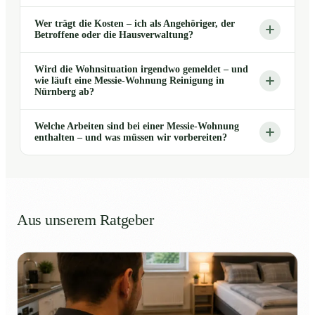
Wer trägt die Kosten – ich als Angehöriger, der
Betroffene oder die Hausverwaltung?
Wird die Wohnsituation irgendwo gemeldet – und
wie läuft eine Messie-Wohnung Reinigung in
Nürnberg ab?
Welche Arbeiten sind bei einer Messie-Wohnung
enthalten – und was müssen wir vorbereiten?
Aus unserem Ratgeber