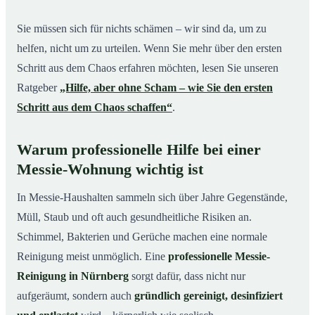
Sie müssen sich für nichts schämen – wir sind da, um zu
helfen, nicht um zu urteilen. Wenn Sie mehr über den ersten
Schritt aus dem Chaos erfahren möchten, lesen Sie unseren
Ratgeber
„Hilfe, aber ohne Scham – wie Sie den ersten
Schritt aus dem Chaos schaffen“
.
Warum professionelle Hilfe bei einer
Messie-Wohnung wichtig ist
In Messie-Haushalten sammeln sich über Jahre Gegenstände,
Müll, Staub und oft auch gesundheitliche Risiken an.
Schimmel, Bakterien und Gerüche machen eine normale
Reinigung meist unmöglich. Eine
professionelle Messie-
Reinigung in Nürnberg
sorgt dafür, dass nicht nur
aufgeräumt, sondern auch
gründlich gereinigt, desinfiziert