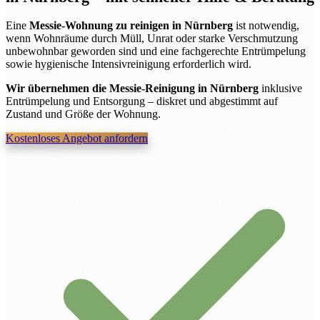
Eine
Messie-Wohnung zu reinigen in Nürnberg
ist notwendig,
wenn Wohnräume durch Müll, Unrat oder starke Verschmutzung
unbewohnbar geworden sind und eine fachgerechte Entrümpelung
sowie hygienische Intensivreinigung erforderlich wird.
Wir übernehmen die Messie-Reinigung in Nürnberg
inklusive
Entrümpelung und Entsorgung – diskret und abgestimmt auf
Zustand und Größe der Wohnung.
Kostenloses Angebot anfordern