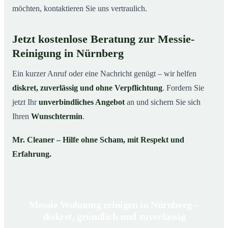
möchten, kontaktieren Sie uns vertraulich.
Jetzt kostenlose Beratung zur Messie-
Reinigung in Nürnberg
Ein kurzer Anruf oder eine Nachricht genügt – wir helfen
diskret, zuverlässig und ohne Verpflichtung
. Fordern Sie
jetzt Ihr
unverbindliches Angebot
an und sichern Sie sich
Ihren
Wunschtermin
.
Mr. Cleaner – Hilfe ohne Scham, mit Respekt und
Erfahrung.
Messie Wohnung reinigen in Nürnberg –
diskret, gründlich und zuverlässig