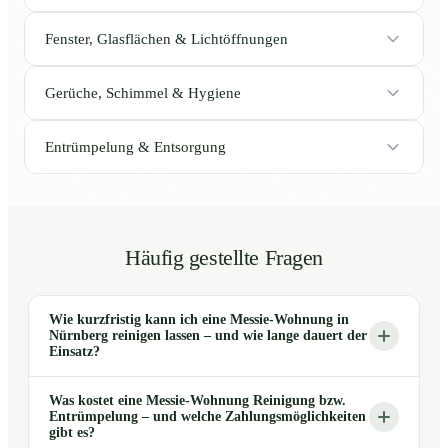
Fenster, Glasflächen & Lichtöffnungen
Gerüche, Schimmel & Hygiene
Entrümpelung & Entsorgung
Häufig gestellte Fragen
Wie kurzfristig kann ich eine Messie-Wohnung in
Nürnberg reinigen lassen – und wie lange dauert der
Einsatz?
Was kostet eine Messie-Wohnung Reinigung bzw.
Entrümpelung – und welche Zahlungsmöglichkeiten
gibt es?