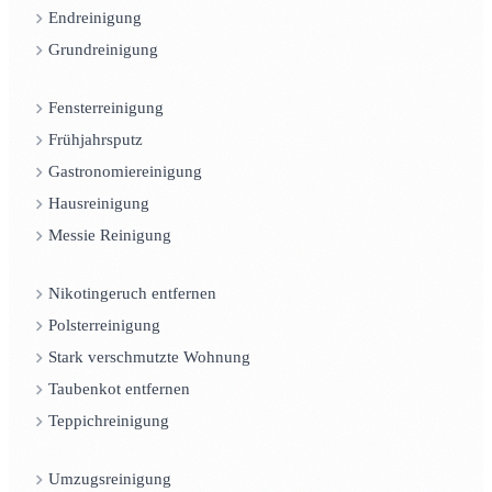
Endreinigung
Grundreinigung
Fensterreinigung
Frühjahrsputz
Gastronomiereinigung
Hausreinigung
Messie Reinigung
Nikotingeruch entfernen
Polsterreinigung
Stark verschmutzte Wohnung
Taubenkot entfernen
Teppichreinigung
Umzugsreinigung