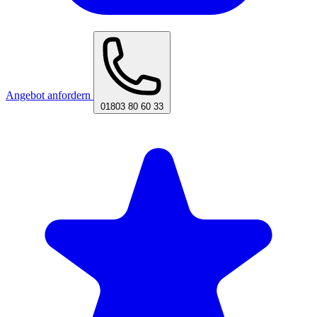
Angebot anfordern
01803 80 60 33