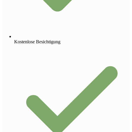
Kostenlose Besichtigung