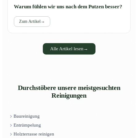
Warum fühlen wir uns nach dem Putzen besser?
Zum Artikel
→
Alle Artikel lesen
→
Durchstöbere unsere meistgesuchten
Reinigungen
Baureinigung
Entrümpelung
Holzterrasse reinigen