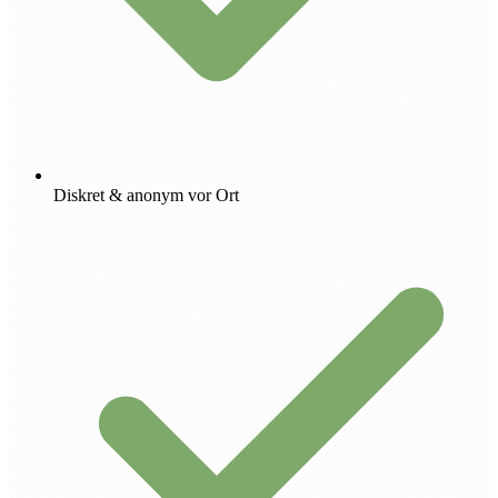
Diskret & anonym vor Ort