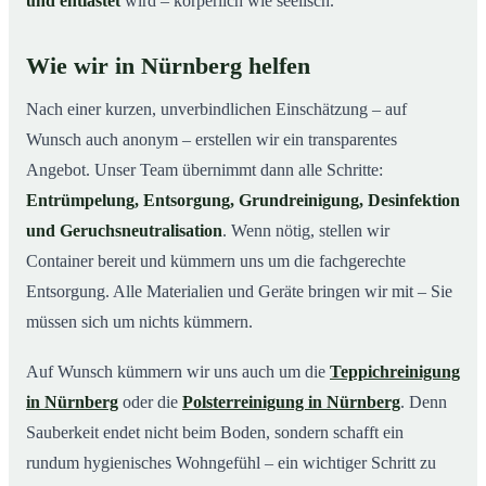
und entlastet
wird – körperlich wie seelisch.
Wie wir in Nürnberg helfen
Nach einer kurzen, unverbindlichen Einschätzung – auf
Wunsch auch anonym – erstellen wir ein transparentes
Angebot. Unser Team übernimmt dann alle Schritte:
Entrümpelung, Entsorgung, Grundreinigung, Desinfektion
und Geruchsneutralisation
. Wenn nötig, stellen wir
Container bereit und kümmern uns um die fachgerechte
Entsorgung. Alle Materialien und Geräte bringen wir mit – Sie
müssen sich um nichts kümmern.
Auf Wunsch kümmern wir uns auch um die
Teppichreinigung
in Nürnberg
oder die
Polsterreinigung in Nürnberg
. Denn
Sauberkeit endet nicht beim Boden, sondern schafft ein
rundum hygienisches Wohngefühl – ein wichtiger Schritt zu