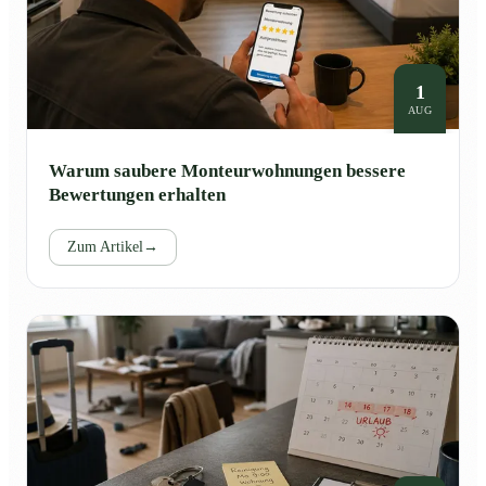
1
AUG
Warum saubere Monteurwohnungen bessere
Bewertungen erhalten
Zum Artikel
→