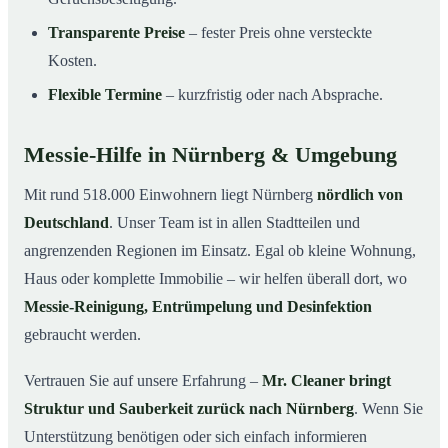
Transparente Preise
– fester Preis ohne versteckte
Kosten.
Flexible Termine
– kurzfristig oder nach Absprache.
Messie-Hilfe in Nürnberg & Umgebung
Mit rund 518.000 Einwohnern liegt Nürnberg
nördlich von
Deutschland
. Unser Team ist in allen Stadtteilen und
angrenzenden Regionen im Einsatz. Egal ob kleine Wohnung,
Haus oder komplette Immobilie – wir helfen überall dort, wo
Messie-Reinigung, Entrümpelung und Desinfektion
gebraucht werden.
Vertrauen Sie auf unsere Erfahrung –
Mr. Cleaner bringt
Struktur und Sauberkeit zurück nach Nürnberg
. Wenn Sie
Unterstützung benötigen oder sich einfach informieren