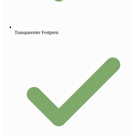
Transparenter Festpreis