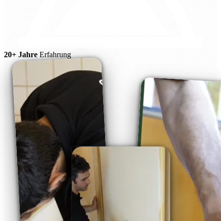
20+ Jahre
Erfahrung