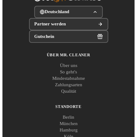
Deutschland
Partner werden
Gutschein
ÜBER MR. CLEANER
Über uns
So geht's
Mindestabnahme
Zahlungsarten
Qualität
STANDORTE
Berlin
München
Hamburg
Köln