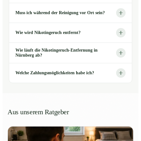
Muss ich während der Reinigung vor Ort sein?
Wie wird Nikotingeruch entfernt?
Wie läuft die Nikotingeruch-Entfernung in
Nürnberg ab?
Welche Zahlungsmöglichkeiten habe ich?
Aus unserem Ratgeber