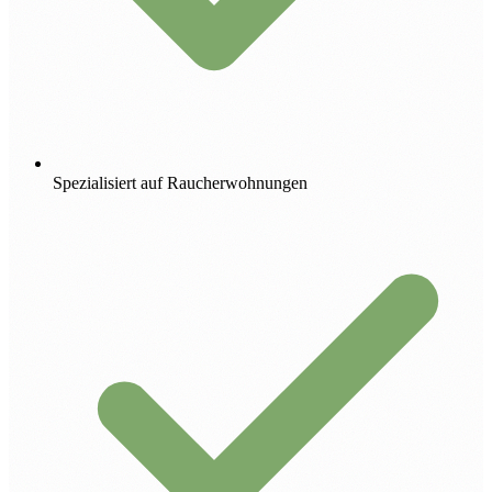
Spezialisiert auf Raucherwohnungen