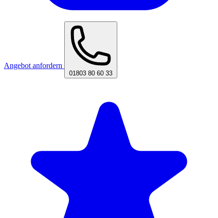
Angebot anfordern
01803 80 60 33