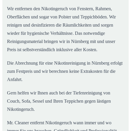
Wir entfernen den Nikotingeruch von Fenstern, Rahmen,
Oberflächen und sogar von Polster und Teppichböden. Wir
reinigen und desinfizieren die Räumlichkeiten und sorgen
wieder für hygienische Verhältnisse. Das notwendige
Reinigungsmaterial bringen wir in Nürnberg mit und unser
Preis ist selbstverständlich inklusive aller Kosten.
Die Abrechnung für eine Nikotinreinigung in Nürnberg erfolgt
zum Festpreis und wir berechnen keine Extrakosten für die
Anfahrt.
Gern helfen wir Ihnen auch bei der Tiefenreinigung von
Couch, Sofa, Sessel und Ihren Teppichen gegen lästigen
Nikotingeruch.
Mr. Cleaner entfernt Nikotingeruch wann immer und wo
immer Sie uns brauchen. Gründlichkeit und Professionalität