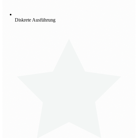
Diskrete Ausführung