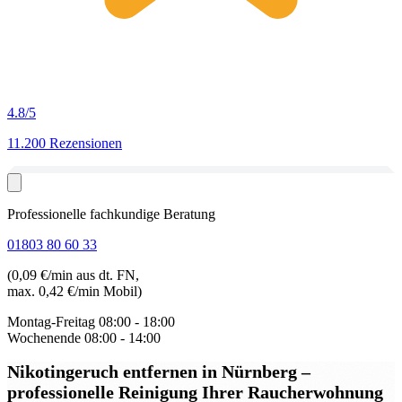
4.8
/5
11.200 Rezensionen
Professionelle fachkundige Beratung
01803 80 60 33
(0,09 €/min aus dt. FN,
max. 0,42 €/min Mobil)
Montag-Freitag
08:00 - 18:00
Wochenende
08:00 - 14:00
Nikotingeruch entfernen in Nürnberg
–
professionelle Reinigung Ihrer Raucherwohnung