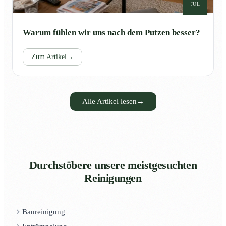
JUL
Warum fühlen wir uns nach dem Putzen besser?
Zum Artikel
→
Alle Artikel lesen
→
Durchstöbere unsere meistgesuchten
Reinigungen
Baureinigung