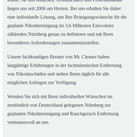
liegen uns seit 2006 am Herzen. Bei uns erhalten Sie daher
eine individuelle Lösung, um Ihre Reinigungswünsche für die
geplante Nikotinreinigung im 3,6 Millionen Einwohner
zählenden Nürnberg genau zu definieren und mit Ihren
besonderen Anforderungen zusammenzustellen.
Unsere fachkundigen Berater von Mr. Cleaner haben
langjährige Erfahrungen in der fachmännischen Entfernung
von Nikotinschäden und stehen Ihnen täglich für alle
möglichen Anfragen zur Verfügung.
Wenden Sie sich mit Ihren individuellen Wünschen im
nordöstlich von Deutschland gelegenen Nürnberg zur
geplanten Nikotinreinigung und Rauchgeruch Entfernung
vertrauensvoll an uns.