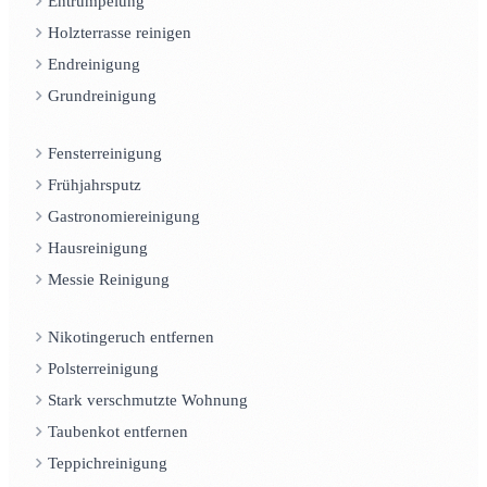
Entrümpelung
Holzterrasse reinigen
Endreinigung
Grundreinigung
Fensterreinigung
Frühjahrsputz
Gastronomiereinigung
Hausreinigung
Messie Reinigung
Nikotingeruch entfernen
Polsterreinigung
Stark verschmutzte Wohnung
Taubenkot entfernen
Teppichreinigung