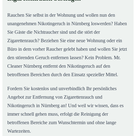
Rauchen Sie selbst in der Wohnung und wollen nun den
unangenehmen Nikotingeruch in Nürnberg loswerden? Haben
Sie Gäste die Nichtraucher sind und die stört der
Zigarettenrauch? Beziehen Sie eine neue Wohnung oder ein
Büro in dem vorher Raucher gelebt haben und wollen Sie jetzt
den störenden Geruch entfernen lassen? Kein Problem. Mr.
Cleaner Nürnberg entfernt den Nikotingeruch auf den
betroffenen Bereichen durch den Einsatz spezieller Mittel.
Fordern Sie kostenlos und unverbindlich Ihr persönliches
Angebot zur Entfernung von Zigarettenrauch und
Nikotingeruch in Nürnberg an! Und weil wir wissen, dass es
immer schnell gehen muss, erfolgt die Reinigung der
betroffenen Bereiche zum Wunschtermin und ohne lange
Wartezeiten.