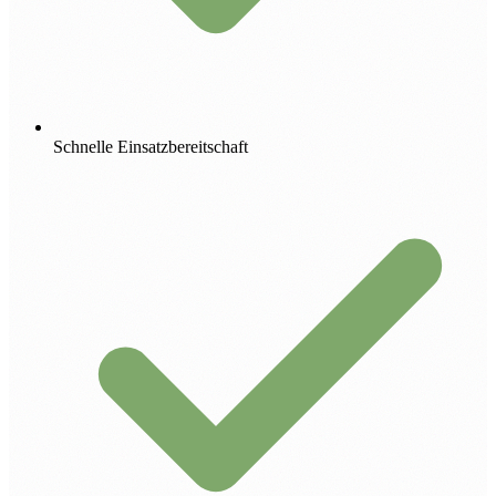
Schnelle Einsatzbereitschaft