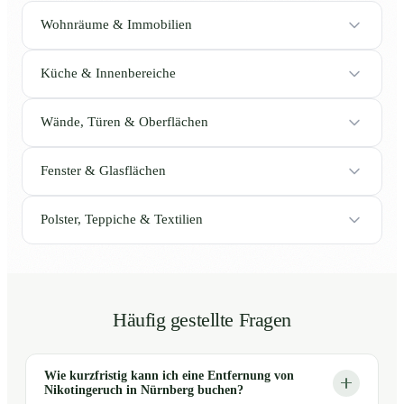
Wohnräume & Immobilien
Küche & Innenbereiche
Wände, Türen & Oberflächen
Fenster & Glasflächen
Polster, Teppiche & Textilien
Häufig gestellte Fragen
Wie kurzfristig kann ich eine Entfernung von
Nikotingeruch in Nürnberg buchen?