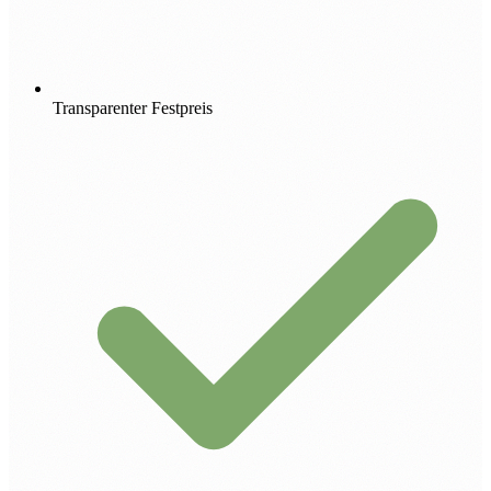
Transparenter Festpreis