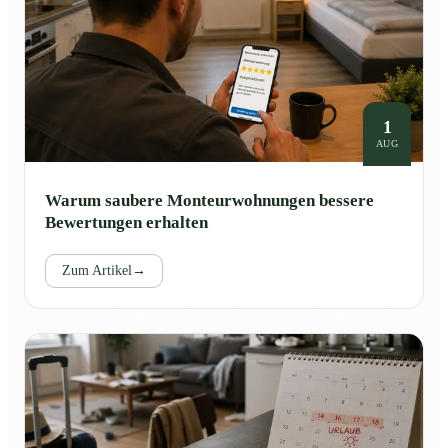
1
AUG
Warum saubere Monteurwohnungen bessere
Bewertungen erhalten
Zum Artikel
→