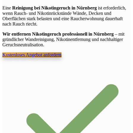
Eine
Reinigung bei Nikotingeruch in Nürnberg
ist erforderlich,
wenn Rauch- und Nikotinrückstände Wände, Decken und
Oberflächen stark belasten und eine Raucherwohnung dauerhaft
nach Rauch riecht.
Wir entfernen Nikotingeruch professionell in Nürnberg
– mit
gründlicher Wandreinigung, Nikotinentfernung und nachhaltiger
Geruchsneutralisation.
Kostenloses Angebot anfordern