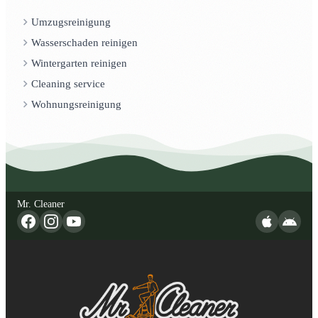
Umzugsreinigung
Wasserschaden reinigen
Wintergarten reinigen
Cleaning service
Wohnungsreinigung
Mr. Cleaner