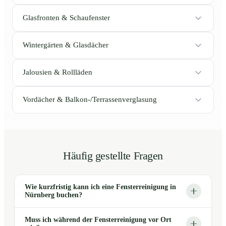
Glasfronten & Schaufenster
Wintergärten & Glasdächer
Jalousien & Rollläden
Vordächer & Balkon-/Terrassenverglasung
Häufig gestellte Fragen
Wie kurzfristig kann ich eine Fensterreinigung in
Nürnberg buchen?
Muss ich während der Fensterreinigung vor Ort