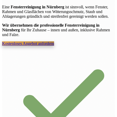
Eine
Fensterreinigung in Nürnberg
ist sinnvoll, wenn Fenster,
Rahmen und Glasflächen von Witterungsschmutz, Staub und
Ablagerungen gründlich und streifenfrei gereinigt werden sollen.
Wir übernehmen die professionelle Fensterreinigung in
Nürnberg
für Ihr Zuhause – innen und außen, inklusive Rahmen
und Falze.
Kostenloses Angebot anfordern