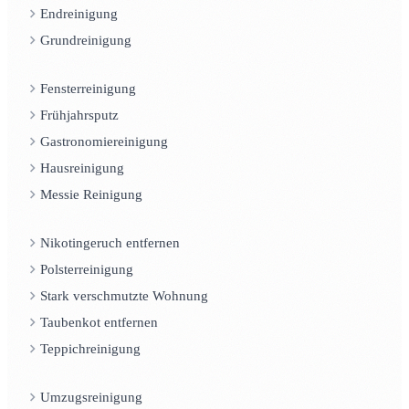
Endreinigung
Grundreinigung
Fensterreinigung
Frühjahrsputz
Gastronomiereinigung
Hausreinigung
Messie Reinigung
Nikotingeruch entfernen
Polsterreinigung
Stark verschmutzte Wohnung
Taubenkot entfernen
Teppichreinigung
Umzugsreinigung