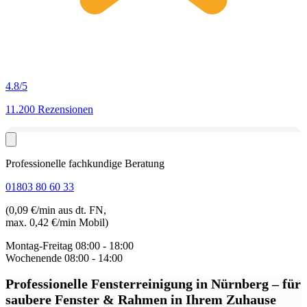
4.8
/5
11.200 Rezensionen
Professionelle fachkundige Beratung
01803 80 60 33
(0,09 €/min aus dt. FN,
max. 0,42 €/min Mobil)
Montag-Freitag
08:00 - 18:00
Wochenende
08:00 - 14:00
Professionelle Fensterreinigung in Nürnberg
– für
saubere Fenster & Rahmen in Ihrem Zuhause