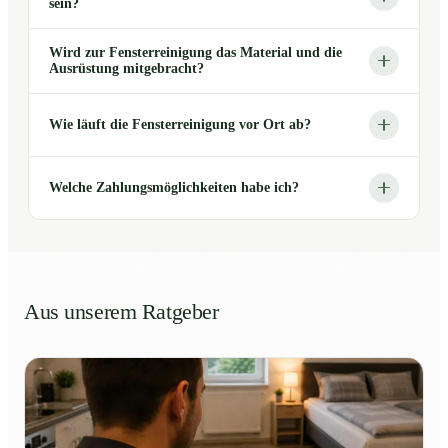
sein?
Wird zur Fensterreinigung das Material und die
Ausrüstung mitgebracht?
Wie läuft die Fensterreinigung vor Ort ab?
Welche Zahlungsmöglichkeiten habe ich?
Aus unserem Ratgeber