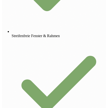
Streifenfreie Fenster & Rahmen