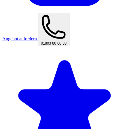
Angebot anfordern
01803 80 60 33