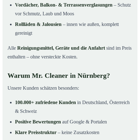
Vordächer, Balkon- & Terrassenverglasungen
– Schutz
vor Schmutz, Laub und Moos
Rollläden & Jalousien
– innen wie außen, komplett
gereinigt
Alle
Reinigungsmittel, Geräte und die Anfahrt
sind im Preis
enthalten – ohne versteckte Kosten.
Warum Mr. Cleaner in Nürnberg?
Unsere Kunden schätzen besonders:
100.000+ zufriedene Kunden
in Deutschland, Österreich
& Schweiz
Positive Bewertungen
auf Google & Portalen
Klare Preisstruktur
– keine Zusatzkosten