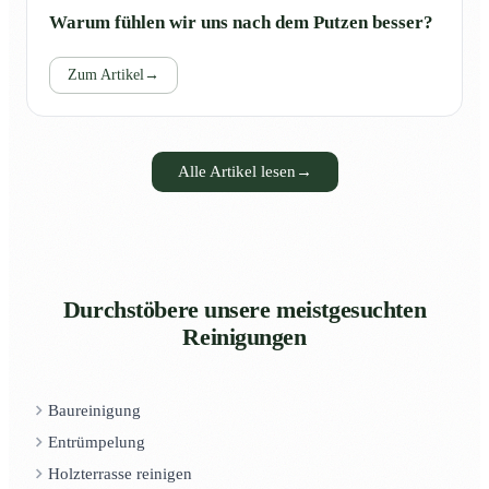
Warum fühlen wir uns nach dem Putzen besser?
Zum Artikel
→
Alle Artikel lesen
→
Durchstöbere unsere meistgesuchten
Reinigungen
Baureinigung
Entrümpelung
Holzterrasse reinigen