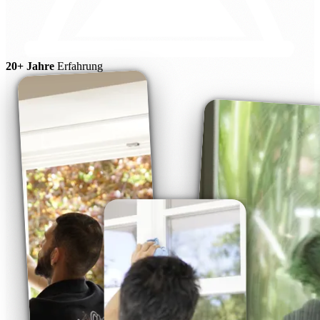
20+ Jahre
Erfahrung