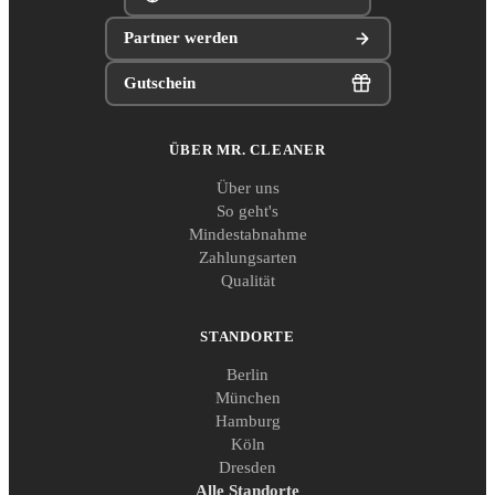
Partner werden
Gutschein
ÜBER MR. CLEANER
Über uns
So geht's
Mindestabnahme
Zahlungsarten
Qualität
STANDORTE
Berlin
München
Hamburg
Köln
Dresden
Alle Standorte