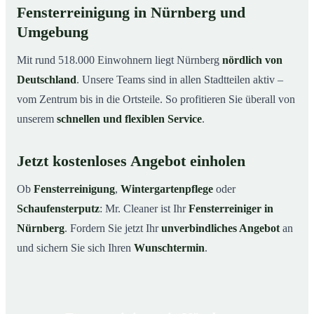
Fensterreinigung in Nürnberg und
Umgebung
Mit rund 518.000 Einwohnern liegt Nürnberg
nördlich von
Deutschland
. Unsere Teams sind in allen Stadtteilen aktiv –
vom Zentrum bis in die Ortsteile. So profitieren Sie überall von
unserem
schnellen und flexiblen Service
.
Jetzt kostenloses Angebot einholen
Ob
Fensterreinigung
,
Wintergartenpflege
oder
Schaufensterputz
: Mr. Cleaner ist Ihr
Fensterreiniger in
Nürnberg
. Fordern Sie jetzt Ihr
unverbindliches Angebot
an
und sichern Sie sich Ihren
Wunschtermin
.