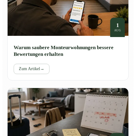
1
AUG
Warum saubere Monteurwohnungen bessere
Bewertungen erhalten
Zum Artikel
→