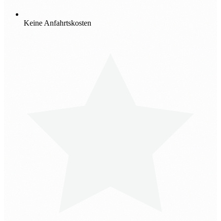
Keine Anfahrtskosten