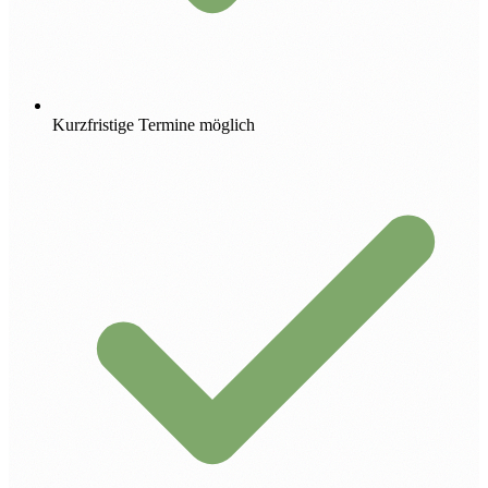
Kurzfristige Termine möglich