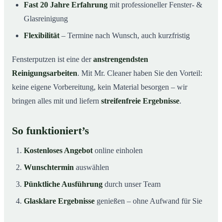
Fast 20 Jahre Erfahrung
mit professioneller Fenster- &
Glasreinigung
Flexibilität
– Termine nach Wunsch, auch kurzfristig
Fensterputzen ist eine der
anstrengendsten
Reinigungsarbeiten
. Mit Mr. Cleaner haben Sie den Vorteil:
keine eigene Vorbereitung, kein Material besorgen – wir
bringen alles mit und liefern
streifenfreie Ergebnisse
.
So funktioniert’s
Kostenloses Angebot
online einholen
Wunschtermin
auswählen
Pünktliche Ausführung
durch unser Team
Glasklare Ergebnisse
genießen – ohne Aufwand für Sie