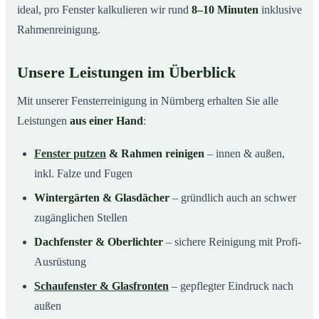
ideal, pro Fenster kalkulieren wir rund
8–10 Minuten
inklusive
Rahmenreinigung.
Unsere Leistungen im Überblick
Mit unserer Fensterreinigung in Nürnberg erhalten Sie alle
Leistungen
aus einer Hand
:
Fenster putzen
& Rahmen reinigen
– innen & außen,
inkl. Falze und Fugen
Wintergärten & Glasdächer
– gründlich auch an schwer
zugänglichen Stellen
Dachfenster & Oberlichter
– sichere Reinigung mit Profi-
Ausrüstung
Schaufenster & Glasfronten
– gepflegter Eindruck nach
außen