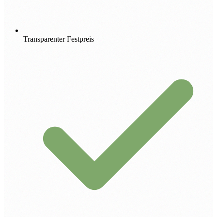
Transparenter Festpreis