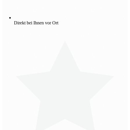
Direkt bei Ihnen vor Ort