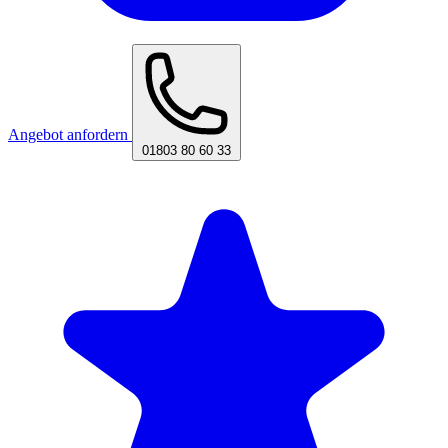
Angebot anfordern
01803 80 60 33