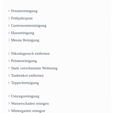
Fensterreinigung
Frühjahrsputz
Gastronomiereinigung
Hausreinigung
Messie Reinigung
Nikotingeruch entfernen
Polsterreinigung
Stark verschmutzte Wohnung
Taubenkot entfernen
Teppichreinigung
Umzugsreinigung
Wasserschaden reinigen
Wintergarten reinigen