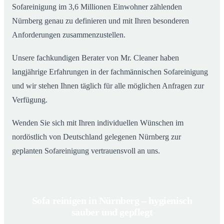
Sofareinigung im 3,6 Millionen Einwohner zählenden
Nürnberg genau zu definieren und mit Ihren besonderen
Anforderungen zusammenzustellen.
Unsere fachkundigen Berater von Mr. Cleaner haben
langjährige Erfahrungen in der fachmännischen Sofareinigung
und wir stehen Ihnen täglich für alle möglichen Anfragen zur
Verfügung.
Wenden Sie sich mit Ihren individuellen Wünschen im
nordöstlich von Deutschland gelegenen Nürnberg zur
geplanten Sofareinigung vertrauensvoll an uns.
Sofa reinigen in Nürnberg – hygienisch
sauber und gepflegt