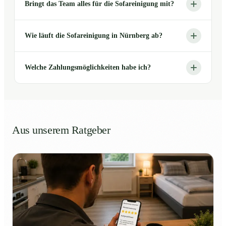
Bringt das Team alles für die Sofareinigung mit?
Wie läuft die Sofareinigung in Nürnberg ab?
Welche Zahlungsmöglichkeiten habe ich?
Aus unserem Ratgeber