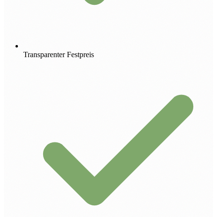
Transparenter Festpreis