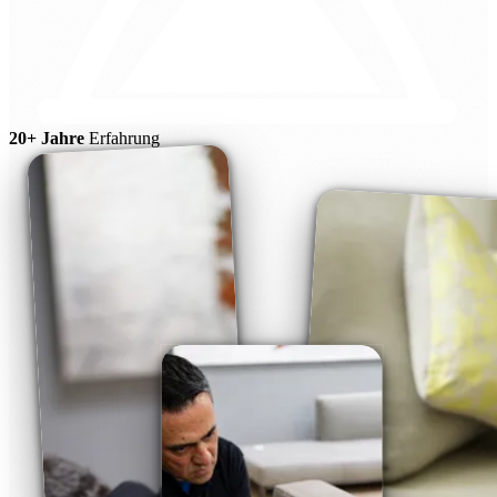
20+ Jahre
Erfahrung