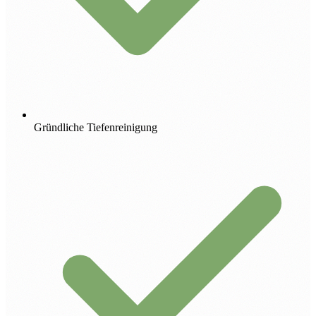
Gründliche Tiefenreinigung