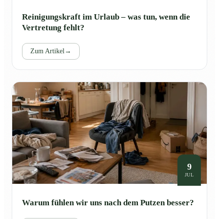
Reinigungskraft im Urlaub – was tun, wenn die
Vertretung fehlt?
Zum Artikel
→
9
JUL
Warum fühlen wir uns nach dem Putzen besser?