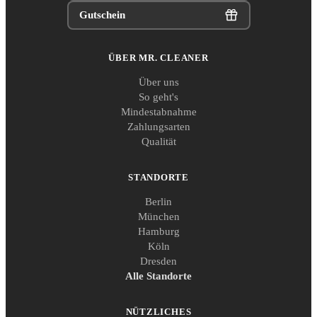
Gutschein
ÜBER MR. CLEANER
Über uns
So geht's
Mindestabnahme
Zahlungsarten
Qualität
STANDORTE
Berlin
München
Hamburg
Köln
Dresden
Alle Standorte
NÜTZLICHES