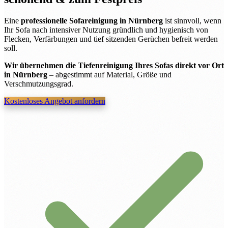
Eine
professionelle Sofareinigung in Nürnberg
ist sinnvoll, wenn
Ihr Sofa nach intensiver Nutzung gründlich und hygienisch von
Flecken, Verfärbungen und tief sitzenden Gerüchen befreit werden
soll.
Wir übernehmen die Tiefenreinigung Ihres Sofas direkt vor Ort
in Nürnberg
– abgestimmt auf Material, Größe und
Verschmutzungsgrad.
Kostenloses Angebot anfordern