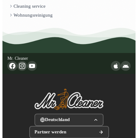
Cleaning service
Wohnungsreinigung
Mr. Cleaner
Deutschland
Partner werden