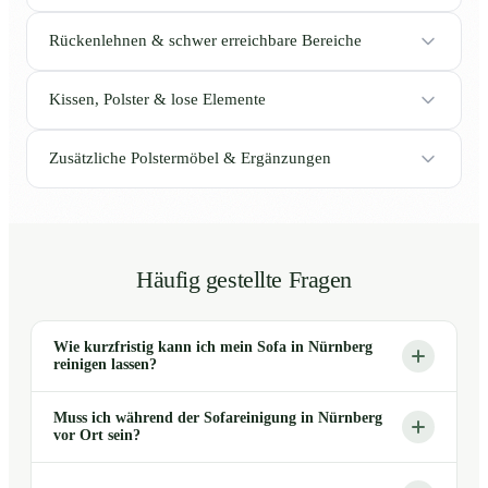
Rückenlehnen & schwer erreichbare Bereiche
Kissen, Polster & lose Elemente
Zusätzliche Polstermöbel & Ergänzungen
Häufig gestellte Fragen
Wie kurzfristig kann ich mein Sofa in Nürnberg
reinigen lassen?
Muss ich während der Sofareinigung in Nürnberg
vor Ort sein?