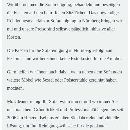
Wir übernehmen die Sofareinigung, behandeln und beseitigen
die Flecken auf den betroffenen Sitzflächen. Das notwendige
Reinigungsmaterial zur Sofareinigung in Nürnberg bringen wir
mit und unsere Preise sind selbstverständlich inklusive aller
Kosten.
Die Kosten für die Sofareinigung in Nürnberg erfolgt zum
Festpreis und wir berechnen keine Extrakosten für die Anfahrt.
Gern helfen wir Ihnen auch dabei, wenn neben dem Sofa noch
weitere Möbel wie Sessel oder Polsterstühle gereinigt haben
möchten.
Mr. Cleaner reinigt Ihr Sofa, wann immer und wo immer Sie
uns brauchen. Gründlichkeit und Professionalität liegen uns seit
2006 am Herzen. Bei uns erhalten Sie daher eine individuelle
Lösung, um Ihre Reinigungswünsche für die geplante