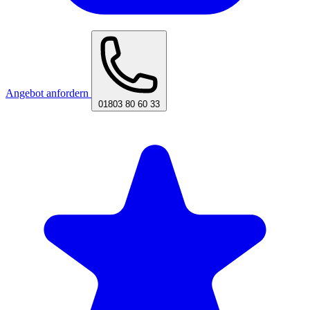
Angebot anfordern
01803 80 60 33