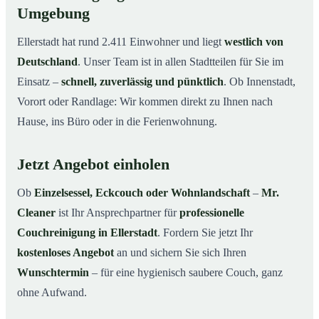
Umgebung
Ellerstadt hat rund 2.411 Einwohner und liegt
westlich von
Deutschland
. Unser Team ist in allen Stadtteilen für Sie im
Einsatz –
schnell, zuverlässig und pünktlich
. Ob Innenstadt,
Vorort oder Randlage: Wir kommen direkt zu Ihnen nach
Hause, ins Büro oder in die Ferienwohnung.
Jetzt Angebot einholen
Ob
Einzelsessel, Eckcouch oder Wohnlandschaft
–
Mr.
Cleaner
ist Ihr Ansprechpartner für
professionelle
Couchreinigung in Ellerstadt
. Fordern Sie jetzt Ihr
kostenloses Angebot
an und sichern Sie sich Ihren
Wunschtermin
– für eine hygienisch saubere Couch, ganz
ohne Aufwand.