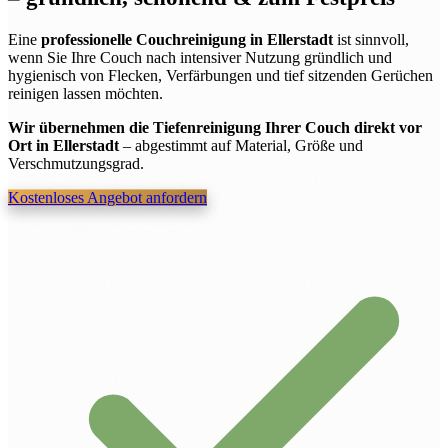
Eine
professionelle Couchreinigung in Ellerstadt
ist sinnvoll,
wenn Sie Ihre Couch nach intensiver Nutzung gründlich und
hygienisch von Flecken, Verfärbungen und tief sitzenden Gerüchen
reinigen lassen möchten.
Wir übernehmen die Tiefenreinigung Ihrer Couch direkt vor
Ort in Ellerstadt
– abgestimmt auf Material, Größe und
Verschmutzungsgrad.
Kostenloses Angebot anfordern