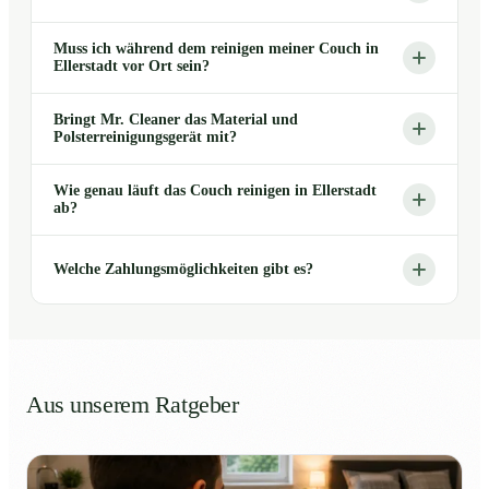
Muss ich während dem reinigen meiner Couch in
Ellerstadt vor Ort sein?
Bringt Mr. Cleaner das Material und
Polsterreinigungsgerät mit?
Wie genau läuft das Couch reinigen in Ellerstadt
ab?
Welche Zahlungsmöglichkeiten gibt es?
Aus unserem Ratgeber