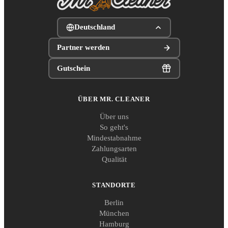
Deutschland
Partner werden
Gutschein
ÜBER MR. CLEANER
Über uns
So geht's
Mindestabnahme
Zahlungsarten
Qualität
STANDORTE
Berlin
München
Hamburg