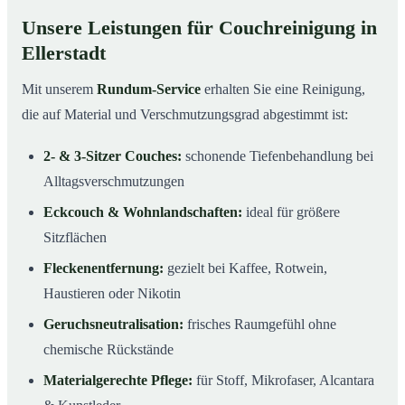
Unsere Leistungen für Couchreinigung in
Ellerstadt
Mit unserem
Rundum-Service
erhalten Sie eine Reinigung,
die auf Material und Verschmutzungsgrad abgestimmt ist:
2- & 3-Sitzer Couches:
schonende Tiefenbehandlung bei
Alltagsverschmutzungen
Eckcouch & Wohnlandschaften:
ideal für größere
Sitzflächen
Fleckenentfernung:
gezielt bei Kaffee, Rotwein,
Haustieren oder Nikotin
Geruchsneutralisation:
frisches Raumgefühl ohne
chemische Rückstände
Materialgerechte Pflege:
für Stoff, Mikrofaser, Alcantara