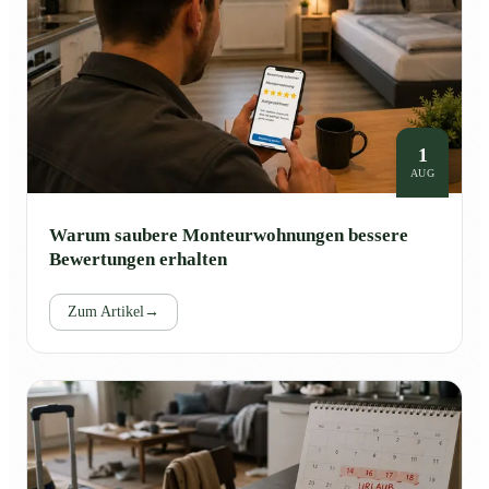
1
AUG
Warum saubere Monteurwohnungen bessere
Bewertungen erhalten
Zum Artikel
→