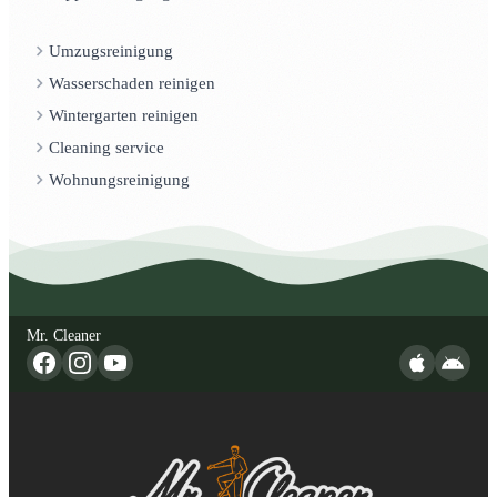
Umzugsreinigung
Wasserschaden reinigen
Wintergarten reinigen
Cleaning service
Wohnungsreinigung
Mr. Cleaner