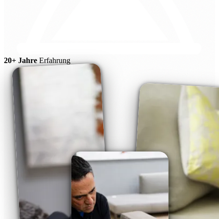
20+ Jahre
Erfahrung