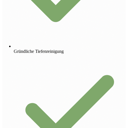
Gründliche Tiefenreinigung