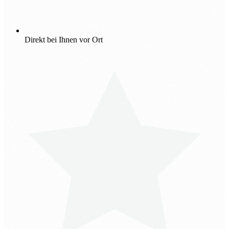
Direkt bei Ihnen vor Ort