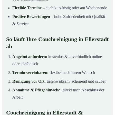
Flexible Termine
– auch kurzfristig oder am Wochenende
Positive Bewertungen
– hohe Zufriedenheit mit Qualität
& Service
So läuft Ihre Couchreinigung in Ellerstadt
ab
Angebot anfordern:
kostenlos & unverbindlich online
oder telefonisch
Termin vereinbaren:
flexibel nach Ihrem Wunsch
Reinigung vor Ort:
tiefenwirksam, schonend und sauber
Abnahme & Pflegehinweise:
direkt nach Abschluss der
Arbeit
Couchreinigung in Ellerstadt &