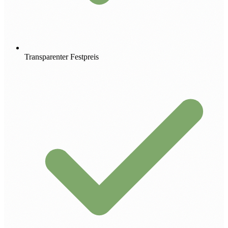
Transparenter Festpreis