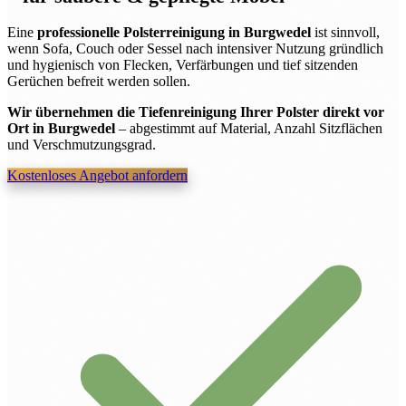
Eine
professionelle Polsterreinigung in Burgwedel
ist sinnvoll,
wenn Sofa, Couch oder Sessel nach intensiver Nutzung gründlich
und hygienisch von Flecken, Verfärbungen und tief sitzenden
Gerüchen befreit werden sollen.
Wir übernehmen die Tiefenreinigung Ihrer Polster direkt vor
Ort in Burgwedel
– abgestimmt auf Material, Anzahl Sitzflächen
und Verschmutzungsgrad.
Kostenloses Angebot anfordern