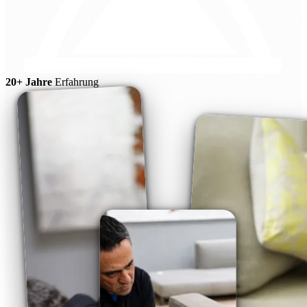
20+ Jahre
Erfahrung