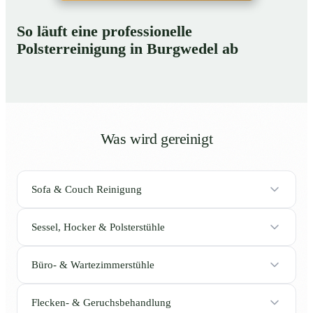
So läuft eine professionelle
Polsterreinigung in Burgwedel ab
Was wird gereinigt
Sofa & Couch Reinigung
Sessel, Hocker & Polsterstühle
Büro- & Wartezimmerstühle
Flecken- & Geruchsbehandlung