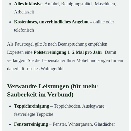
Alles inklusive
: Anfahrt, Reinigungsmittel, Maschinen,
Arbeitszeit
Kostenloses, unverbindliches Angebot
– online oder
telefonisch
Als Faustregel gilt: Je nach Beanspruchung empfehlen
Experten eine
Polsterreinigung 1–2 Mal pro Jahr
. Damit
verlängern Sie die Lebensdauer Ihrer Möbel und sorgen für ein
dauerhaft frisches Wohngefühl.
Verwandte Leistungen (für mehr
Sauberkeit im Verbund)
Teppichreinigung
– Teppichboden, Auslegware,
festverlegte Teppiche
Fensterreinigung
– Fenster, Wintergarten, Glasdächer