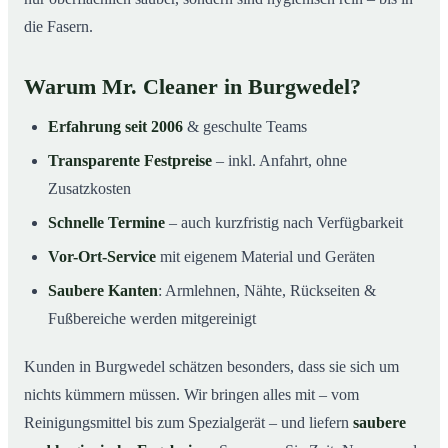
die Fasern.
Warum Mr. Cleaner in Burgwedel?
Erfahrung seit 2006
& geschulte Teams
Transparente Festpreise
– inkl. Anfahrt, ohne
Zusatzkosten
Schnelle Termine
– auch kurzfristig nach Verfügbarkeit
Vor-Ort-Service
mit eigenem Material und Geräten
Saubere Kanten
: Armlehnen, Nähte, Rückseiten &
Fußbereiche werden mitgereinigt
Kunden in Burgwedel schätzen besonders, dass sie sich um
nichts kümmern müssen. Wir bringen alles mit – vom
Reinigungsmittel bis zum Spezialgerät – und liefern
saubere