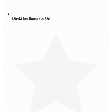
Direkt bei Ihnen vor Ort