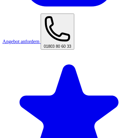
Angebot anfordern
01803 80 60 33