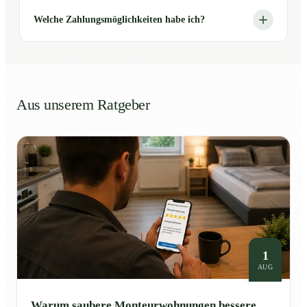
Welche Zahlungsmöglichkeiten habe ich?
Aus unserem Ratgeber
1
AUG
Warum saubere Monteurwohnungen bessere