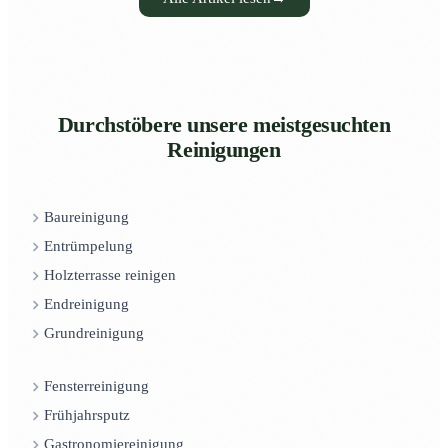
Durchstöbere unsere meistgesuchten
Reinigungen
Baureinigung
Entrümpelung
Holzterrasse reinigen
Endreinigung
Grundreinigung
Fensterreinigung
Frühjahrsputz
Gastronomiereinigung