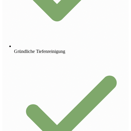
Gründliche Tiefenreinigung