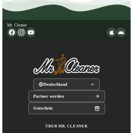
Mr. Cleaner
Deutschland
Partner werden
Gutschein
ÜBER MR. CLEANER