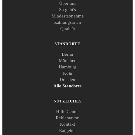
Über uns
So geht's
Mindestabnahme
Zahlungsarten
Qualität
STANDORTE
Berlin
München
Hamburg
Köln
Dresden
Alle Standorte
NÜTZLICHES
Hilfe Center
Reklamation
Kontakt
Ratgeber