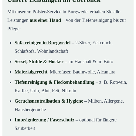
Mit unserem Polster-Service in Burgwedel erhalten Sie alle
Leistungen
aus einer Hand
– von der Tiefenreinigung bis zur
Pflege:
Sofa reinigen in Burgwedel
– 2-Sitzer, Eckcouch,
Schlafsofa, Wohnlandschaft
Sessel, Stühle & Hocker
– im Haushalt & im Büro
Materialgerecht
: Microfaser, Baumwolle, Alcantara
Tiefenreinigung & Fleckenbehandlung
– z. B. Rotwein,
Kaffee, Urin, Blut, Fett, Nikotin
Geruchsneutralisation & Hygiene
– Milben, Allergene,
Haustiergerüche
Imprägnierung / Faserschutz
– optional für längere
Sauberkeit