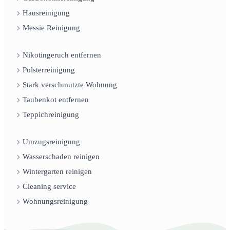
Hausreinigung
Messie Reinigung
Nikotingeruch entfernen
Polsterreinigung
Stark verschmutzte Wohnung
Taubenkot entfernen
Teppichreinigung
Umzugsreinigung
Wasserschaden reinigen
Wintergarten reinigen
Cleaning service
Wohnungsreinigung