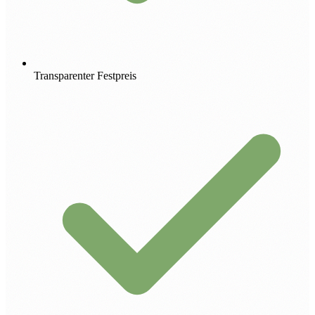
Transparenter Festpreis