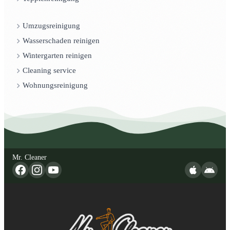
Umzugsreinigung
Wasserschaden reinigen
Wintergarten reinigen
Cleaning service
Wohnungsreinigung
Mr. Cleaner