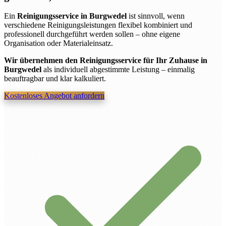
Ein
Reinigungsservice in Burgwedel
ist sinnvoll, wenn
verschiedene Reinigungsleistungen flexibel kombiniert und
professionell durchgeführt werden sollen – ohne eigene
Organisation oder Materialeinsatz.
Wir übernehmen den Reinigungsservice für Ihr Zuhause in
Burgwedel
als individuell abgestimmte Leistung – einmalig
beauftragbar und klar kalkuliert.
Kostenloses Angebot anfordern