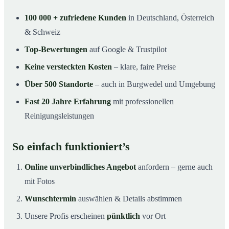
100 000 + zufriedene Kunden
in Deutschland, Österreich
& Schweiz
Top-Bewertungen
auf Google & Trustpilot
Keine versteckten Kosten
– klare, faire Preise
Über 500 Standorte
– auch in Burgwedel und Umgebung
Fast 20 Jahre Erfahrung
mit professionellen
Reinigungsleistungen
So einfach funktioniert’s
Online unverbindliches Angebot
anfordern – gerne auch
mit Fotos
Wunschtermin
auswählen & Details abstimmen
Unsere Profis erscheinen
pünktlich
vor Ort