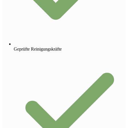
Geprüfte Reinigungskräfte