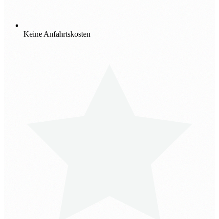
Keine Anfahrtskosten