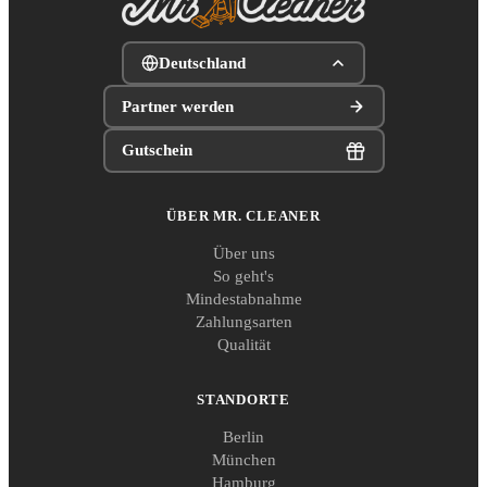
Deutschland
Partner werden
Gutschein
ÜBER MR. CLEANER
Über uns
So geht's
Mindestabnahme
Zahlungsarten
Qualität
STANDORTE
Berlin
München
Hamburg