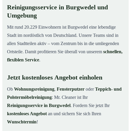
Reinigungsservice in Burgwedel und
Umgebung
Mit rund 20.229 Einwohnern ist Burgwedel eine lebendige
Stadt im nordöstlich von Deutschland. Unsere Teams sind in
allen Stadtteilen aktiv – vom Zentrum bis in die umliegenden
Ortsteile. Damit profitieren Sie überall von unserem
schnellen,
flexiblen Service
.
Jetzt kostenloses Angebot einholen
Ob
Wohnungsreinigung
,
Fensterputzer
oder
Teppich- und
Polstermöbelreinigung
: Mr. Cleaner ist Ihr
Reinigungsservice in Burgwedel
. Fordern Sie jetzt Ihr
kostenloses Angebot
an und sichern Sie sich Ihren
Wunschtermin
!