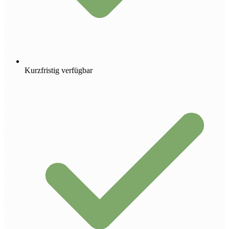
Kurzfristig verfügbar