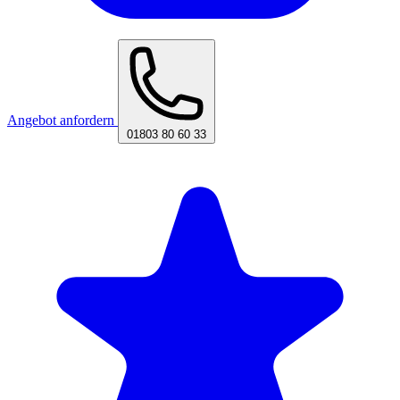
Angebot anfordern
01803 80 60 33