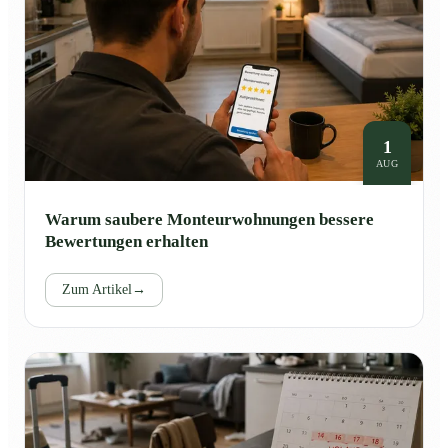
1
AUG
Warum saubere Monteurwohnungen bessere
Bewertungen erhalten
Zum Artikel
→