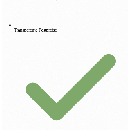
Transparente Festpreise