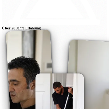
Über 20
Jahre Erfahrung