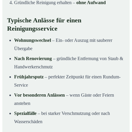
Gründliche Reinigung erhalten –
ohne Aufwand
Typische Anlässe für einen
Reinigungsservice
Wohnungswechsel
– Ein- oder Auszug mit sauberer
Übergabe
Nach Renovierung
– gründliche Entfernung von Staub &
Handwerkerschmutz
Frühjahrsputz
– perfekter Zeitpunkt für einen Rundum-
Service
Vor besonderen Anlässen
– wenn Gäste oder Feiern
anstehen
Spezialfälle
– bei starker Verschmutzung oder nach
Wasserschäden