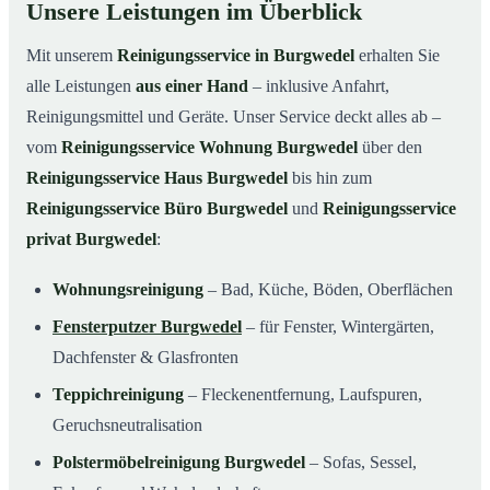
Unsere Leistungen im Überblick
Mit unserem
Reinigungsservice in Burgwedel
erhalten Sie
alle Leistungen
aus einer Hand
– inklusive Anfahrt,
Reinigungsmittel und Geräte. Unser Service deckt alles ab –
vom
Reinigungsservice Wohnung Burgwedel
über den
Reinigungsservice Haus Burgwedel
bis hin zum
Reinigungsservice Büro Burgwedel
und
Reinigungsservice
privat Burgwedel
:
Wohnungsreinigung
– Bad, Küche, Böden, Oberflächen
Fensterputzer Burgwedel
– für Fenster, Wintergärten,
Dachfenster & Glasfronten
Teppichreinigung
– Fleckenentfernung, Laufspuren,
Geruchsneutralisation
Polstermöbelreinigung Burgwedel
– Sofas, Sessel,