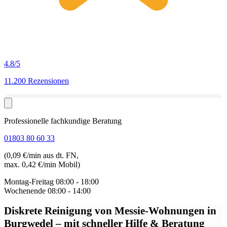
4.8
/5
11.200 Rezensionen
Professionelle fachkundige Beratung
01803 80 60 33
(0,09 €/min aus dt. FN,
max. 0,42 €/min Mobil)
Montag-Freitag
08:00 - 18:00
Wochenende
08:00 - 14:00
Diskrete Reinigung von Messie-Wohnungen in
Burgwedel
– mit schneller Hilfe & Beratung