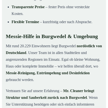
Transparente Preise
– fester Preis ohne versteckte
Kosten.
Flexible Termine
– kurzfristig oder nach Absprache.
Messie-Hilfe in Burgwedel & Umgebung
Mit rund 20.229 Einwohnern liegt Burgwedel
nordöstlich von
Deutschland
. Unser Team ist in allen Stadtteilen und
angrenzenden Regionen im Einsatz. Egal ob kleine Wohnung,
Haus oder komplette Immobilie – wir helfen überall dort, wo
Messie-Reinigung, Entrümpelung und Desinfektion
gebraucht werden.
Vertrauen Sie auf unsere Erfahrung –
Mr. Cleaner bringt
Struktur und Sauberkeit zurück nach Burgwedel
. Wenn
Sie Unterstützung benötigen oder sich einfach informieren