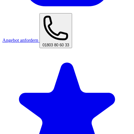
Angebot anfordern
01803 80 60 33