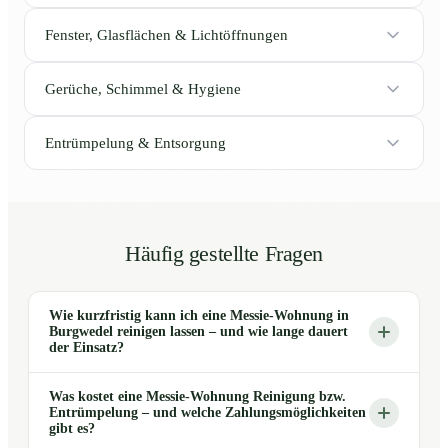
Fenster, Glasflächen & Lichtöffnungen
Gerüche, Schimmel & Hygiene
Entrümpelung & Entsorgung
Häufig gestellte Fragen
Wie kurzfristig kann ich eine Messie-Wohnung in
Burgwedel reinigen lassen – und wie lange dauert
der Einsatz?
Was kostet eine Messie-Wohnung Reinigung bzw.
Entrümpelung – und welche Zahlungsmöglichkeiten
gibt es?