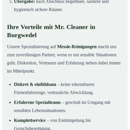
Übergabe:
nach Abschluss begehbare, saubere und
hygienisch sichere Räume.
Ihre Vorteile mit Mr. Cleaner in
Burgwedel
Unsere Spezialisierung auf
Messie-Reinigungen
macht uns
zum zuverlässigen Partner, wenn es um sensible Situationen
geht. Diskretion, Vertrauen und Erfahrung stehen dabei immer
im Mittelpunkt.
Diskret & einfühlsam
– keine erkennbaren
Firmenfahrzeuge, vertrauliche Abwicklung.
Erfahrene Spezialteams
– geschult im Umgang mit
sensiblen Lebenssituationen.
Komplettservice
– von Entrümpelung bis
Geruchsbeseitigung.