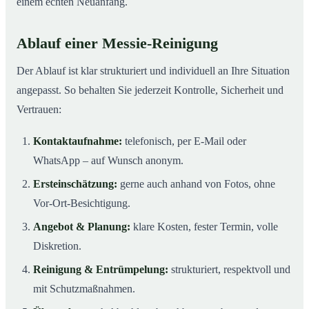
einem echten Neuanfang.
Ablauf einer Messie-Reinigung
Der Ablauf ist klar strukturiert und individuell an Ihre Situation
angepasst. So behalten Sie jederzeit Kontrolle, Sicherheit und
Vertrauen:
Kontaktaufnahme:
telefonisch, per E-Mail oder
WhatsApp – auf Wunsch anonym.
Ersteinschätzung:
gerne auch anhand von Fotos, ohne
Vor-Ort-Besichtigung.
Angebot & Planung:
klare Kosten, fester Termin, volle
Diskretion.
Reinigung & Entrümpelung:
strukturiert, respektvoll und
mit Schutzmaßnahmen.