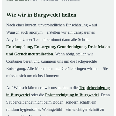
Wie wir in Burgwedel helfen
Nach einer kurzen, unverbindlichen Einschätzung – auf
Wunsch auch anonym – erstellen wir ein transparentes
Angebot. Unser Team übernimmt dann alle Schritte:
Entrümpelung, Entsorgung, Grundreinigung, Desinfektion
und Geruchsneutralisation
. Wenn nötig, stellen wir
Container bereit und kümmern uns um die fachgerechte
Entsorgung. Alle Materialien und Geräte bringen wir mit – Sie
müssen sich um nichts kümmern.
Auf Wunsch kümmern wir uns auch um die
Teppichreinigung
in Burgwedel
oder die
Polsterreinigung in Burgwedel
. Denn
Sauberkeit endet nicht beim Boden, sondern schafft ein
rundum hygienisches Wohngefühl – ein wichtiger Schritt zu