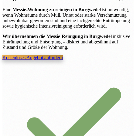
Eine
Messie-Wohnung zu reinigen in Burgwedel
ist notwendig,
wenn Wohnräume durch Müll, Unrat oder starke Verschmutzung
unbewohnbar geworden sind und eine fachgerechte Entrümpelung
sowie hygienische Intensivreinigung erforderlich wird.
Wir übernehmen die Messie-Reinigung in Burgwedel
inklusive
Entrümpelung und Entsorgung – diskret und abgestimmt auf
Zustand und Größe der Wohnung.
Kostenloses Angebot anfordern