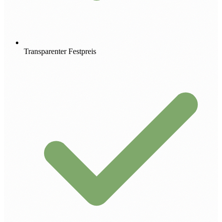
Transparenter Festpreis