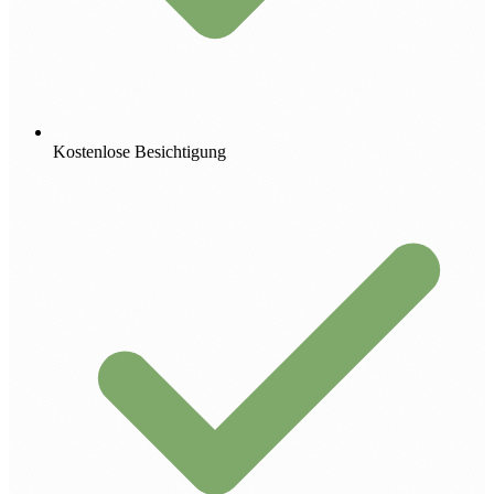
Kostenlose Besichtigung