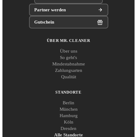
Partner werden
Gutschein
ÜBER MR. CLEANER
Über uns
So geht's
Mindestabnahme
Zahlungsarten
Qualität
STANDORTE
Berlin
München
Hamburg
Köln
Dresden
Alle Standorte