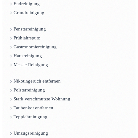
Endreinigung
Grundreinigung
Fensterreinigung
Frühjahrsputz
Gastronomiereinigung
Hausreinigung
Messie Reinigung
Nikotingeruch entfernen
Polsterreinigung
Stark verschmutzte Wohnung
Taubenkot entfernen
Teppichreinigung
Umzugsreinigung