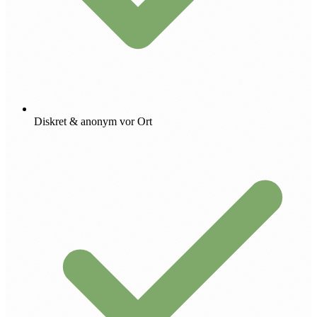
Diskret & anonym vor Ort