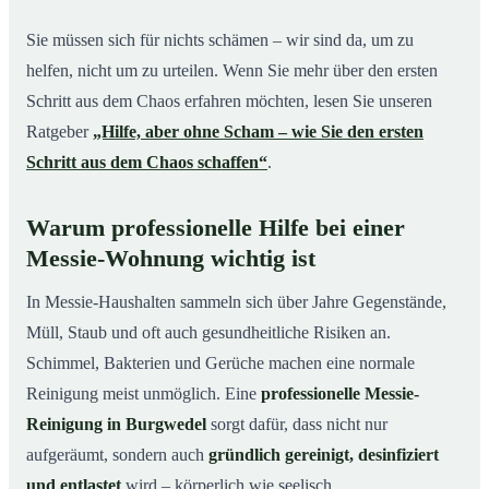
Sie müssen sich für nichts schämen – wir sind da, um zu
helfen, nicht um zu urteilen. Wenn Sie mehr über den ersten
Schritt aus dem Chaos erfahren möchten, lesen Sie unseren
Ratgeber
„Hilfe, aber ohne Scham – wie Sie den ersten
Schritt aus dem Chaos schaffen“
.
Warum professionelle Hilfe bei einer
Messie-Wohnung wichtig ist
In Messie-Haushalten sammeln sich über Jahre Gegenstände,
Müll, Staub und oft auch gesundheitliche Risiken an.
Schimmel, Bakterien und Gerüche machen eine normale
Reinigung meist unmöglich. Eine
professionelle Messie-
Reinigung in Burgwedel
sorgt dafür, dass nicht nur
aufgeräumt, sondern auch
gründlich gereinigt, desinfiziert
und entlastet
wird – körperlich wie seelisch.