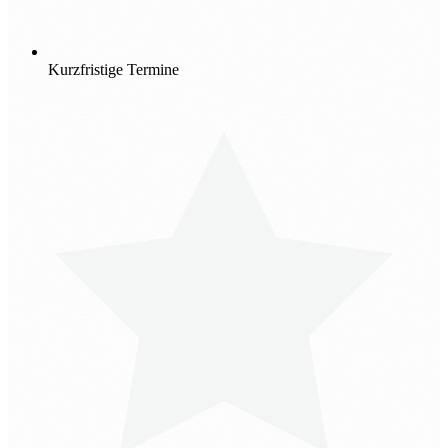
Kurzfristige Termine