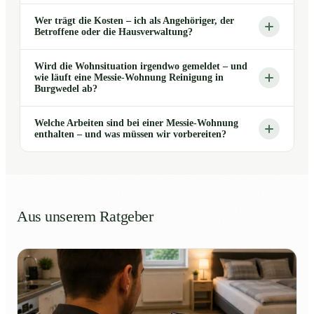
Wer trägt die Kosten – ich als Angehöriger, der
Betroffene oder die Hausverwaltung?
Wird die Wohnsituation irgendwo gemeldet – und
wie läuft eine Messie-Wohnung Reinigung in
Burgwedel ab?
Welche Arbeiten sind bei einer Messie-Wohnung
enthalten – und was müssen wir vorbereiten?
Aus unserem Ratgeber