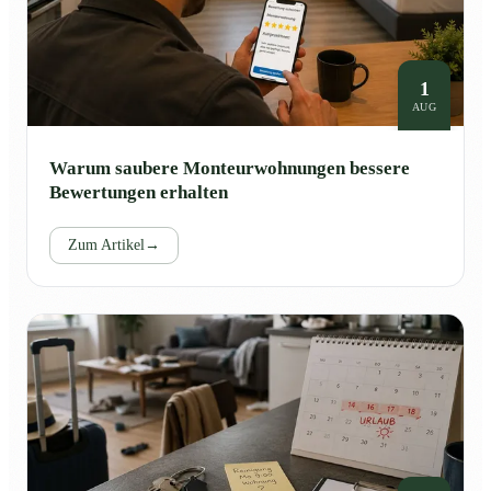
1
AUG
Warum saubere Monteurwohnungen bessere
Bewertungen erhalten
Zum Artikel
→