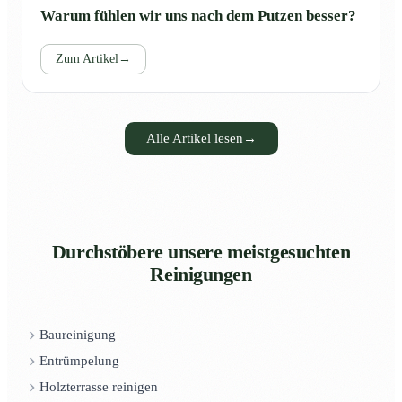
Warum fühlen wir uns nach dem Putzen besser?
Zum Artikel
→
Alle Artikel lesen
→
Durchstöbere unsere meistgesuchten
Reinigungen
Baureinigung
Entrümpelung
Holzterrasse reinigen