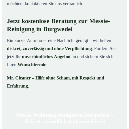
möchten, kontaktieren Sie uns vertraulich.
Jetzt kostenlose Beratung zur Messie-
Reinigung in Burgwedel
Ein kurzer Anruf oder eine Nachricht genügt – wir helfen
diskret, zuverlässig und ohne Verpflichtung
. Fordern Sie
jetzt Ihr
unverbindliches Angebot
an und sichern Sie sich
Ihren
Wunschtermin
.
Mr. Cleaner – Hilfe ohne Scham, mit Respekt und
Erfahrung.
Messie Wohnung reinigen in Burgwedel –
diskret, gründlich und zuverlässig