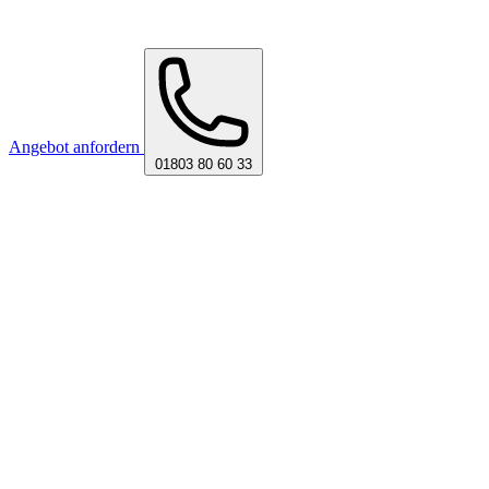
Angebot anfordern
01803 80 60 33