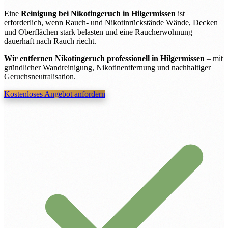
Eine
Reinigung bei Nikotingeruch in Hilgermissen
ist
erforderlich, wenn Rauch- und Nikotinrückstände Wände, Decken
und Oberflächen stark belasten und eine Raucherwohnung
dauerhaft nach Rauch riecht.
Wir entfernen Nikotingeruch professionell in Hilgermissen
– mit
gründlicher Wandreinigung, Nikotinentfernung und nachhaltiger
Geruchsneutralisation.
Kostenloses Angebot anfordern