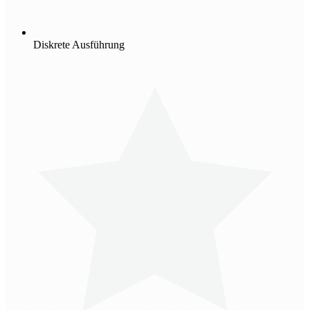
Diskrete Ausführung