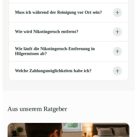
Muss ich während der Reinigung vor Ort sein?
Wie wird Nikotingeruch entfernt?
Wie läuft die Nikotingeruch-Entfernung in
Hilgermissen ab?
Welche Zahlungsmöglichkeiten habe ich?
Aus unserem Ratgeber