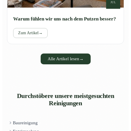
JUL
Warum fühlen wir uns nach dem Putzen besser?
Zum Artikel
→
Alle Artikel lesen
→
Durchstöbere unsere meistgesuchten
Reinigungen
Baureinigung