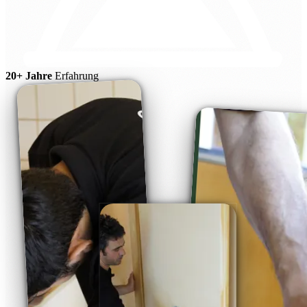
20+ Jahre
Erfahrung