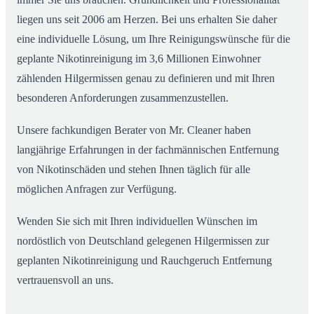
liegen uns seit 2006 am Herzen. Bei uns erhalten Sie daher
eine individuelle Lösung, um Ihre Reinigungswünsche für die
geplante Nikotinreinigung im 3,6 Millionen Einwohner
zählenden Hilgermissen genau zu definieren und mit Ihren
besonderen Anforderungen zusammenzustellen.
Unsere fachkundigen Berater von Mr. Cleaner haben
langjährige Erfahrungen in der fachmännischen Entfernung
von Nikotinschäden und stehen Ihnen täglich für alle
möglichen Anfragen zur Verfügung.
Wenden Sie sich mit Ihren individuellen Wünschen im
nordöstlich von Deutschland gelegenen Hilgermissen zur
geplanten Nikotinreinigung und Rauchgeruch Entfernung
vertrauensvoll an uns.