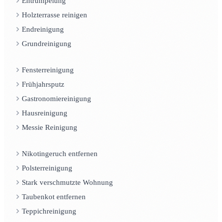
Entrümpelung
Holzterrasse reinigen
Endreinigung
Grundreinigung
Fensterreinigung
Frühjahrsputz
Gastronomiereinigung
Hausreinigung
Messie Reinigung
Nikotingeruch entfernen
Polsterreinigung
Stark verschmutzte Wohnung
Taubenkot entfernen
Teppichreinigung