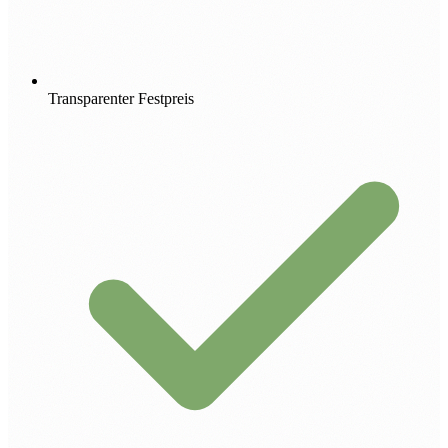
Transparenter Festpreis