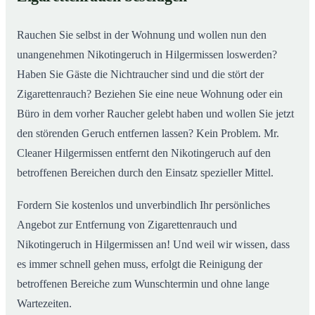
nachhaltig
Rauchen Sie selbst in der Wohnung und wollen nun den
unangenehmen Nikotingeruch in Hilgermissen loswerden?
Haben Sie Gäste die Nichtraucher sind und die stört der
Zigarettenrauch? Beziehen Sie eine neue Wohnung oder ein
Büro in dem vorher Raucher gelebt haben und wollen Sie jetzt
den störenden Geruch entfernen lassen? Kein Problem. Mr.
Cleaner Hilgermissen entfernt den Nikotingeruch auf den
betroffenen Bereichen durch den Einsatz spezieller Mittel.
Fordern Sie kostenlos und unverbindlich Ihr persönliches
Angebot zur Entfernung von Zigarettenrauch und
Nikotingeruch in Hilgermissen an! Und weil wir wissen, dass
es immer schnell gehen muss, erfolgt die Reinigung der
betroffenen Bereiche zum Wunschtermin und ohne lange
Wartezeiten.