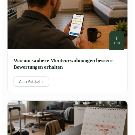
1
AUG
Warum saubere Monteurwohnungen bessere
Bewertungen erhalten
Zum Artikel
→