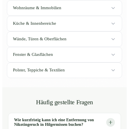
Wohnräume & Immobilien
Küche & Innenbereiche
Wände, Türen & Oberflächen
Fenster & Glasflächen
Polster, Teppiche & Textilien
Häufig gestellte Fragen
Wie kurzfristig kann ich eine Entfernung von
Nikotingeruch in Hilgermissen buchen?