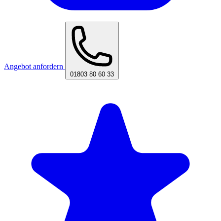
Angebot anfordern
01803 80 60 33