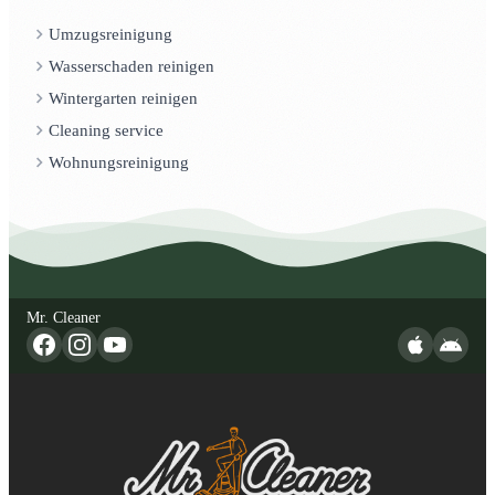
Umzugsreinigung
Wasserschaden reinigen
Wintergarten reinigen
Cleaning service
Wohnungsreinigung
Mr. Cleaner