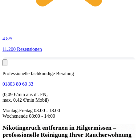
4.8
/5
11.200 Rezensionen
Professionelle fachkundige Beratung
01803 80 60 33
(0,09 €/min aus dt. FN,
max. 0,42 €/min Mobil)
Montag-Freitag
08:00 - 18:00
Wochenende
08:00 - 14:00
Nikotingeruch entfernen in Hilgermissen
–
professionelle Reinigung Ihrer Raucherwohnung