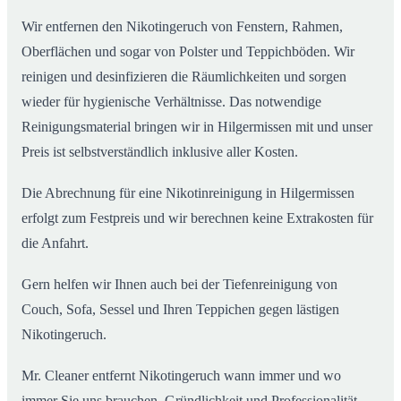
Wir entfernen den Nikotingeruch von Fenstern, Rahmen,
Oberflächen und sogar von Polster und Teppichböden. Wir
reinigen und desinfizieren die Räumlichkeiten und sorgen
wieder für hygienische Verhältnisse. Das notwendige
Reinigungsmaterial bringen wir in Hilgermissen mit und unser
Preis ist selbstverständlich inklusive aller Kosten.
Die Abrechnung für eine Nikotinreinigung in Hilgermissen
erfolgt zum Festpreis und wir berechnen keine Extrakosten für
die Anfahrt.
Gern helfen wir Ihnen auch bei der Tiefenreinigung von
Couch, Sofa, Sessel und Ihren Teppichen gegen lästigen
Nikotingeruch.
Mr. Cleaner entfernt Nikotingeruch wann immer und wo
immer Sie uns brauchen. Gründlichkeit und Professionalität