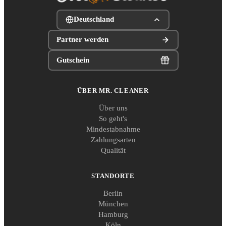
Deutschland
Partner werden
Gutschein
ÜBER MR. CLEANER
Über uns
So geht's
Mindestabnahme
Zahlungsarten
Qualität
STANDORTE
Berlin
München
Hamburg
Köln