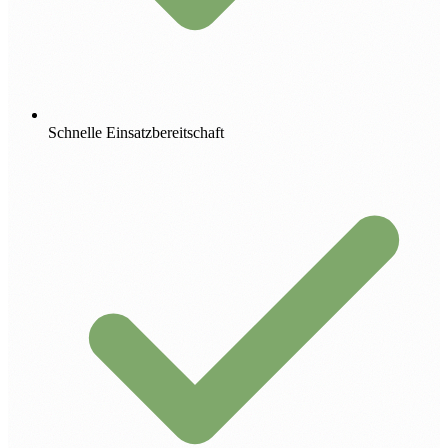
Schnelle Einsatzbereitschaft