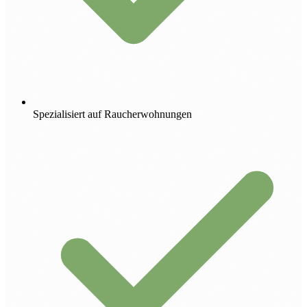
Spezialisiert auf Raucherwohnungen