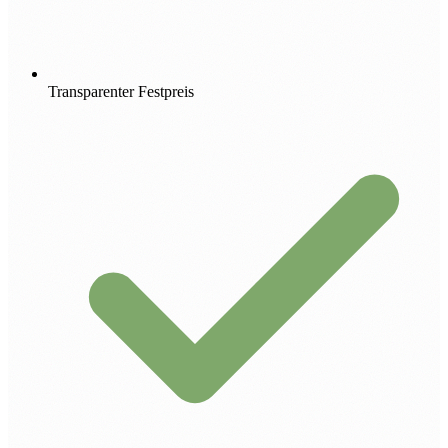
Transparenter Festpreis