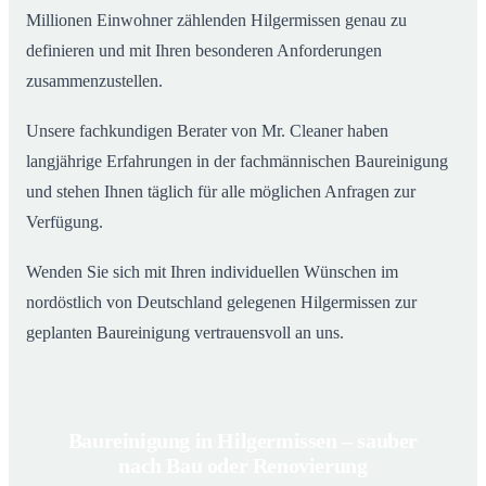
Millionen Einwohner zählenden Hilgermissen genau zu
definieren und mit Ihren besonderen Anforderungen
zusammenzustellen.
Unsere fachkundigen Berater von Mr. Cleaner haben
langjährige Erfahrungen in der fachmännischen Baureinigung
und stehen Ihnen täglich für alle möglichen Anfragen zur
Verfügung.
Wenden Sie sich mit Ihren individuellen Wünschen im
nordöstlich von Deutschland gelegenen Hilgermissen zur
geplanten Baureinigung vertrauensvoll an uns.
Baureinigung in Hilgermissen – sauber
nach Bau oder Renovierung