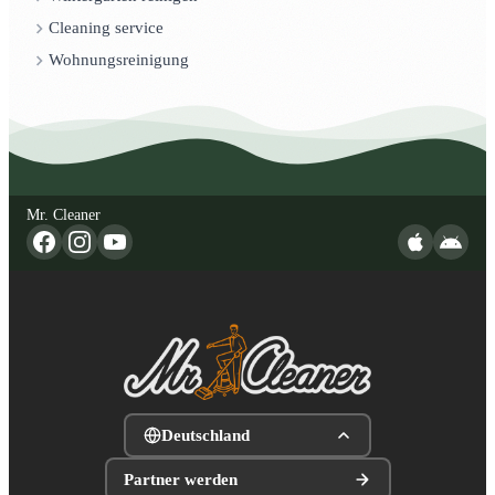
Cleaning service
Wohnungsreinigung
Mr. Cleaner
Deutschland
Partner werden