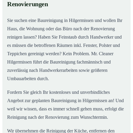
Renovierungen
Sie suchen eine Baureinigung in Hilgermissen und wollen Ihr
Haus, die Wohnung oder das Büro nach der Renovierung
reinigen lassen? Haben Sie Feinstaub durch Handwerker und
es müssen die betroffenen Räumen inkl. Fenster, Polster und
Teppichen gereinigt werden? Kein Problem. Mr. Cleaner
Hilgermissen führt die Baureinigung fachmännisch und
zuverlässig nach Handwerkerarbeiten sowie größeren
Umbauarbeiten durch.
Fordern Sie gleich Ihr kostenloses und unverbindliches
Angebot zur geplanten Baureinigung in Hilgermissen an! Und
weil wir wissen, dass es immer schnell gehen muss, erfolgt die
Reinigung nach der Renovierung zum Wunschtermin.
Wir übernehmen die Reinigung der Küche, entfernen den