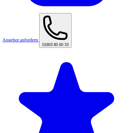
Angebot anfordern
01803 80 60 33