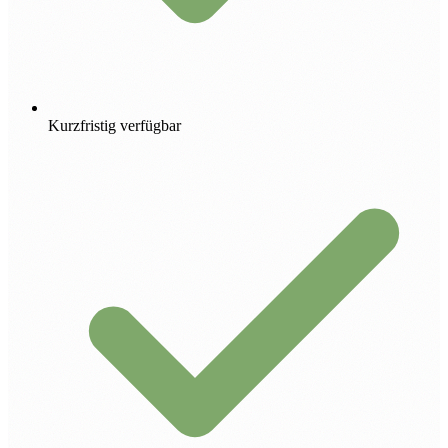
Kurzfristig verfügbar