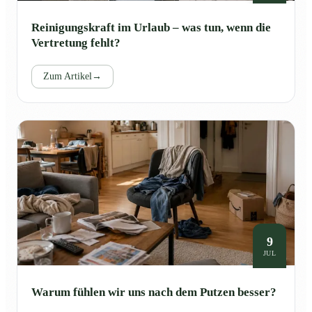
Reinigungskraft im Urlaub – was tun, wenn die
Vertretung fehlt?
Zum Artikel
→
9
JUL
Warum fühlen wir uns nach dem Putzen besser?