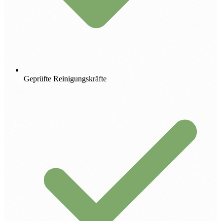
Geprüfte Reinigungskräfte