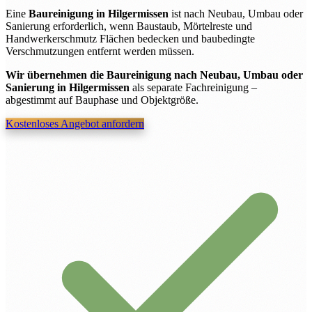
Eine
Baureinigung in Hilgermissen
ist nach Neubau, Umbau oder
Sanierung erforderlich, wenn Baustaub, Mörtelreste und
Handwerkerschmutz Flächen bedecken und baubedingte
Verschmutzungen entfernt werden müssen.
Wir übernehmen die Baureinigung nach Neubau, Umbau oder
Sanierung in Hilgermissen
als separate Fachreinigung –
abgestimmt auf Bauphase und Objektgröße.
Kostenloses Angebot anfordern