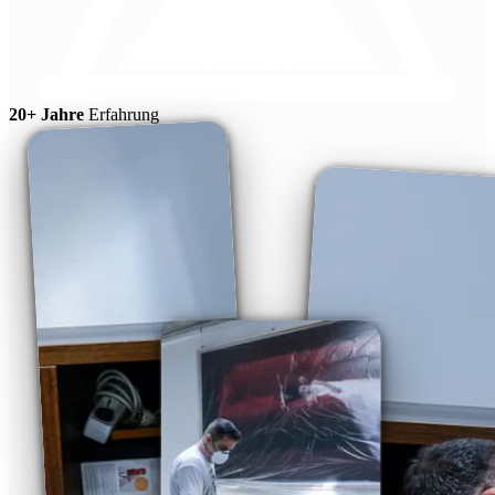
20+ Jahre
Erfahrung