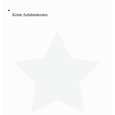
Keine Anfahrtskosten