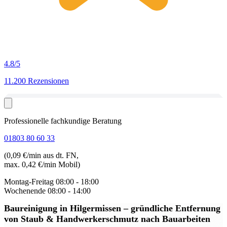
4.8
/5
11.200 Rezensionen
Professionelle fachkundige Beratung
01803 80 60 33
(0,09 €/min aus dt. FN,
max. 0,42 €/min Mobil)
Montag-Freitag
08:00 - 18:00
Wochenende
08:00 - 14:00
Baureinigung in Hilgermissen
– gründliche Entfernung
von Staub & Handwerkerschmutz nach Bauarbeiten