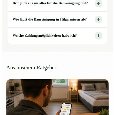
Bringt das Team alles für die Baureinigung mit?
Wie läuft die Baureinigung in Hilgermissen ab?
Welche Zahlungsmöglichkeiten habe ich?
Aus unserem Ratgeber