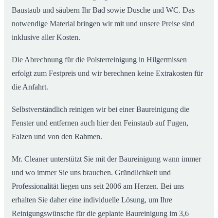
Baustaub und säubern Ihr Bad sowie Dusche und WC. Das
notwendige Material bringen wir mit und unsere Preise sind
inklusive aller Kosten.
Die Abrechnung für die Polsterreinigung in Hilgermissen
erfolgt zum Festpreis und wir berechnen keine Extrakosten für
die Anfahrt.
Selbstverständlich reinigen wir bei einer Baureinigung die
Fenster und entfernen auch hier den Feinstaub auf Fugen,
Falzen und von den Rahmen.
Mr. Cleaner unterstützt Sie mit der Baureinigung wann immer
und wo immer Sie uns brauchen. Gründlichkeit und
Professionalität liegen uns seit 2006 am Herzen. Bei uns
erhalten Sie daher eine individuelle Lösung, um Ihre
Reinigungswünsche für die geplante Baureinigung im 3,6