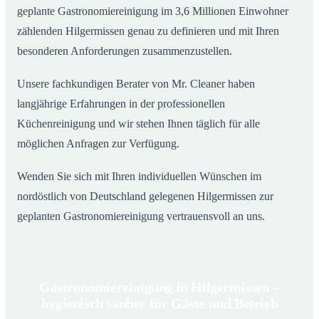
geplante Gastronomiereinigung im 3,6 Millionen Einwohner
zählenden Hilgermissen genau zu definieren und mit Ihren
besonderen Anforderungen zusammenzustellen.
Unsere fachkundigen Berater von Mr. Cleaner haben
langjährige Erfahrungen in der professionellen
Küchenreinigung und wir stehen Ihnen täglich für alle
möglichen Anfragen zur Verfügung.
Wenden Sie sich mit Ihren individuellen Wünschen im
nordöstlich von Deutschland gelegenen Hilgermissen zur
geplanten Gastronomiereinigung vertrauensvoll an uns.
Gastronomiereinigung in Hilgermissen –
hygienisch sauber für Gäste und Betrieb