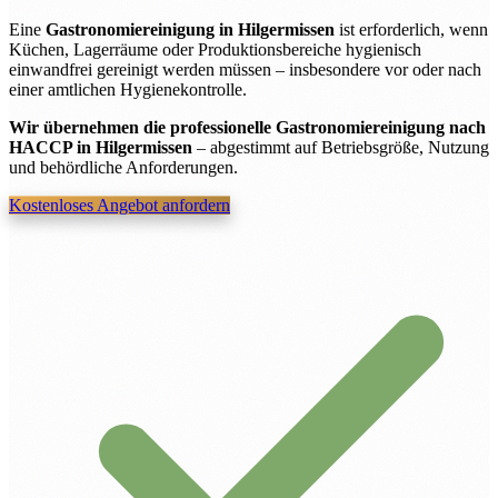
Eine
Gastronomiereinigung in Hilgermissen
ist erforderlich, wenn
Küchen, Lagerräume oder Produktionsbereiche hygienisch
einwandfrei gereinigt werden müssen – insbesondere vor oder nach
einer amtlichen Hygienekontrolle.
Wir übernehmen die professionelle Gastronomiereinigung nach
HACCP in Hilgermissen
– abgestimmt auf Betriebsgröße, Nutzung
und behördliche Anforderungen.
Kostenloses Angebot anfordern