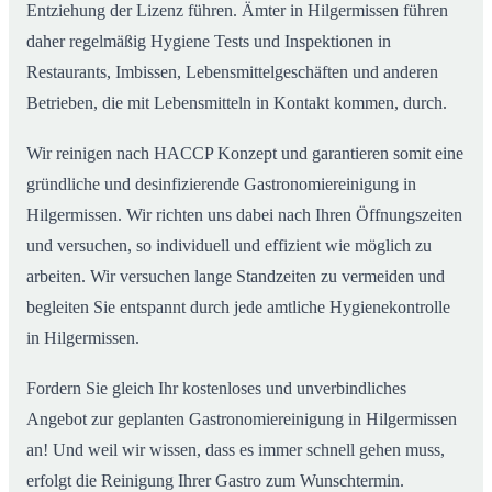
Entziehung der Lizenz führen. Ämter in Hilgermissen führen
daher regelmäßig Hygiene Tests und Inspektionen in
Restaurants, Imbissen, Lebensmittelgeschäften und anderen
Betrieben, die mit Lebensmitteln in Kontakt kommen, durch.
Wir reinigen nach HACCP Konzept und garantieren somit eine
gründliche und desinfizierende Gastronomiereinigung in
Hilgermissen. Wir richten uns dabei nach Ihren Öffnungszeiten
und versuchen, so individuell und effizient wie möglich zu
arbeiten. Wir versuchen lange Standzeiten zu vermeiden und
begleiten Sie entspannt durch jede amtliche Hygienekontrolle
in Hilgermissen.
Fordern Sie gleich Ihr kostenloses und unverbindliches
Angebot zur geplanten Gastronomiereinigung in Hilgermissen
an! Und weil wir wissen, dass es immer schnell gehen muss,
erfolgt die Reinigung Ihrer Gastro zum Wunschtermin.