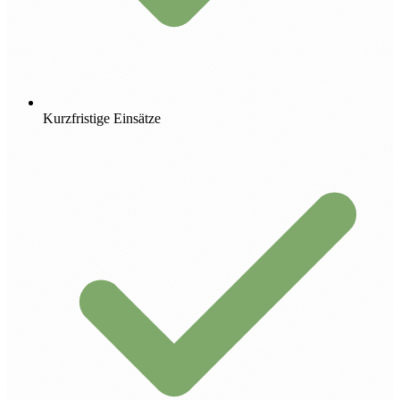
Kurzfristige Einsätze