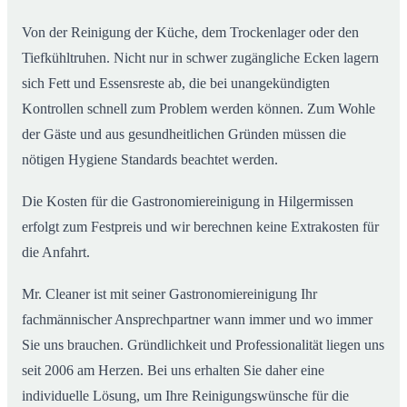
Von der Reinigung der Küche, dem Trockenlager oder den
Tiefkühltruhen. Nicht nur in schwer zugängliche Ecken lagern
sich Fett und Essensreste ab, die bei unangekündigten
Kontrollen schnell zum Problem werden können. Zum Wohle
der Gäste und aus gesundheitlichen Gründen müssen die
nötigen Hygiene Standards beachtet werden.
Die Kosten für die Gastronomiereinigung in Hilgermissen
erfolgt zum Festpreis und wir berechnen keine Extrakosten für
die Anfahrt.
Mr. Cleaner ist mit seiner Gastronomiereinigung Ihr
fachmännischer Ansprechpartner wann immer und wo immer
Sie uns brauchen. Gründlichkeit und Professionalität liegen uns
seit 2006 am Herzen. Bei uns erhalten Sie daher eine
individuelle Lösung, um Ihre Reinigungswünsche für die