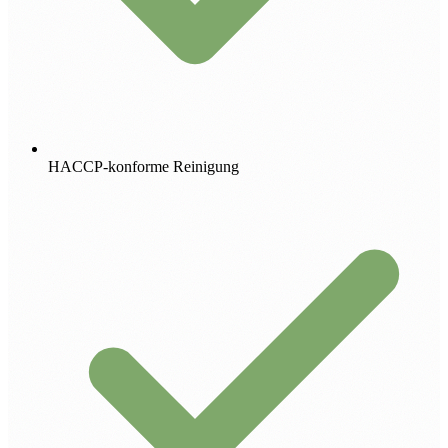
HACCP-konforme Reinigung