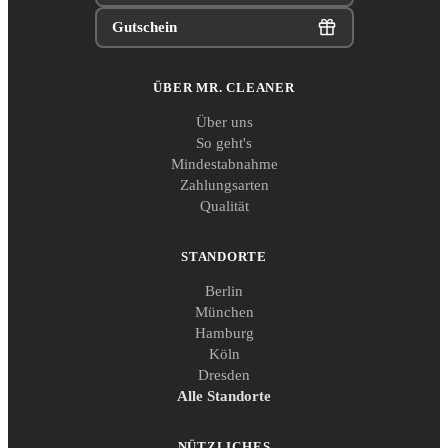
Gutschein
ÜBER MR. CLEANER
Über uns
So geht's
Mindestabnahme
Zahlungsarten
Qualität
STANDORTE
Berlin
München
Hamburg
Köln
Dresden
Alle Standorte
NÜTZLICHES