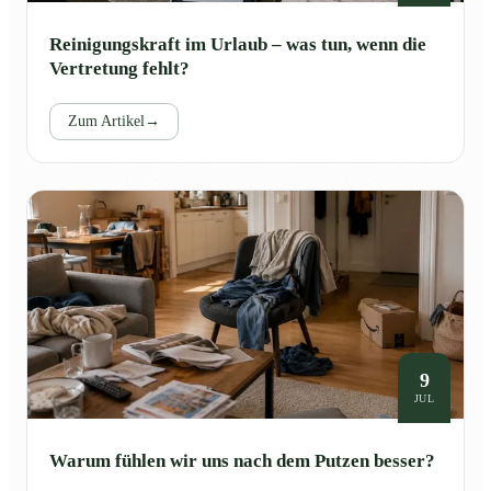
Reinigungskraft im Urlaub – was tun, wenn die
Vertretung fehlt?
Zum Artikel
→
9
JUL
Warum fühlen wir uns nach dem Putzen besser?