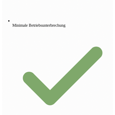
Minimale Betriebsunterbrechung