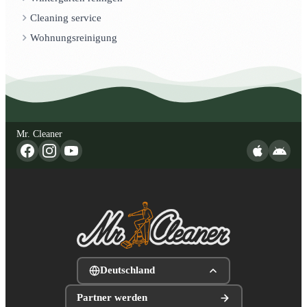
Cleaning service
Wohnungsreinigung
Mr. Cleaner
Deutschland
Partner werden