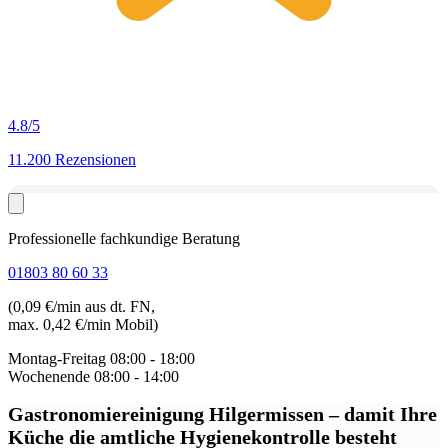
4.8
/5
11.200 Rezensionen
Professionelle fachkundige Beratung
01803 80 60 33
(0,09 €/min aus dt. FN,
max. 0,42 €/min Mobil)
Montag-Freitag
08:00 - 18:00
Wochenende
08:00 - 14:00
Gastronomiereinigung Hilgermissen
– damit Ihre
Küche die amtliche Hygienekontrolle besteht