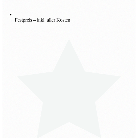
Festpreis – inkl. aller Kosten