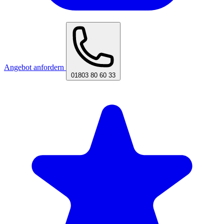
Angebot anfordern
01803 80 60 33