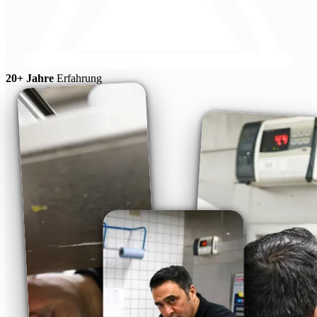
20+ Jahre
Erfahrung