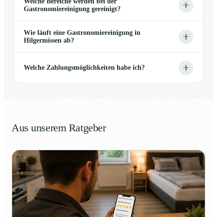
Welche Bereiche werden bei der
Gastronomiereinigung gereinigt?
Wie läuft eine Gastronomiereinigung in
Hilgermissen ab?
Welche Zahlungsmöglichkeiten habe ich?
Aus unserem Ratgeber