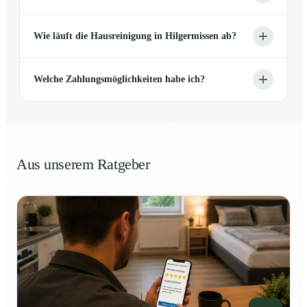
Wie läuft die Hausreinigung in Hilgermissen ab?
Welche Zahlungsmöglichkeiten habe ich?
Aus unserem Ratgeber