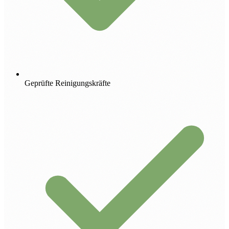
Geprüfte Reinigungskräfte