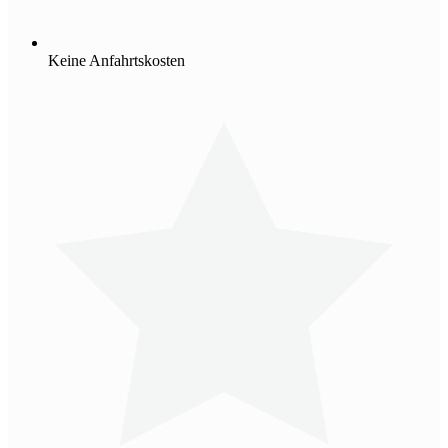
Keine Anfahrtskosten