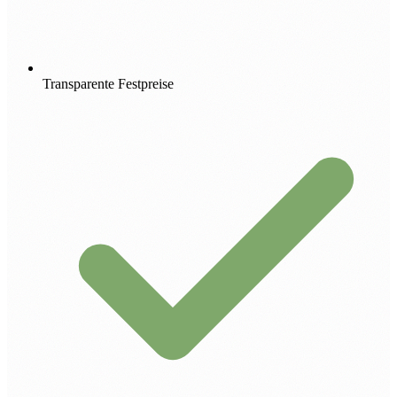
Transparente Festpreise