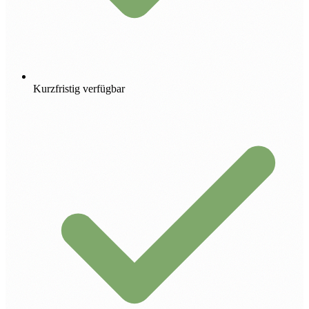
Kurzfristig verfügbar