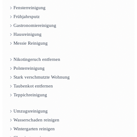
Fensterreinigung
Frühjahrsputz
Gastronomiereinigung
Hausreinigung
Messie Reinigung
Nikotingeruch entfernen
Polsterreinigung
Stark verschmutzte Wohnung
Taubenkot entfernen
Teppichreinigung
Umzugsreinigung
Wasserschaden reinigen
Wintergarten reinigen