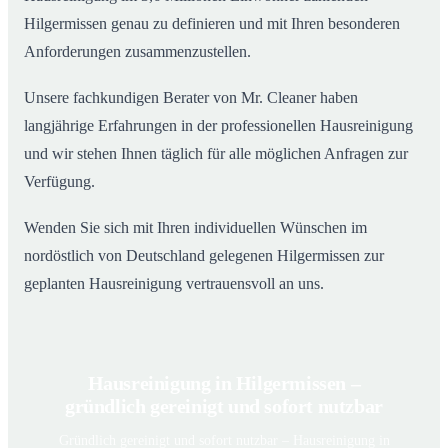
Hilgermissen genau zu definieren und mit Ihren besonderen
Anforderungen zusammenzustellen.
Unsere fachkundigen Berater von Mr. Cleaner haben
langjährige Erfahrungen in der professionellen Hausreinigung
und wir stehen Ihnen täglich für alle möglichen Anfragen zur
Verfügung.
Wenden Sie sich mit Ihren individuellen Wünschen im
nordöstlich von Deutschland gelegenen Hilgermissen zur
geplanten Hausreinigung vertrauensvoll an uns.
Hausreinigung in Hilgermissen –
gründlich gereinigt und sofort nutzbar
Gründlich gereinigt und sofort nutzbar – Hausreinigung in