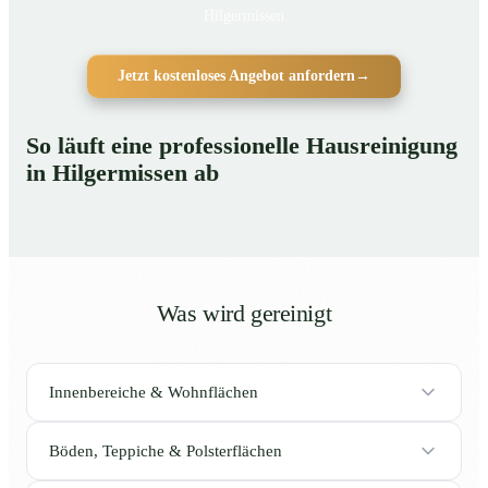
Hilgermissen
Jetzt kostenloses Angebot anfordern
→
So läuft eine professionelle Hausreinigung
in Hilgermissen ab
Was wird gereinigt
Innenbereiche & Wohnflächen
Böden, Teppiche & Polsterflächen