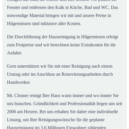
Fenster und entfernen den Kalk in Küche, Bad und WC. Das
notwendige Material bringen wir mit und unsere Preise in
Hilgermissen sind inklusive aller Kosten.
Die Durchführung der Hausreinigung in Hilgermissen erfolgt
zum Festpreise und wir berechnen keine Extrakosten für die
Anfahrt.
Gern unterstützen wir Sie mit einer Reinigung nach einem
Umzug oder im Anschluss an Renovierungsarbeiten durch
Handwerker.
Mr. Cleaner reinigt Ihre Haus wann immer und wo immer Sie
uns brauchen. Gründlichkeit und Professionalität liegen uns seit
2006 am Herzen. Bei uns erhalten Sie daher eine individuelle
Lösung, um Ihre Reinigungswünsche für die geplante
Hausreinigung im 3,6 Millionen Einwohner zählenden