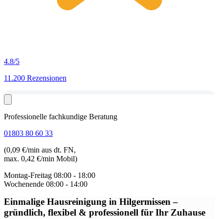
4.8
/5
11.200 Rezensionen
Professionelle fachkundige Beratung
01803 80 60 33
(0,09 €/min aus dt. FN,
max. 0,42 €/min Mobil)
Montag-Freitag
08:00 - 18:00
Wochenende
08:00 - 14:00
Einmalige Hausreinigung in Hilgermissen
–
gründlich, flexibel & professionell für Ihr Zuhause