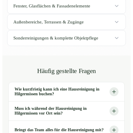
Fenster, Glasflächen & Fassadenelemente
Außenbereiche, Terrassen & Zugänge
Sonderreinigungen & komplette Objektpflege
Häufig gestellte Fragen
Wie kurzfristig kann ich eine Hausreinigung in
Hilgermissen buchen?
Muss ich während der Hausreinigung in
Hilgermissen vor Ort sein?
Bringt das Team alles für die Hausreinigung mit?