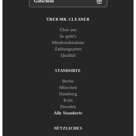
Gutschein
ÜBER MR. CLEANER
Über uns
So geht's
Mindestabnahme
Zahlungsarten
Qualität
STANDORTE
Berlin
München
Hamburg
Köln
Dresden
Alle Standorte
NÜTZLICHES