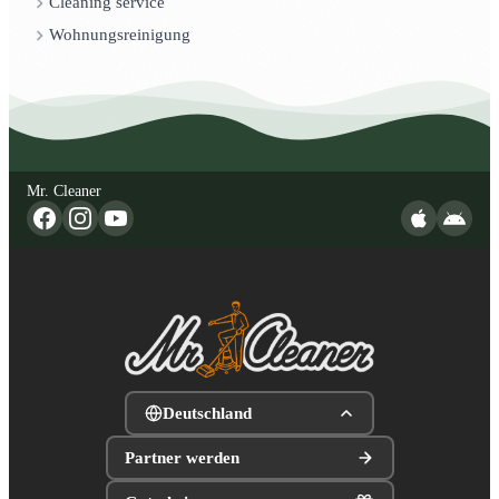
Cleaning service
Wohnungsreinigung
Mr. Cleaner
Deutschland
Partner werden