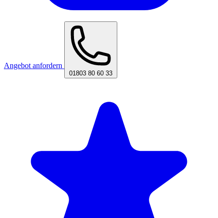
Angebot anfordern
01803 80 60 33