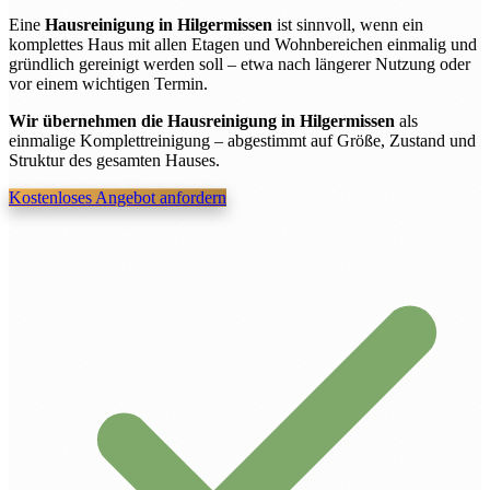
Eine
Hausreinigung in Hilgermissen
ist sinnvoll, wenn ein
komplettes Haus mit allen Etagen und Wohnbereichen einmalig und
gründlich gereinigt werden soll – etwa nach längerer Nutzung oder
vor einem wichtigen Termin.
Wir übernehmen die Hausreinigung in Hilgermissen
als
einmalige Komplettreinigung – abgestimmt auf Größe, Zustand und
Struktur des gesamten Hauses.
Kostenloses Angebot anfordern