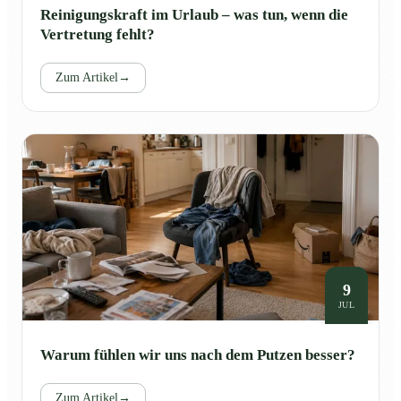
Reinigungskraft im Urlaub – was tun, wenn die
Vertretung fehlt?
Zum Artikel
→
9
JUL
Warum fühlen wir uns nach dem Putzen besser?
Zum Artikel
→