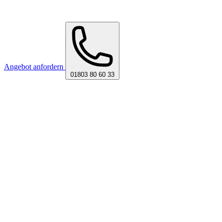
Angebot anfordern
01803 80 60 33