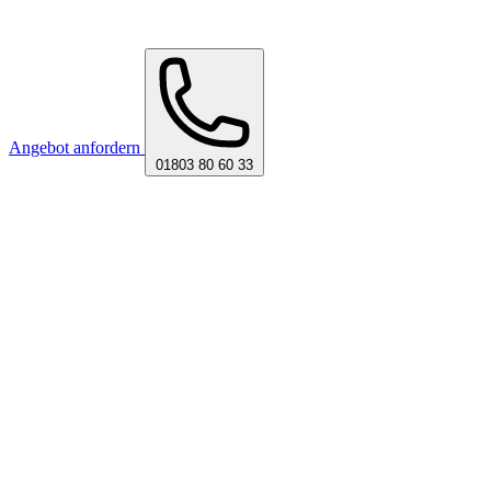
Angebot anfordern
01803 80 60 33