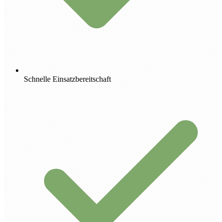
Schnelle Einsatzbereitschaft