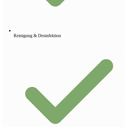
Reinigung & Desinfektion