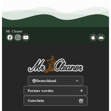
Mr. Cleaner
Deutschland
Partner werden
Gutschein