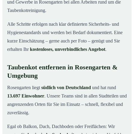
und Gewerbe in Rosengarten bei allen Arbeiten rund um die
Taubenkotreinigung.
Alle Schritte erfolgen nach klar definierten Sicherheits- und
Hygienestandards und werden bei Bedarf dokumentiert. Eine
kurze Einschätzung – gerne auch per Foto – genügt und Sie
erhalten Ihr
kostenloses, unverbindliches Angebot
.
Taubenkot entfernen in Rosengarten &
Umgebung
Rosengarten liegt
südlich von Deutschland
und hat rund
13.697 Einwohner
. Unsere Teams sind in allen Stadtteilen und
angrenzenden Orten für Sie im Einsatz – schnell, flexibel und
zuverlässig.
Egal ob Balkon, Dach, Dachboden oder Freiflächen: Wir