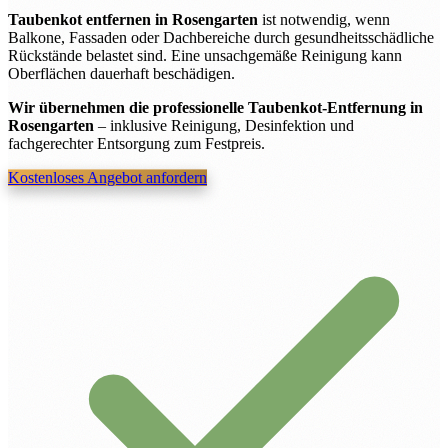
Taubenkot entfernen in Rosengarten
ist notwendig, wenn
Balkone, Fassaden oder Dachbereiche durch gesundheitsschädliche
Rückstände belastet sind. Eine unsachgemäße Reinigung kann
Oberflächen dauerhaft beschädigen.
Wir übernehmen die professionelle Taubenkot-Entfernung in
Rosengarten
– inklusive Reinigung, Desinfektion und
fachgerechter Entsorgung zum Festpreis.
Kostenloses Angebot anfordern