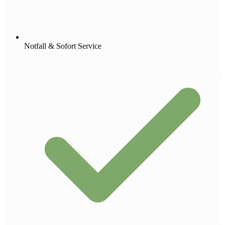
Notfall & Sofort Service