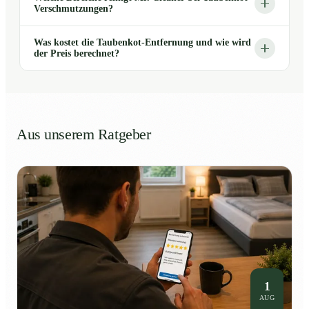
Verschmutzungen?
Was kostet die Taubenkot-Entfernung und wie wird
der Preis berechnet?
Aus unserem Ratgeber
1
AUG