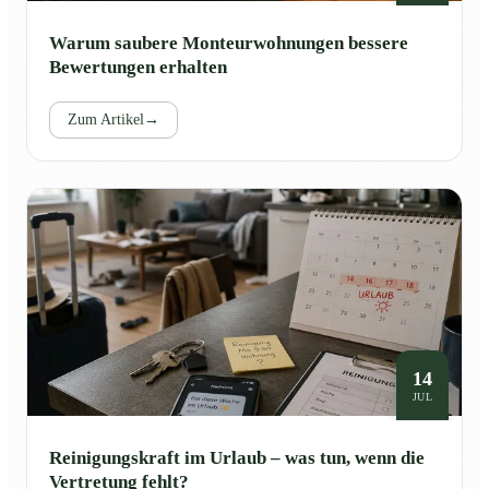
Warum saubere Monteurwohnungen bessere
Bewertungen erhalten
Zum Artikel
→
14
JUL
Reinigungskraft im Urlaub – was tun, wenn die
Vertretung fehlt?