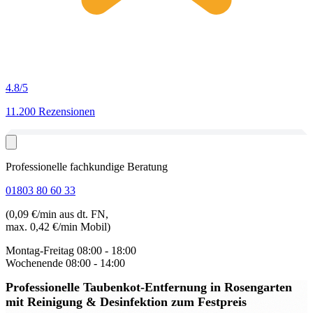
4.8
/5
11.200 Rezensionen
Professionelle fachkundige Beratung
01803 80 60 33
(0,09 €/min aus dt. FN,
max. 0,42 €/min Mobil)
Montag-Freitag
08:00 - 18:00
Wochenende
08:00 - 14:00
Professionelle Taubenkot-Entfernung in Rosengarten
mit Reinigung & Desinfektion zum Festpreis