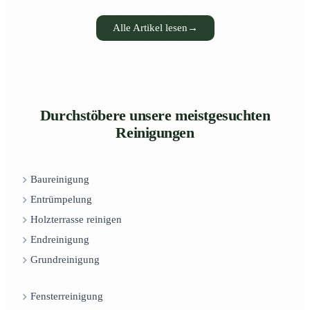
Alle Artikel lesen
→
Durchstöbere unsere meistgesuchten
Reinigungen
Baureinigung
Entrümpelung
Holzterrasse reinigen
Endreinigung
Grundreinigung
Fensterreinigung