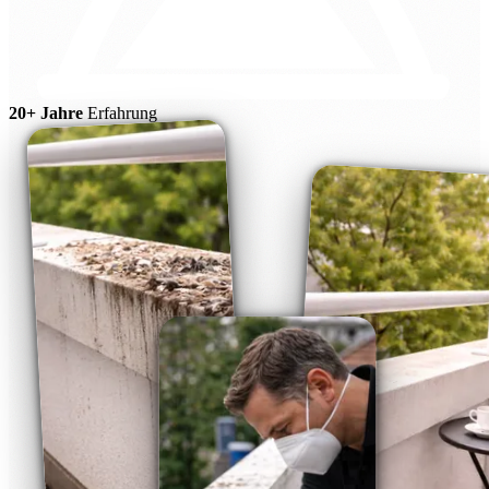
20+ Jahre
Erfahrung