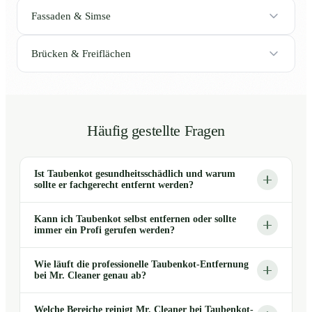
Fassaden & Simse
Brücken & Freiflächen
Häufig gestellte Fragen
Ist Taubenkot gesundheitsschädlich und warum
sollte er fachgerecht entfernt werden?
Kann ich Taubenkot selbst entfernen oder sollte
immer ein Profi gerufen werden?
Wie läuft die professionelle Taubenkot-Entfernung
bei Mr. Cleaner genau ab?
Welche Bereiche reinigt Mr. Cleaner bei Taubenkot-