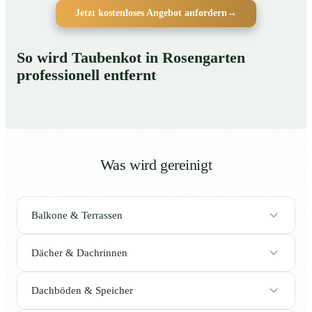
Jetzt kostenloses Angebot anfordern
→
So wird Taubenkot in Rosengarten
professionell entfernt
Was wird gereinigt
Balkone & Terrassen
Dächer & Dachrinnen
Dachböden & Speicher