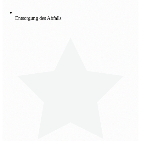
Entsorgung des Abfalls