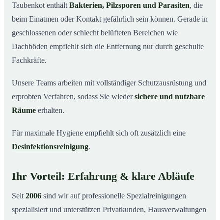
Taubenkot enthält
Bakterien, Pilzsporen und Parasiten
, die
beim Einatmen oder Kontakt gefährlich sein können. Gerade in
geschlossenen oder schlecht belüfteten Bereichen wie
Dachböden empfiehlt sich die Entfernung nur durch geschulte
Fachkräfte.
Unsere Teams arbeiten mit vollständiger Schutzausrüstung und
erprobten Verfahren, sodass Sie wieder
sichere und nutzbare
Räume
erhalten.
Für maximale Hygiene empfiehlt sich oft zusätzlich eine
Desinfektionsreinigung
.
Ihr Vorteil: Erfahrung & klare Abläufe
Seit
2006
sind wir auf professionelle Spezialreinigungen
spezialisiert und unterstützen Privatkunden, Hausverwaltungen