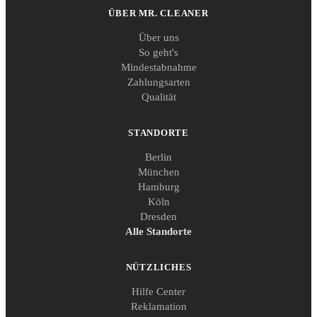
ÜBER MR. CLEANER
Über uns
So geht's
Mindestabnahme
Zahlungsarten
Qualität
STANDORTE
Berlin
München
Hamburg
Köln
Dresden
Alle Standorte
NÜTZLICHES
Hilfe Center
Reklamation