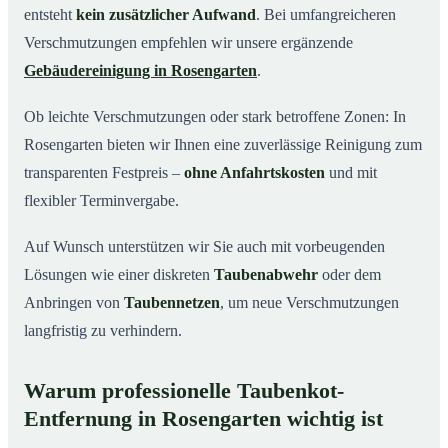
entsteht
kein zusätzlicher Aufwand
. Bei umfangreicheren
Verschmutzungen empfehlen wir unsere ergänzende
Gebäudereinigung in Rosengarten
.
Ob leichte Verschmutzungen oder stark betroffene Zonen: In
Rosengarten bieten wir Ihnen eine zuverlässige Reinigung zum
transparenten Festpreis –
ohne Anfahrtskosten
und mit
flexibler Terminvergabe.
Auf Wunsch unterstützen wir Sie auch mit vorbeugenden
Lösungen wie einer diskreten
Taubenabwehr
oder dem
Anbringen von
Taubennetzen
, um neue Verschmutzungen
langfristig zu verhindern.
Warum professionelle Taubenkot-
Entfernung in Rosengarten wichtig ist