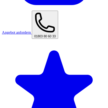
Angebot anfordern
01803 80 60 33