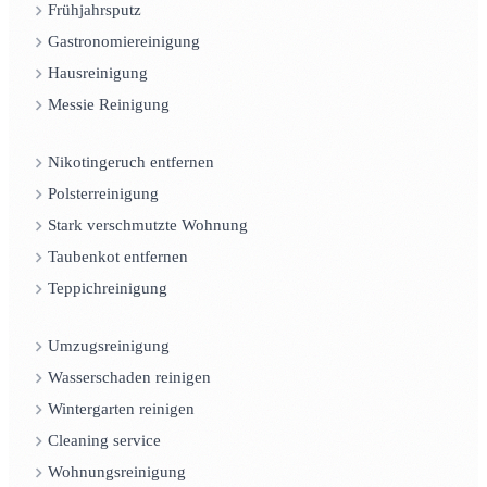
Frühjahrsputz
Gastronomiereinigung
Hausreinigung
Messie Reinigung
Nikotingeruch entfernen
Polsterreinigung
Stark verschmutzte Wohnung
Taubenkot entfernen
Teppichreinigung
Umzugsreinigung
Wasserschaden reinigen
Wintergarten reinigen
Cleaning service
Wohnungsreinigung