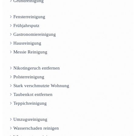
Grundreinigung
Fensterreinigung
Frühjahrsputz
Gastronomiereinigung
Hausreinigung
Messie Reinigung
Nikotingeruch entfernen
Polsterreinigung
Stark verschmutzte Wohnung
Taubenkot entfernen
Teppichreinigung
Umzugsreinigung
Wasserschaden reinigen