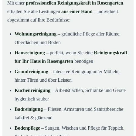
Mit einer
professionellen Reinigungskraft in Rosengarten
erhalten Sie alle Leistungen
aus einer Hand
– individuell
abgestimmt auf Ihre Bedürfnisse:
Wohnungsreinigung
– gründliche Pflege aller Räume,
Oberflächen und Böden
Hausreinigung
– perfekt, wenn Sie eine
Reinigungskraft
für Ihr Haus in Rosengarten
benötigen
Grundreinigung
– intensive Reinigung unter Möbeln,
hinter Türen und über Leisten
Küchenreinigung
– Arbeitsflächen, Schränke und Geräte
hygienisch sauber
Badreinigung
– Fliesen, Armaturen und Sanitärbereiche
kalkfrei & glänzend
Bodenpflege
– Saugen, Wischen und Pflege für Teppich,