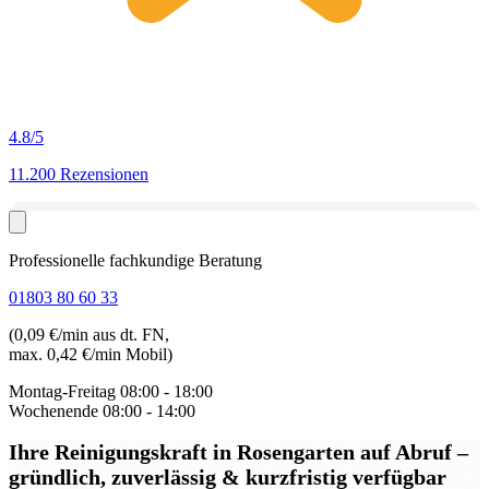
4.8
/5
11.200 Rezensionen
Professionelle fachkundige Beratung
01803 80 60 33
(0,09 €/min aus dt. FN,
max. 0,42 €/min Mobil)
Montag-Freitag
08:00 - 18:00
Wochenende
08:00 - 14:00
Ihre Reinigungskraft in Rosengarten auf Abruf
–
gründlich, zuverlässig & kurzfristig verfügbar