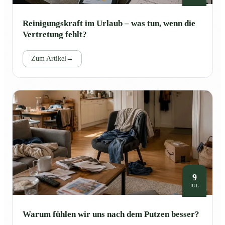
Reinigungskraft im Urlaub – was tun, wenn die
Vertretung fehlt?
Zum Artikel
→
9
JUL
Warum fühlen wir uns nach dem Putzen besser?