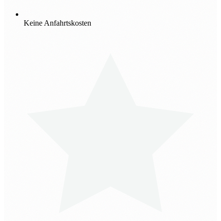
Keine Anfahrtskosten