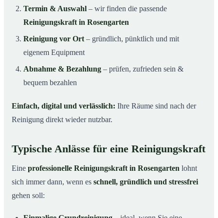
Termin & Auswahl
– wir finden die passende
Reinigungskraft in Rosengarten
Reinigung vor Ort
– gründlich, pünktlich und mit
eigenem Equipment
Abnahme & Bezahlung
– prüfen, zufrieden sein &
bequem bezahlen
Einfach, digital und verlässlich:
Ihre Räume sind nach der
Reinigung direkt wieder nutzbar.
Typische Anlässe für eine Reinigungskraft
Eine
professionelle Reinigungskraft in Rosengarten
lohnt
sich immer dann, wenn es
schnell, gründlich und stressfrei
gehen soll:
Einmalige Grundreinigung
– ideal, wenn Sie eine