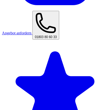
Angebot anfordern
01803 80 60 33