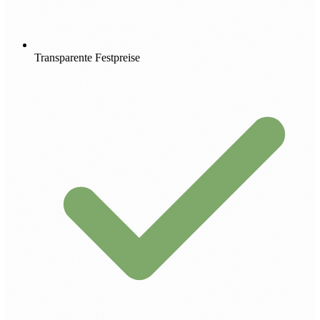
Transparente Festpreise