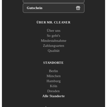
Gutschein
ÜBER MR. CLEANER
Über uns
So geht's
Mindestabnahme
Zahlungsarten
Qualität
STANDORTE
Berlin
München
Hamburg
Köln
Dresden
Alle Standorte