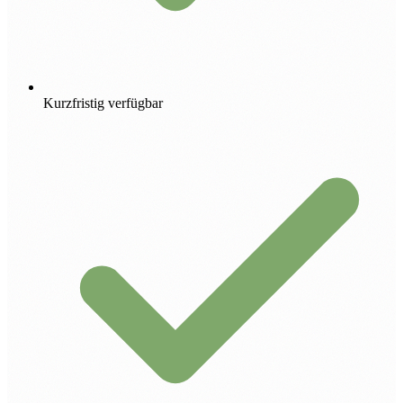
Kurzfristig verfügbar