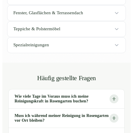
Fenster, Glasflächen & Terrassendach
Teppiche & Polstermöbel
Spezialreinigungen
Häufig gestellte Fragen
Wie viele Tage im Voraus muss ich meine
Reinigungskraft in Rosengarten buchen?
Muss ich während meiner Reinigung in Rosengarten
vor Ort bleiben?