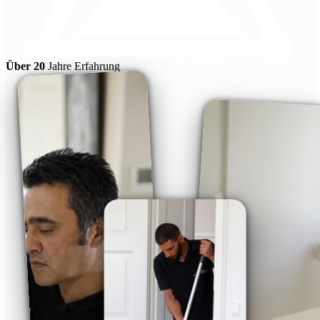
Über 20
Jahre Erfahrung