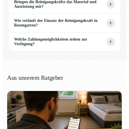
Bringen die Reinigungskräfte das Material und
Ausrüstung mit?
Wie verläuft der Einsatz der Reinigungskraft in
Rosengarten?
Welche Zahlungsmöglichkeiten stehen zur
Verfügung?
Aus unserem Ratgeber