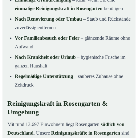
einmalige Reinigungskraft in Rosengarten
benötigen
Nach Renovierung oder Umbau
– Staub und Rückstände
zuverlässig entfernen
Vor Familienbesuch oder Feier
– glänzende Räume ohne
Aufwand
Nach Krankheit oder Urlaub
– hygienische Frische im
ganzen Haushalt
Regelmäßige Unterstützung
– sauberes Zuhause ohne
Zeitdruck
Reinigungskraft in Rosengarten &
Umgebung
Mit rund 13.697 Einwohnern liegt Rosengarten
südlich von
Deutschland
. Unsere
Reinigungskräfte in Rosengarten
sind