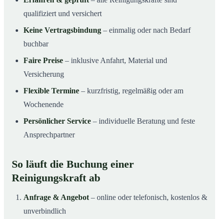
qualifiziert und versichert
Keine Vertragsbindung
– einmalig oder nach Bedarf
buchbar
Faire Preise
– inklusive Anfahrt, Material und
Versicherung
Flexible Termine
– kurzfristig, regelmäßig oder am
Wochenende
Persönlicher Service
– individuelle Beratung und feste
Ansprechpartner
So läuft die Buchung einer
Reinigungskraft ab
Anfrage & Angebot
– online oder telefonisch, kostenlos &
unverbindlich