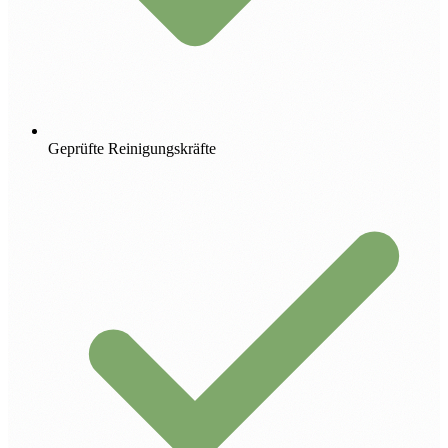
Geprüfte Reinigungskräfte