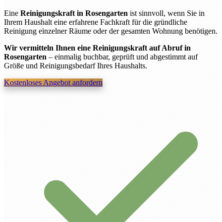
Eine
Reinigungskraft in Rosengarten
ist sinnvoll, wenn Sie in
Ihrem Haushalt eine erfahrene Fachkraft für die gründliche
Reinigung einzelner Räume oder der gesamten Wohnung benötigen.
Wir vermitteln Ihnen eine Reinigungskraft auf Abruf in
Rosengarten
– einmalig buchbar, geprüft und abgestimmt auf
Größe und Reinigungsbedarf Ihres Haushalts.
Kostenloses Angebot anfordern