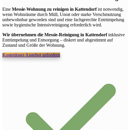
Eine
Messie-Wohnung zu reinigen in Kattendorf
ist notwendig,
wenn Wohnräume durch Müll, Unrat oder starke Verschmutzung
unbewohnbar geworden sind und eine fachgerechte Entrümpelung
sowie hygienische Intensivreinigung erforderlich wird.
Wir übernehmen die Messie-Reinigung in Kattendorf
inklusive
Entrümpelung und Entsorgung – diskret und abgestimmt auf
Zustand und Größe der Wohnung.
Kostenloses Angebot anfordern