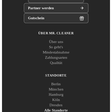
Partner werden
Gutschein
ÜBER MR. CLEANER
Über uns
So geht's
Mindestabnahme
Zahlungsarten
Qualität
STANDORTE
Berlin
München
Hamburg
Köln
Dresden
Alle Standorte