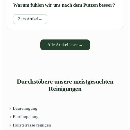
Warum fühlen wir uns nach dem Putzen besser?
Zum Artikel
→
Alle Artikel lesen
→
Durchstöbere unsere meistgesuchten
Reinigungen
Baureinigung
Entrümpelung
Holzterrasse reinigen