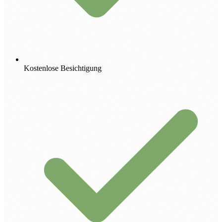
Kostenlose Besichtigung