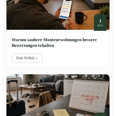
1
AUG
Warum saubere Monteurwohnungen bessere
Bewertungen erhalten
Zum Artikel
→