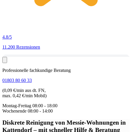
4.8
/5
11.200 Rezensionen
Professionelle fachkundige Beratung
01803 80 60 33
(0,09 €/min aus dt. FN,
max. 0,42 €/min Mobil)
Montag-Freitag
08:00 - 18:00
Wochenende
08:00 - 14:00
Diskrete Reinigung von Messie-Wohnungen in
Kattendorf
– mit schneller Hilfe & Beratung