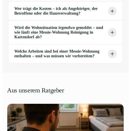
Wer trägt die Kosten – ich als Angehöriger, der
Betroffene oder die Hausverwaltung?
Wird die Wohnsituation irgendwo gemeldet – und
wie läuft eine Messie-Wohnung Reinigung in
Kattendorf ab?
Welche Arbeiten sind bei einer Messie-Wohnung
enthalten – und was müssen wir vorbereiten?
Aus unserem Ratgeber