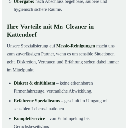
Übergabe:
nach Abschluss begehbare, saubere und
hygienisch sichere Räume.
Ihre Vorteile mit Mr. Cleaner in
Kattendorf
Unsere Spezialisierung auf
Messie-Reinigungen
macht uns
zum zuverlässigen Partner, wenn es um sensible Situationen
geht. Diskretion, Vertrauen und Erfahrung stehen dabei immer
im Mittelpunkt.
Diskret & einfühlsam
– keine erkennbaren
Firmenfahrzeuge, vertrauliche Abwicklung.
Erfahrene Spezialteams
– geschult im Umgang mit
sensiblen Lebenssituationen.
Komplettservice
– von Entrümpelung bis
Geruchsbeseitigung.