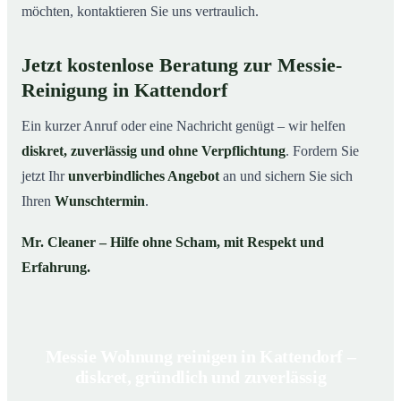
möchten, kontaktieren Sie uns vertraulich.
Jetzt kostenlose Beratung zur Messie-
Reinigung in Kattendorf
Ein kurzer Anruf oder eine Nachricht genügt – wir helfen
diskret, zuverlässig und ohne Verpflichtung
. Fordern Sie
jetzt Ihr
unverbindliches Angebot
an und sichern Sie sich
Ihren
Wunschtermin
.
Mr. Cleaner – Hilfe ohne Scham, mit Respekt und
Erfahrung.
Messie Wohnung reinigen in Kattendorf –
diskret, gründlich und zuverlässig