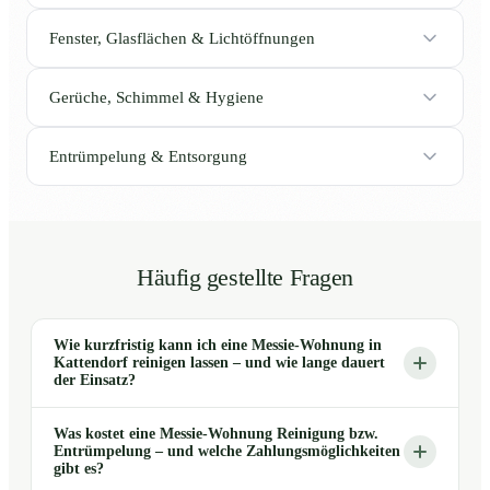
Fenster, Glasflächen & Lichtöffnungen
Gerüche, Schimmel & Hygiene
Entrümpelung & Entsorgung
Häufig gestellte Fragen
Wie kurzfristig kann ich eine Messie-Wohnung in
Kattendorf reinigen lassen – und wie lange dauert
der Einsatz?
Was kostet eine Messie-Wohnung Reinigung bzw.
Entrümpelung – und welche Zahlungsmöglichkeiten
gibt es?