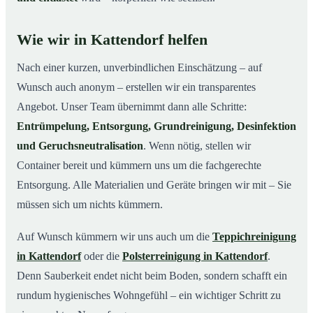
Wie wir in Kattendorf helfen
Nach einer kurzen, unverbindlichen Einschätzung – auf
Wunsch auch anonym – erstellen wir ein transparentes
Angebot. Unser Team übernimmt dann alle Schritte:
Entrümpelung, Entsorgung, Grundreinigung, Desinfektion
und Geruchsneutralisation
. Wenn nötig, stellen wir
Container bereit und kümmern uns um die fachgerechte
Entsorgung. Alle Materialien und Geräte bringen wir mit – Sie
müssen sich um nichts kümmern.
Auf Wunsch kümmern wir uns auch um die
Teppichreinigung
in Kattendorf
oder die
Polsterreinigung in Kattendorf
.
Denn Sauberkeit endet nicht beim Boden, sondern schafft ein
rundum hygienisches Wohngefühl – ein wichtiger Schritt zu