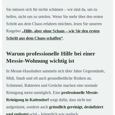
Sie müssen sich für nichts schämen – wir sind da, um zu
helfen, nicht um zu urteilen. Wenn Sie mehr über den ersten
Schritt aus dem Chaos erfahren möchten, lesen Sie unseren
Ratgeber
„Hilfe, aber ohne Scham – wie Sie den ersten
Schritt aus dem Chaos schaffen“
.
Warum professionelle Hilfe bei einer
Messie-Wohnung wichtig ist
In Messie-Haushalten sammeln sich über Jahre Gegenstände,
Müll, Staub und oft auch gesundheitliche Risiken an.
Schimmel, Bakterien und Gerüche machen eine normale
Reinigung meist unmöglich. Eine
professionelle Messie-
Reinigung in Kattendorf
sorgt dafür, dass nicht nur
aufgeräumt, sondern auch
gründlich gereinigt, desinfiziert
und entlastet
wird – körperlich wie seelisch.