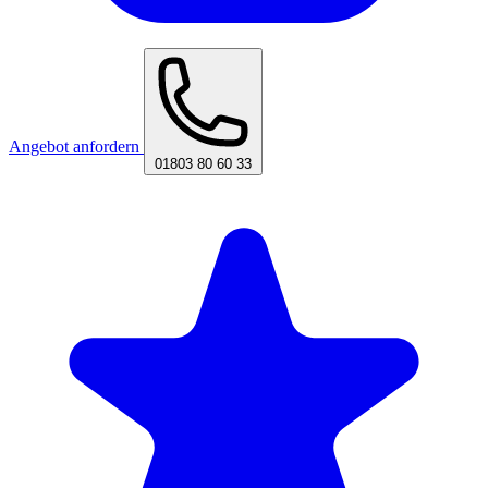
Angebot anfordern
01803 80 60 33