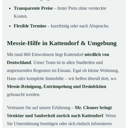
Transparente Preise
– fester Preis ohne versteckte
Kosten.
Flexible Termine
– kurzfristig oder nach Absprache.
Messie-Hilfe in Kattendorf & Umgebung
Mit rund 860 Einwohnern liegt Kattendorf
nördlich von
Deutschland
. Unser Team ist in allen Stadtteilen und
angrenzenden Regionen im Einsatz. Egal ob kleine Wohnung,
Haus oder komplette Immobilie – wir helfen überall dort, wo
Messie-Reinigung, Entrümpelung und Desinfektion
gebraucht werden.
Vertrauen Sie auf unsere Erfahrung –
Mr. Cleaner bringt
Struktur und Sauberkeit zurück nach Kattendorf
. Wenn
Sie Unterstützung benötigen oder sich einfach informieren