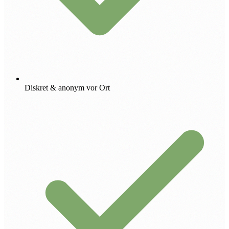
Diskret & anonym vor Ort