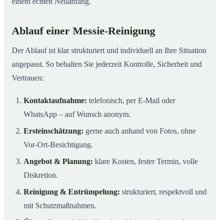
einem echten Neuanfang.
Ablauf einer Messie-Reinigung
Der Ablauf ist klar strukturiert und individuell an Ihre Situation
angepasst. So behalten Sie jederzeit Kontrolle, Sicherheit und
Vertrauen:
Kontaktaufnahme:
telefonisch, per E-Mail oder
WhatsApp – auf Wunsch anonym.
Ersteinschätzung:
gerne auch anhand von Fotos, ohne
Vor-Ort-Besichtigung.
Angebot & Planung:
klare Kosten, fester Termin, volle
Diskretion.
Reinigung & Entrümpelung:
strukturiert, respektvoll und
mit Schutzmaßnahmen.