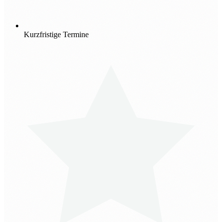
Kurzfristige Termine