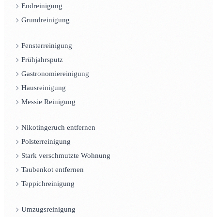
Endreinigung
Grundreinigung
Fensterreinigung
Frühjahrsputz
Gastronomiereinigung
Hausreinigung
Messie Reinigung
Nikotingeruch entfernen
Polsterreinigung
Stark verschmutzte Wohnung
Taubenkot entfernen
Teppichreinigung
Umzugsreinigung