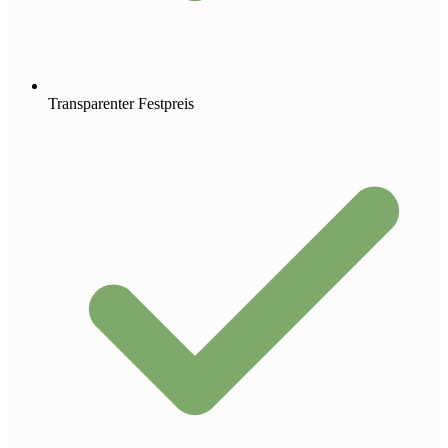
Transparenter Festpreis