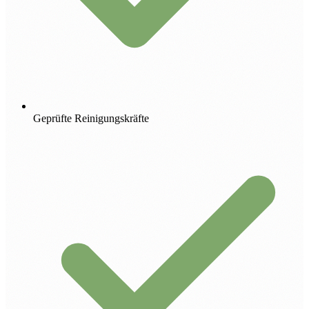
Geprüfte Reinigungskräfte