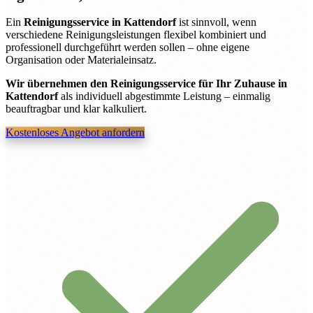
Ein
Reinigungsservice in Kattendorf
ist sinnvoll, wenn
verschiedene Reinigungsleistungen flexibel kombiniert und
professionell durchgeführt werden sollen – ohne eigene
Organisation oder Materialeinsatz.
Wir übernehmen den Reinigungsservice für Ihr Zuhause in
Kattendorf
als individuell abgestimmte Leistung – einmalig
beauftragbar und klar kalkuliert.
Kostenloses Angebot anfordern