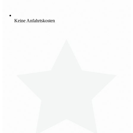
Keine Anfahrtskosten