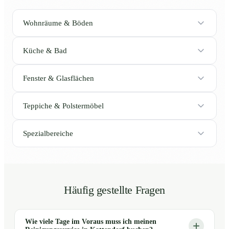
Wohnräume & Böden
Küche & Bad
Fenster & Glasflächen
Teppiche & Polstermöbel
Spezialbereiche
Häufig gestellte Fragen
Wie viele Tage im Voraus muss ich meinen