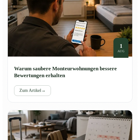
1
AUG
Warum saubere Monteurwohnungen bessere
Bewertungen erhalten
Zum Artikel
→