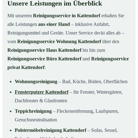
Unsere Leistungen im Überblick
Mit unserem
Reinigungsservice in Kattendorf
erhalten Sie
alle Leistungen
aus einer Hand
– inklusive Anfahrt,
Reinigungsmittel und Geräte. Unser Service deckt alles ab –
vom
Reinigungsservice Wohnung Kattendorf
über den
Reinigungsservice Haus Kattendorf
bis hin zum
Reinigungsservice Büro Kattendorf
und
Reinigungsservice
privat Kattendorf
:
Wohnungsreinigung
– Bad, Küche, Böden, Oberflächen
Fensterputzer Kattendorf
– für Fenster, Wintergärten,
Dachfenster & Glasfronten
Teppichreinigung
– Fleckenentfernung, Laufspuren,
Geruchsneutralisation
Polstermöbelreinigung Kattendorf
– Sofas, Sessel,