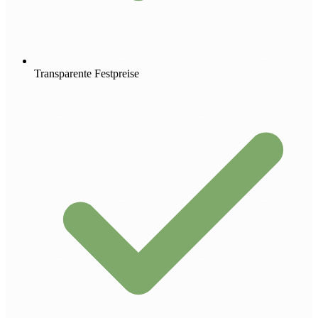
Transparente Festpreise