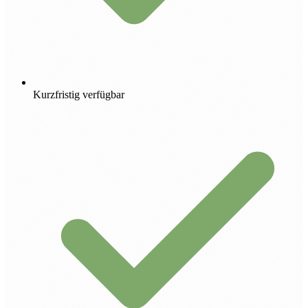
Kurzfristig verfügbar