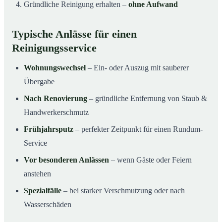
Gründliche Reinigung erhalten –
ohne Aufwand
Typische Anlässe für einen
Reinigungsservice
Wohnungswechsel
– Ein- oder Auszug mit sauberer
Übergabe
Nach Renovierung
– gründliche Entfernung von Staub &
Handwerkerschmutz
Frühjahrsputz
– perfekter Zeitpunkt für einen Rundum-
Service
Vor besonderen Anlässen
– wenn Gäste oder Feiern
anstehen
Spezialfälle
– bei starker Verschmutzung oder nach
Wasserschäden