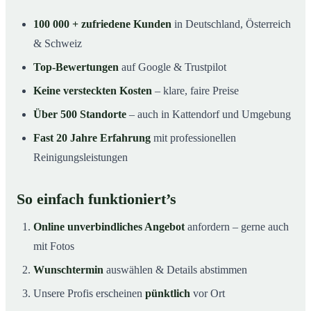
100 000 + zufriedene Kunden
in Deutschland, Österreich
& Schweiz
Top-Bewertungen
auf Google & Trustpilot
Keine versteckten Kosten
– klare, faire Preise
Über 500 Standorte
– auch in Kattendorf und Umgebung
Fast 20 Jahre Erfahrung
mit professionellen
Reinigungsleistungen
So einfach funktioniert’s
Online unverbindliches Angebot
anfordern – gerne auch
mit Fotos
Wunschtermin
auswählen & Details abstimmen
Unsere Profis erscheinen
pünktlich
vor Ort