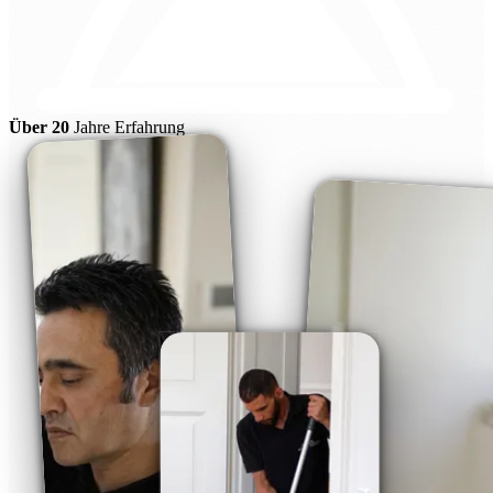
Über 20
Jahre Erfahrung