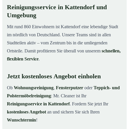
Reinigungsservice in Kattendorf und
Umgebung
Mit rund 860 Einwohnern ist Kattendorf eine lebendige Stadt
im nördlich von Deutschland. Unsere Teams sind in allen
Stadtteilen aktiv – vom Zentrum bis in die umliegenden
Ortsteile. Damit profitieren Sie überall von unserem
schnellen,
flexiblen Service
.
Jetzt kostenloses Angebot einholen
Ob
Wohnungsreinigung
,
Fensterputzer
oder
Teppich- und
Polstermöbelreinigung
: Mr. Cleaner ist Ihr
Reinigungsservice in Kattendorf
. Fordern Sie jetzt Ihr
kostenloses Angebot
an und sichern Sie sich Ihren
Wunschtermin
!