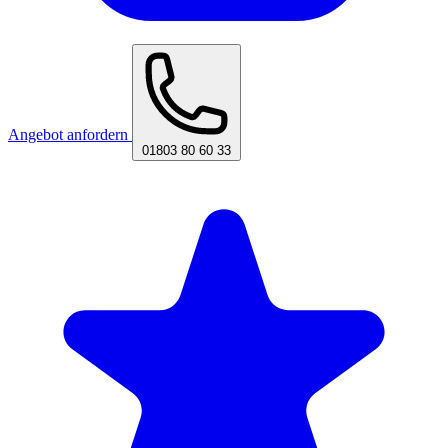
Angebot anfordern
01803 80 60 33