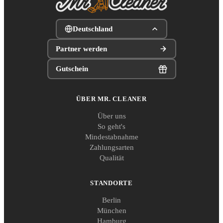
Deutschland
Partner werden
Gutschein
ÜBER MR. CLEANER
Über uns
So geht's
Mindestabnahme
Zahlungsarten
Qualität
STANDORTE
Berlin
München
Hamburg