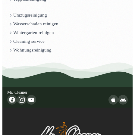
Umzugsreinigung
Wasserschaden reinigen
Wintergarten reinigen
Cleaning service
Wohnungsreinigung
Mr. Cleaner