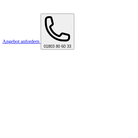
Angebot anfordern
01803 80 60 33