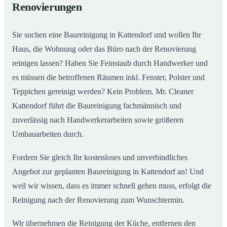
Renovierungen
Sie suchen eine Baureinigung in Kattendorf und wollen Ihr
Haus, die Wohnung oder das Büro nach der Renovierung
reinigen lassen? Haben Sie Feinstaub durch Handwerker und
es müssen die betroffenen Räumen inkl. Fenster, Polster und
Teppichen gereinigt werden? Kein Problem. Mr. Cleaner
Kattendorf führt die Baureinigung fachmännisch und
zuverlässig nach Handwerkerarbeiten sowie größeren
Umbauarbeiten durch.
Fordern Sie gleich Ihr kostenloses und unverbindliches
Angebot zur geplanten Baureinigung in Kattendorf an! Und
weil wir wissen, dass es immer schnell gehen muss, erfolgt die
Reinigung nach der Renovierung zum Wunschtermin.
Wir übernehmen die Reinigung der Küche, entfernen den