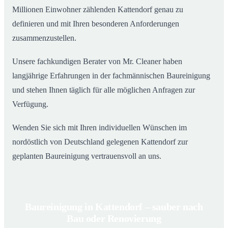
Millionen Einwohner zählenden Kattendorf genau zu
definieren und mit Ihren besonderen Anforderungen
zusammenzustellen.
Unsere fachkundigen Berater von Mr. Cleaner haben
langjährige Erfahrungen in der fachmännischen Baureinigung
und stehen Ihnen täglich für alle möglichen Anfragen zur
Verfügung.
Wenden Sie sich mit Ihren individuellen Wünschen im
nordöstlich von Deutschland gelegenen Kattendorf zur
geplanten Baureinigung vertrauensvoll an uns.
Baureinigung in Kattendorf – sauber nach
Bau oder Renovierung