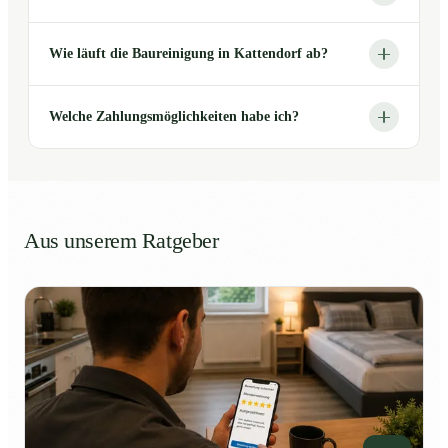
Wie läuft die Baureinigung in Kattendorf ab?
Welche Zahlungsmöglichkeiten habe ich?
Aus unserem Ratgeber