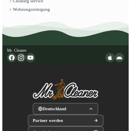
Cleaning service
Wohnungsreinigung
Mr. Cleaner
Deutschland
Partner werden