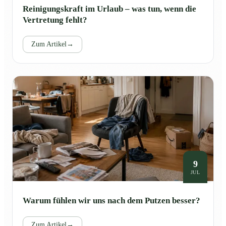
Reinigungskraft im Urlaub – was tun, wenn die
Vertretung fehlt?
Zum Artikel
→
9
JUL
Warum fühlen wir uns nach dem Putzen besser?
Zum Artikel
→