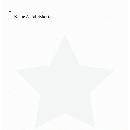
Keine Anfahrtskosten