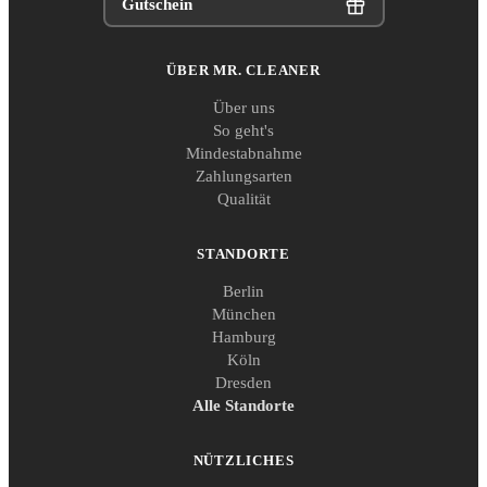
Gutschein
ÜBER MR. CLEANER
Über uns
So geht's
Mindestabnahme
Zahlungsarten
Qualität
STANDORTE
Berlin
München
Hamburg
Köln
Dresden
Alle Standorte
NÜTZLICHES