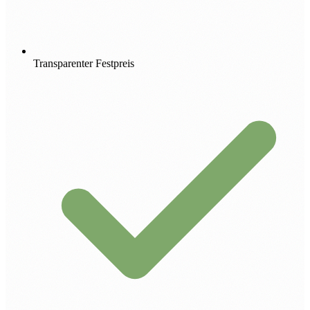
Transparenter Festpreis