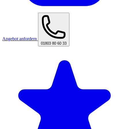
Angebot anfordern
01803 80 60 33