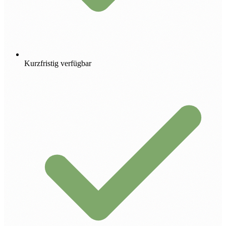
Kurzfristig verfügbar