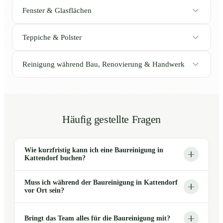
Fenster & Glasflächen
Teppiche & Polster
Reinigung während Bau, Renovierung & Handwerk
Häufig gestellte Fragen
Wie kurzfristig kann ich eine Baureinigung in
Kattendorf buchen?
Muss ich während der Baureinigung in Kattendorf
vor Ort sein?
Bringt das Team alles für die Baureinigung mit?