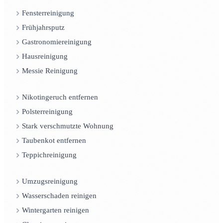
Fensterreinigung
Frühjahrsputz
Gastronomiereinigung
Hausreinigung
Messie Reinigung
Nikotingeruch entfernen
Polsterreinigung
Stark verschmutzte Wohnung
Taubenkot entfernen
Teppichreinigung
Umzugsreinigung
Wasserschaden reinigen
Wintergarten reinigen