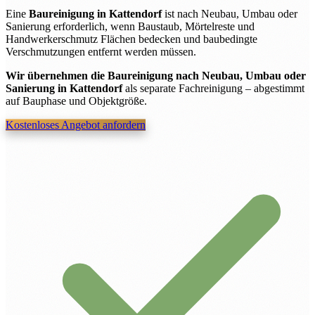
Eine
Baureinigung in Kattendorf
ist nach Neubau, Umbau oder
Sanierung erforderlich, wenn Baustaub, Mörtelreste und
Handwerkerschmutz Flächen bedecken und baubedingte
Verschmutzungen entfernt werden müssen.
Wir übernehmen die Baureinigung nach Neubau, Umbau oder
Sanierung in Kattendorf
als separate Fachreinigung – abgestimmt
auf Bauphase und Objektgröße.
Kostenloses Angebot anfordern