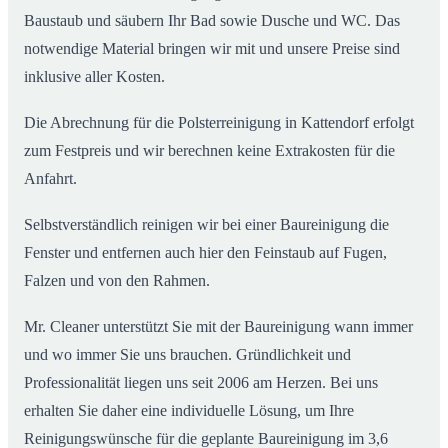
Baustaub und säubern Ihr Bad sowie Dusche und WC. Das
notwendige Material bringen wir mit und unsere Preise sind
inklusive aller Kosten.
Die Abrechnung für die Polsterreinigung in Kattendorf erfolgt
zum Festpreis und wir berechnen keine Extrakosten für die
Anfahrt.
Selbstverständlich reinigen wir bei einer Baureinigung die
Fenster und entfernen auch hier den Feinstaub auf Fugen,
Falzen und von den Rahmen.
Mr. Cleaner unterstützt Sie mit der Baureinigung wann immer
und wo immer Sie uns brauchen. Gründlichkeit und
Professionalität liegen uns seit 2006 am Herzen. Bei uns
erhalten Sie daher eine individuelle Lösung, um Ihre
Reinigungswünsche für die geplante Baureinigung im 3,6