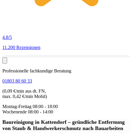
4.8
/5
11.200 Rezensionen
Professionelle fachkundige Beratung
01803 80 60 33
(0,09 €/min aus dt. FN,
max. 0,42 €/min Mobil)
Montag-Freitag
08:00 - 18:00
Wochenende
08:00 - 14:00
Baureinigung in Kattendorf
– gründliche Entfernung
von Staub & Handwerkerschmutz nach Bauarbeiten