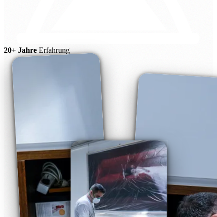
20+ Jahre
Erfahrung