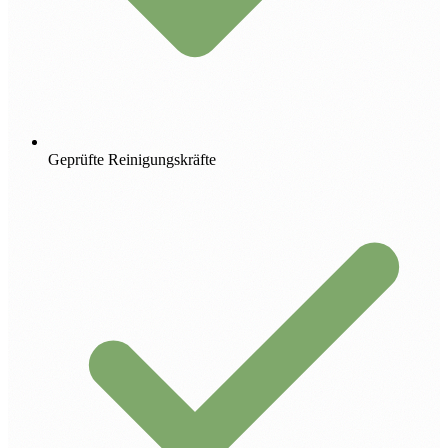
Geprüfte Reinigungskräfte