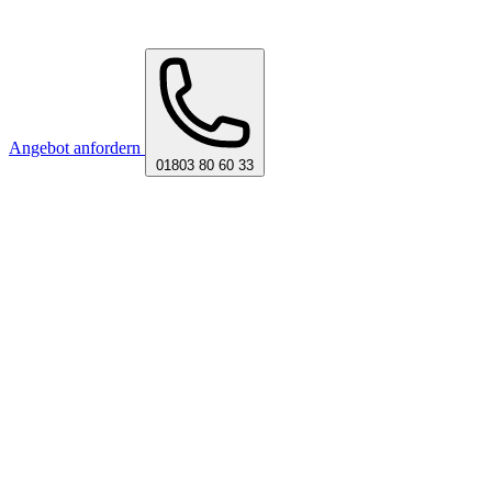
Angebot anfordern
01803 80 60 33