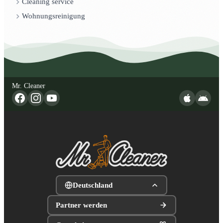
Cleaning service
Wohnungsreinigung
Mr. Cleaner
Deutschland
Partner werden