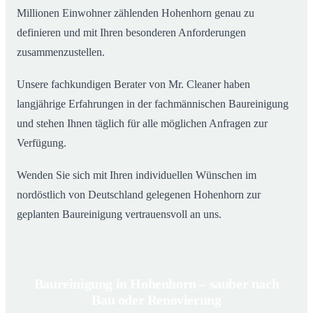
Millionen Einwohner zählenden Hohenhorn genau zu
definieren und mit Ihren besonderen Anforderungen
zusammenzustellen.
Unsere fachkundigen Berater von Mr. Cleaner haben
langjährige Erfahrungen in der fachmännischen Baureinigung
und stehen Ihnen täglich für alle möglichen Anfragen zur
Verfügung.
Wenden Sie sich mit Ihren individuellen Wünschen im
nordöstlich von Deutschland gelegenen Hohenhorn zur
geplanten Baureinigung vertrauensvoll an uns.
Baureinigung in Hohenhorn – sauber nach
Bau oder Renovierung