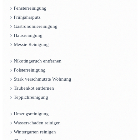
Fensterreinigung
Frühjahrsputz
Gastronomiereinigung
Hausreinigung
Messie Reinigung
Nikotingeruch entfernen
Polsterreinigung
Stark verschmutzte Wohnung
Taubenkot entfernen
Teppichreinigung
Umzugsreinigung
Wasserschaden reinigen
Wintergarten reinigen