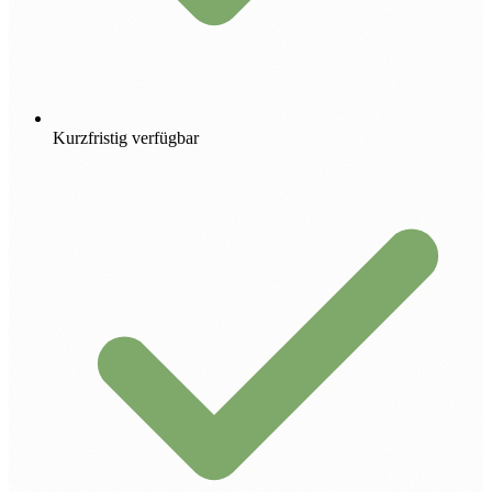
Kurzfristig verfügbar