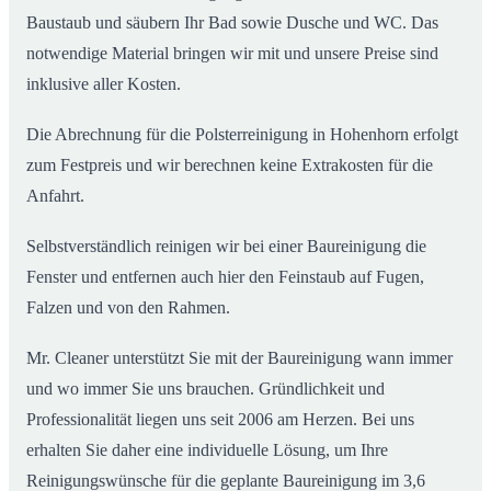
Baustaub und säubern Ihr Bad sowie Dusche und WC. Das
notwendige Material bringen wir mit und unsere Preise sind
inklusive aller Kosten.
Die Abrechnung für die Polsterreinigung in Hohenhorn erfolgt
zum Festpreis und wir berechnen keine Extrakosten für die
Anfahrt.
Selbstverständlich reinigen wir bei einer Baureinigung die
Fenster und entfernen auch hier den Feinstaub auf Fugen,
Falzen und von den Rahmen.
Mr. Cleaner unterstützt Sie mit der Baureinigung wann immer
und wo immer Sie uns brauchen. Gründlichkeit und
Professionalität liegen uns seit 2006 am Herzen. Bei uns
erhalten Sie daher eine individuelle Lösung, um Ihre
Reinigungswünsche für die geplante Baureinigung im 3,6