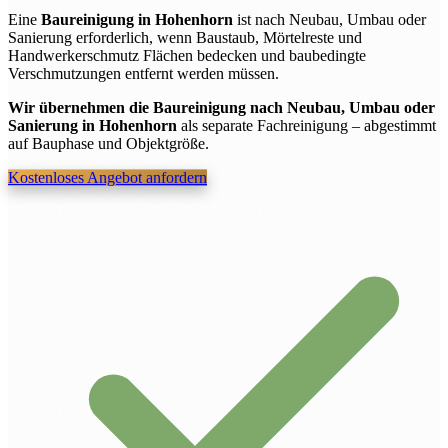
Eine
Baureinigung in Hohenhorn
ist nach Neubau, Umbau oder
Sanierung erforderlich, wenn Baustaub, Mörtelreste und
Handwerkerschmutz Flächen bedecken und baubedingte
Verschmutzungen entfernt werden müssen.
Wir übernehmen die Baureinigung nach Neubau, Umbau oder
Sanierung in Hohenhorn
als separate Fachreinigung – abgestimmt
auf Bauphase und Objektgröße.
Kostenloses Angebot anfordern