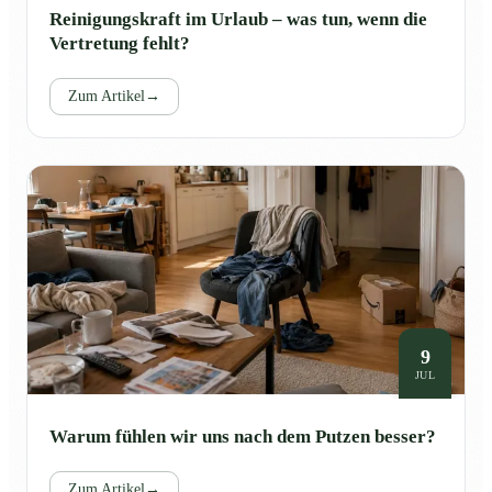
Reinigungskraft im Urlaub – was tun, wenn die
Vertretung fehlt?
Zum Artikel
→
9
JUL
Warum fühlen wir uns nach dem Putzen besser?
Zum Artikel
→