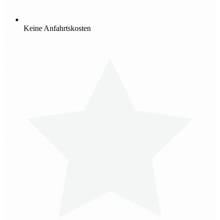
Keine Anfahrtskosten