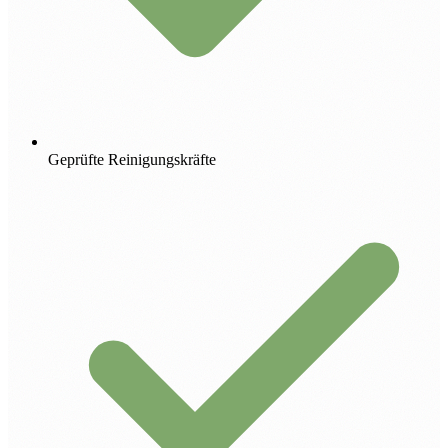
Geprüfte Reinigungskräfte