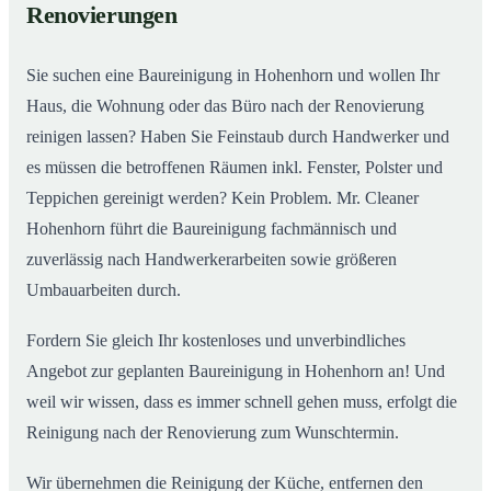
Renovierungen
Sie suchen eine Baureinigung in Hohenhorn und wollen Ihr
Haus, die Wohnung oder das Büro nach der Renovierung
reinigen lassen? Haben Sie Feinstaub durch Handwerker und
es müssen die betroffenen Räumen inkl. Fenster, Polster und
Teppichen gereinigt werden? Kein Problem. Mr. Cleaner
Hohenhorn führt die Baureinigung fachmännisch und
zuverlässig nach Handwerkerarbeiten sowie größeren
Umbauarbeiten durch.
Fordern Sie gleich Ihr kostenloses und unverbindliches
Angebot zur geplanten Baureinigung in Hohenhorn an! Und
weil wir wissen, dass es immer schnell gehen muss, erfolgt die
Reinigung nach der Renovierung zum Wunschtermin.
Wir übernehmen die Reinigung der Küche, entfernen den