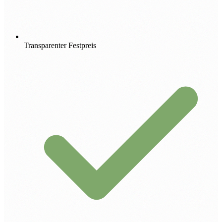
Transparenter Festpreis