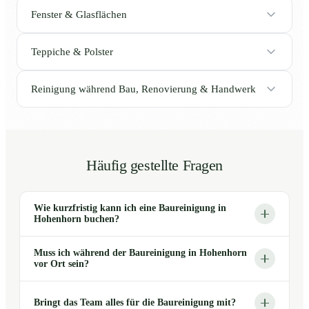
Fenster & Glasflächen
Teppiche & Polster
Reinigung während Bau, Renovierung & Handwerk
Häufig gestellte Fragen
Wie kurzfristig kann ich eine Baureinigung in
Hohenhorn buchen?
Muss ich während der Baureinigung in Hohenhorn
vor Ort sein?
Bringt das Team alles für die Baureinigung mit?