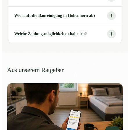
Wie läuft die Baureinigung in Hohenhorn ab?
Welche Zahlungsmöglichkeiten habe ich?
Aus unserem Ratgeber