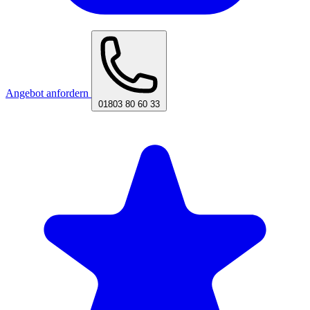
Angebot anfordern
01803 80 60 33