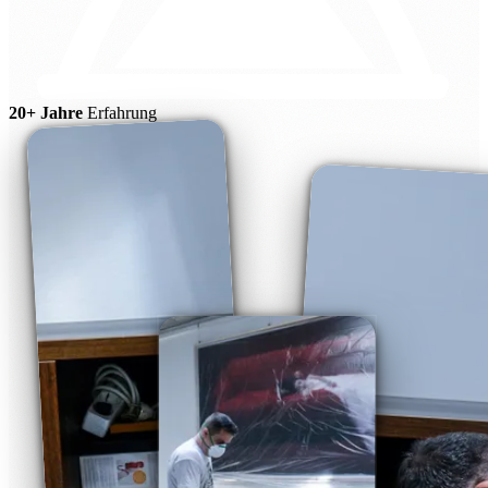
20+ Jahre
Erfahrung