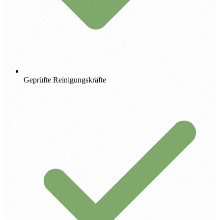
Geprüfte Reinigungskräfte