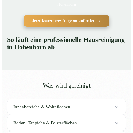
Hohenhorn
Jetzt kostenloses Angebot anfordern
→
So läuft eine professionelle Hausreinigung
in Hohenhorn ab
Was wird gereinigt
Innenbereiche & Wohnflächen
Böden, Teppiche & Polsterflächen