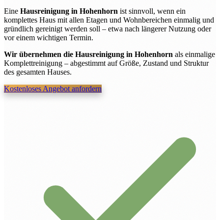
Eine
Hausreinigung in Hohenhorn
ist sinnvoll, wenn ein
komplettes Haus mit allen Etagen und Wohnbereichen einmalig und
gründlich gereinigt werden soll – etwa nach längerer Nutzung oder
vor einem wichtigen Termin.
Wir übernehmen die Hausreinigung in Hohenhorn
als einmalige
Komplettreinigung – abgestimmt auf Größe, Zustand und Struktur
des gesamten Hauses.
Kostenloses Angebot anfordern