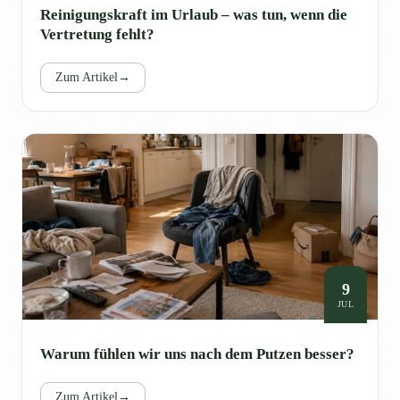
Reinigungskraft im Urlaub – was tun, wenn die
Vertretung fehlt?
Zum Artikel
→
9
JUL
Warum fühlen wir uns nach dem Putzen besser?
Zum Artikel
→