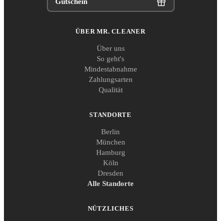
Gutschein
ÜBER MR. CLEANER
Über uns
So geht's
Mindestabnahme
Zahlungsarten
Qualität
STANDORTE
Berlin
München
Hamburg
Köln
Dresden
Alle Standorte
NÜTZLICHES