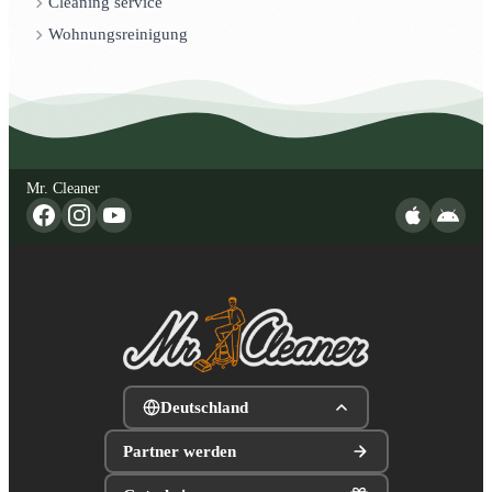
Cleaning service
Wohnungsreinigung
Mr. Cleaner
Deutschland
Partner werden