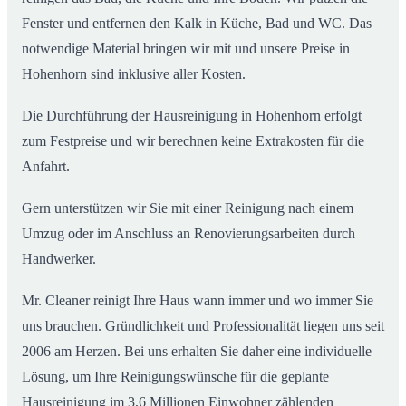
Fenster und entfernen den Kalk in Küche, Bad und WC. Das
notwendige Material bringen wir mit und unsere Preise in
Hohenhorn sind inklusive aller Kosten.
Die Durchführung der Hausreinigung in Hohenhorn erfolgt
zum Festpreise und wir berechnen keine Extrakosten für die
Anfahrt.
Gern unterstützen wir Sie mit einer Reinigung nach einem
Umzug oder im Anschluss an Renovierungsarbeiten durch
Handwerker.
Mr. Cleaner reinigt Ihre Haus wann immer und wo immer Sie
uns brauchen. Gründlichkeit und Professionalität liegen uns seit
2006 am Herzen. Bei uns erhalten Sie daher eine individuelle
Lösung, um Ihre Reinigungswünsche für die geplante
Hausreinigung im 3,6 Millionen Einwohner zählenden