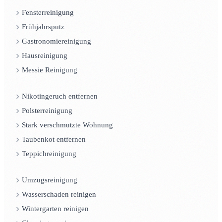
Fensterreinigung
Frühjahrsputz
Gastronomiereinigung
Hausreinigung
Messie Reinigung
Nikotingeruch entfernen
Polsterreinigung
Stark verschmutzte Wohnung
Taubenkot entfernen
Teppichreinigung
Umzugsreinigung
Wasserschaden reinigen
Wintergarten reinigen