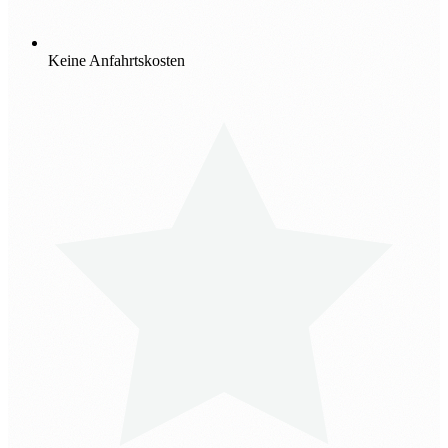
Keine Anfahrtskosten