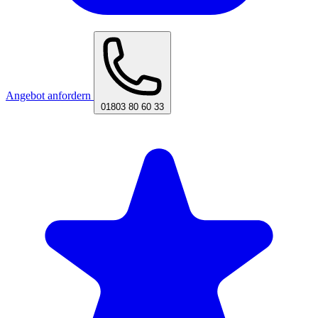
Angebot anfordern
01803 80 60 33