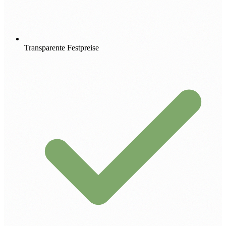
Transparente Festpreise