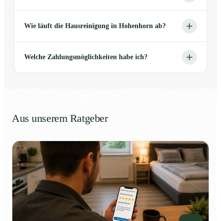
Wie läuft die Hausreinigung in Hohenhorn ab?
Welche Zahlungsmöglichkeiten habe ich?
Aus unserem Ratgeber