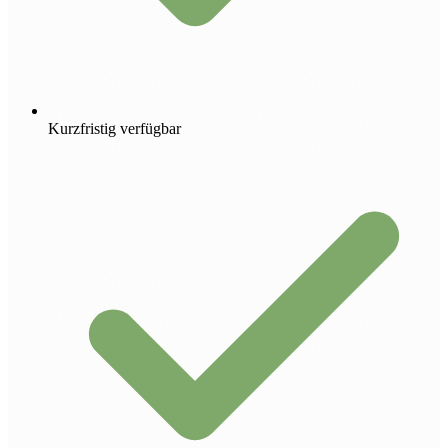
Kurzfristig verfügbar