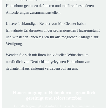
Hohenhorn genau zu definieren und mit Ihren besonderen
Anforderungen zusammenzustellen.
Unsere fachkundigen Berater von Mr. Cleaner haben
langjährige Erfahrungen in der professionellen Hausreinigung
und wir stehen Ihnen täglich für alle möglichen Anfragen zur
Verfügung.
Wenden Sie sich mit Ihren individuellen Wünschen im
nordöstlich von Deutschland gelegenen Hohenhorn zur
geplanten Hausreinigung vertrauensvoll an uns.
Hausreinigung in Hohenhorn – gründlich
gereinigt und sofort nutzbar
Gründlich gereinigt und sofort nutzbar – Hausreinigung in