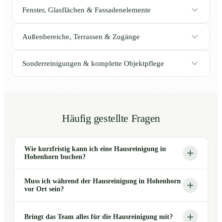
Fenster, Glasflächen & Fassadenelemente
Außenbereiche, Terrassen & Zugänge
Sonderreinigungen & komplette Objektpflege
Häufig gestellte Fragen
Wie kurzfristig kann ich eine Hausreinigung in
Hohenhorn buchen?
Muss ich während der Hausreinigung in Hohenhorn
vor Ort sein?
Bringt das Team alles für die Hausreinigung mit?