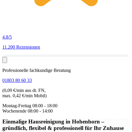
4.8
/5
11.200 Rezensionen
Professionelle fachkundige Beratung
01803 80 60 33
(0,09 €/min aus dt. FN,
max. 0,42 €/min Mobil)
Montag-Freitag
08:00 - 18:00
Wochenende
08:00 - 14:00
Einmalige Hausreinigung in Hohenhorn
–
gründlich, flexibel & professionell für Ihr Zuhause