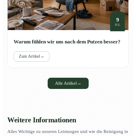
9
JUL
Warum fühlen wir uns nach dem Putzen besser?
Zum Artikel
→
Alle Artikel
→
Weitere Informationen
Alles Wichtige zu unseren Leistungen und wie die Reinigung in