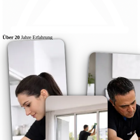
Über 20
Jahre Erfahrung