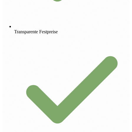
Transparente Festpreise