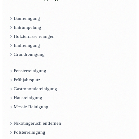
Baureinigung
Entrümpelung
Holzterrasse reinigen
Endreinigung
Grundreinigung
Fensterreinigung
Frühjahrsputz
Gastronomiereinigung
Hausreinigung
Messie Reinigung
Nikotingeruch entfernen
Polsterreinigung