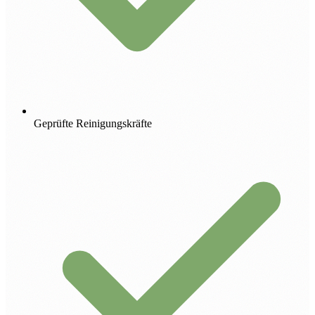
Geprüfte Reinigungskräfte