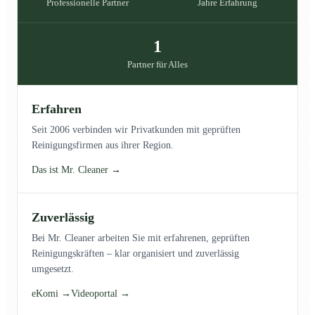
Professionelle Partner
Jahre Erfahrung
1
Partner für Alles
Erfahren
Seit 2006 verbinden wir Privatkunden mit geprüften
Reinigungsfirmen aus ihrer Region.
Das ist Mr. Cleaner →
Zuverlässig
Bei Mr. Cleaner arbeiten Sie mit erfahrenen, geprüften
Reinigungskräften – klar organisiert und zuverlässig
umgesetzt.
eKomi →
Videoportal →