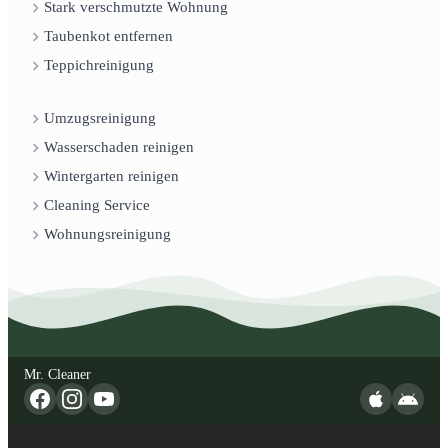
Stark verschmutzte Wohnung
Taubenkot entfernen
Teppichreinigung
Umzugsreinigung
Wasserschaden reinigen
Wintergarten reinigen
Cleaning Service
Wohnungsreinigung
Mr. Cleaner