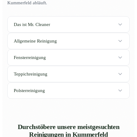
Kummerfeld abläuft.
Das ist Mr. Cleaner
Allgemeine Reinigung
Fensterreinigung
Teppichreinigung
Polsterreinigung
Durchstöbere unsere meistgesuchten
Reinigungen in Kummerfeld