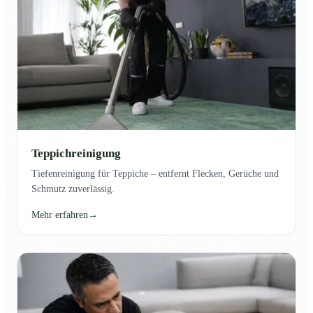
Teppichreinigung
Tiefenreinigung für Teppiche – entfernt Flecken, Gerüche und
Schmutz zuverlässig.
Mehr erfahren
→