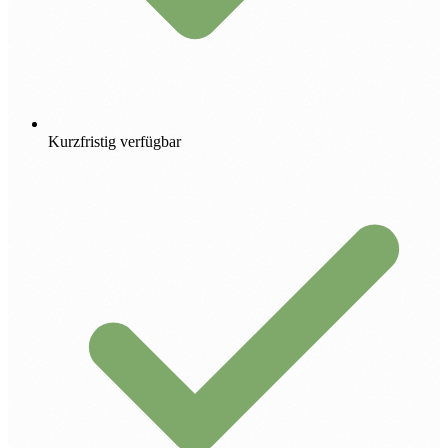
Kurzfristig verfügbar