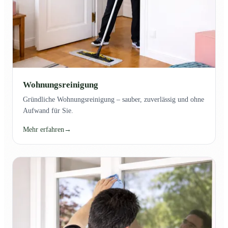
Wohnungsreinigung
Gründliche Wohnungsreinigung – sauber, zuverlässig und ohne
Aufwand für Sie.
Mehr erfahren
→