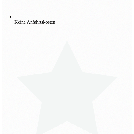
Keine Anfahrtskosten