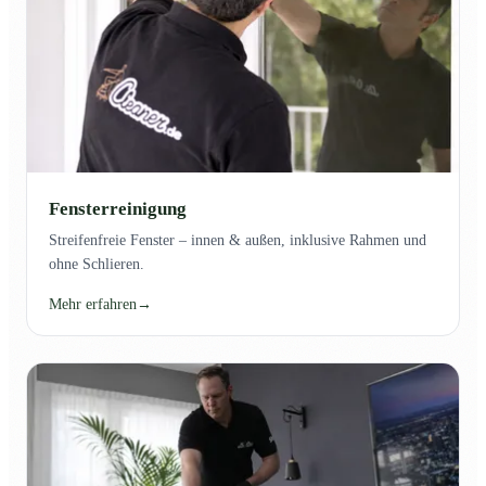
Fensterreinigung
Streifenfreie Fenster – innen & außen, inklusive Rahmen und
ohne Schlieren.
Mehr erfahren
→