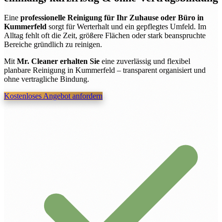
Eine
professionelle Reinigung für Ihr Zuhause oder Büro in
Kummerfeld
sorgt für Werterhalt und ein gepflegtes Umfeld. Im
Alltag fehlt oft die Zeit, größere Flächen oder stark beanspruchte
Bereiche gründlich zu reinigen.
Mit
Mr. Cleaner erhalten Sie
eine zuverlässig und flexibel
planbare Reinigung in Kummerfeld – transparent organisiert und
ohne vertragliche Bindung.
Kostenloses Angebot anfordern