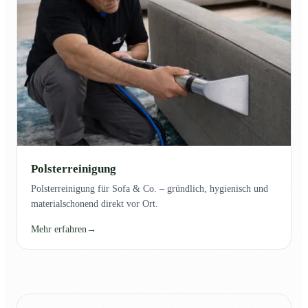
Polsterreinigung
Polsterreinigung für Sofa & Co. – gründlich, hygienisch und
materialschonend direkt vor Ort.
Mehr erfahren
→