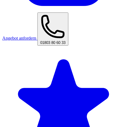
Angebot anfordern
01803 80 60 33