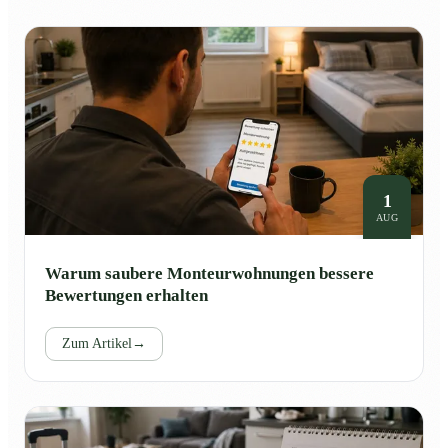
1
AUG
Warum saubere Monteurwohnungen bessere
Bewertungen erhalten
Zum Artikel
→