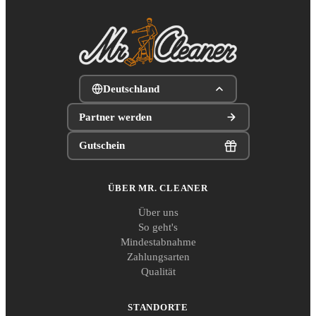
Deutschland
Partner werden
Gutschein
ÜBER MR. CLEANER
Über uns
So geht's
Mindestabnahme
Zahlungsarten
Qualität
STANDORTE