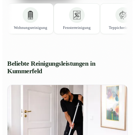
Wohnungsreinigung
Fensterreinigung
Teppichreinigu
Beliebte Reinigungsleistungen in
Kummerfeld