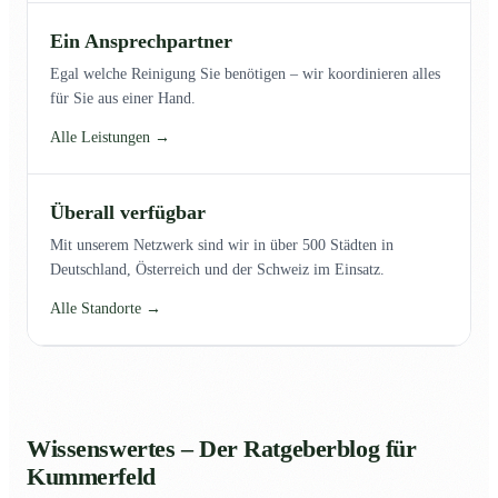
Ein Ansprechpartner
Egal welche Reinigung Sie benötigen – wir koordinieren alles
für Sie aus einer Hand.
Alle Leistungen →
Überall verfügbar
Mit unserem Netzwerk sind wir in über 500 Städten in
Deutschland, Österreich und der Schweiz im Einsatz.
Alle Standorte →
Wissenswertes – Der Ratgeberblog für
Kummerfeld