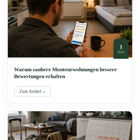
1
AUG
Warum saubere Monteurwohnungen bessere
Bewertungen erhalten
Zum Artikel
→