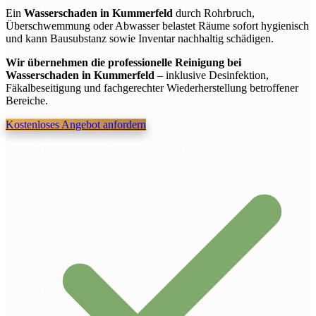
Ein
Wasserschaden in Kummerfeld
durch Rohrbruch,
Überschwemmung oder Abwasser belastet Räume sofort hygienisch
und kann Bausubstanz sowie Inventar nachhaltig schädigen.
Wir übernehmen die professionelle Reinigung bei
Wasserschaden in Kummerfeld
– inklusive Desinfektion,
Fäkalbeseitigung und fachgerechter Wiederherstellung betroffener
Bereiche.
Kostenloses Angebot anfordern