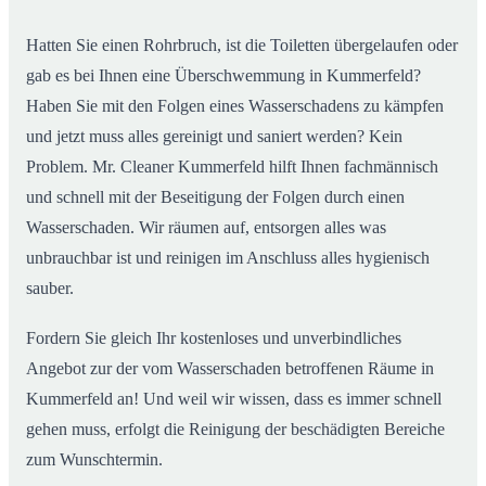
Hatten Sie einen Rohrbruch, ist die Toiletten übergelaufen oder
gab es bei Ihnen eine Überschwemmung in Kummerfeld?
Haben Sie mit den Folgen eines Wasserschadens zu kämpfen
und jetzt muss alles gereinigt und saniert werden? Kein
Problem. Mr. Cleaner Kummerfeld hilft Ihnen fachmännisch
und schnell mit der Beseitigung der Folgen durch einen
Wasserschaden. Wir räumen auf, entsorgen alles was
unbrauchbar ist und reinigen im Anschluss alles hygienisch
sauber.
Fordern Sie gleich Ihr kostenloses und unverbindliches
Angebot zur der vom Wasserschaden betroffenen Räume in
Kummerfeld an! Und weil wir wissen, dass es immer schnell
gehen muss, erfolgt die Reinigung der beschädigten Bereiche
zum Wunschtermin.