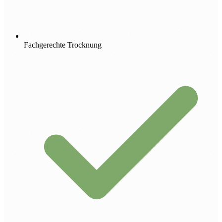
Fachgerechte Trocknung