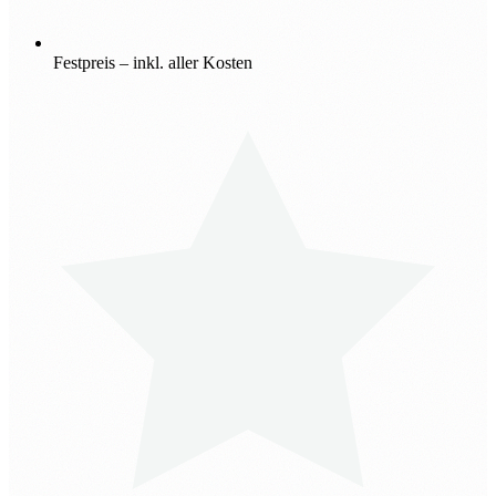
Festpreis – inkl. aller Kosten