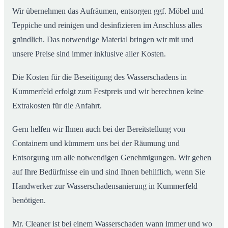
Wir übernehmen das Aufräumen, entsorgen ggf. Möbel und
Teppiche und reinigen und desinfizieren im Anschluss alles
gründlich. Das notwendige Material bringen wir mit und
unsere Preise sind immer inklusive aller Kosten.
Die Kosten für die Beseitigung des Wasserschadens in
Kummerfeld erfolgt zum Festpreis und wir berechnen keine
Extrakosten für die Anfahrt.
Gern helfen wir Ihnen auch bei der Bereitstellung von
Containern und kümmern uns bei der Räumung und
Entsorgung um alle notwendigen Genehmigungen. Wir gehen
auf Ihre Bedürfnisse ein und sind Ihnen behilflich, wenn Sie
Handwerker zur Wasserschadensanierung in Kummerfeld
benötigen.
Mr. Cleaner ist bei einem Wasserschaden wann immer und wo