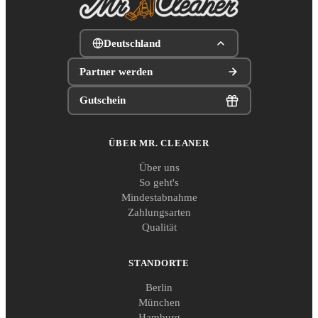
Deutschland
Partner werden
Gutschein
ÜBER MR. CLEANER
Über uns
So geht's
Mindestabnahme
Zahlungsarten
Qualität
STANDORTE
Berlin
München
Hamburg