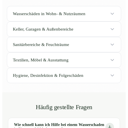
Wasserschäden in Wohn- & Nutzräumen
Keller, Garagen & Außenbereiche
Sanitärbereiche & Feuchträume
Textilien, Möbel & Ausstattung
Hygiene, Desinfektion & Folgeschäden
Häufig gestellte Fragen
Wie schnell kann ich Hilfe bei einem Wasserschaden