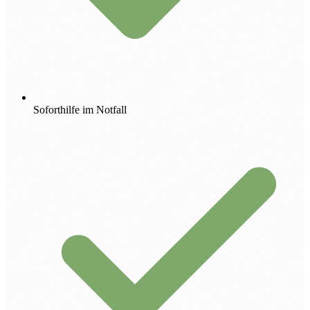
Soforthilfe im Notfall