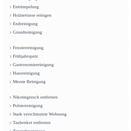
Entrümpelung
Holzterrasse reinigen
Endreinigung
Grundreinigung
Fensterreinigung
Frühjahrsputz
Gastronomiereinigung
Hausreinigung
Messie Reinigung
Nikotingeruch entfernen
Polsterreinigung
Stark verschmutzte Wohnung
Taubenkot entfernen