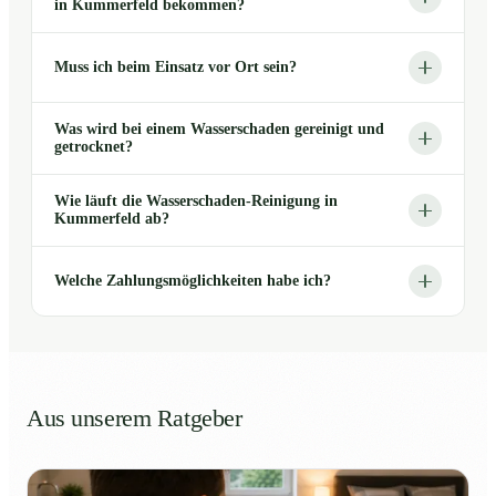
in Kummerfeld bekommen?
Muss ich beim Einsatz vor Ort sein?
Was wird bei einem Wasserschaden gereinigt und
getrocknet?
Wie läuft die Wasserschaden-Reinigung in
Kummerfeld ab?
Welche Zahlungsmöglichkeiten habe ich?
Aus unserem Ratgeber