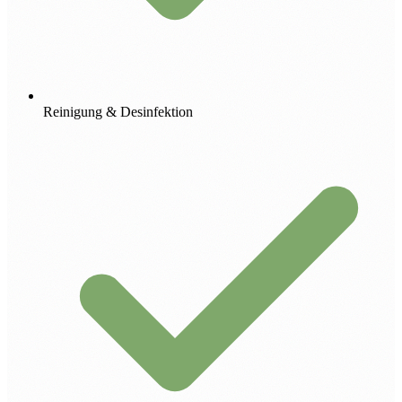
Reinigung & Desinfektion