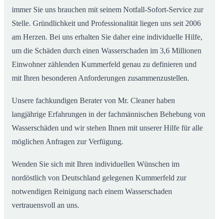
immer Sie uns brauchen mit seinem Notfall-Sofort-Service zur
Stelle. Gründlichkeit und Professionalität liegen uns seit 2006
am Herzen. Bei uns erhalten Sie daher eine individuelle Hilfe,
um die Schäden durch einen Wasserschaden im 3,6 Millionen
Einwohner zählenden Kummerfeld genau zu definieren und
mit Ihren besonderen Anforderungen zusammenzustellen.
Unsere fachkundigen Berater von Mr. Cleaner haben
langjährige Erfahrungen in der fachmännischen Behebung von
Wasserschäden und wir stehen Ihnen mit unserer Hilfe für alle
möglichen Anfragen zur Verfügung.
Wenden Sie sich mit Ihren individuellen Wünschen im
nordöstlich von Deutschland gelegenen Kummerfeld zur
notwendigen Reinigung nach einem Wasserschaden
vertrauensvoll an uns.