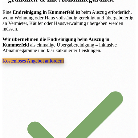
Eine
Endreinigung in Kummerfeld
ist beim Auszug erforderlich,
wenn Wohnung oder Haus vollständig gereinigt und übergabefertig
an Vermieter, Käufer oder Hausverwaltung übergeben werden
müssen.
Wir übernehmen die Endreinigung beim Auszug in
Kummerfeld
als einmalige Übergabereinigung – inklusive
Abnahmegarantie und klar kalkulierter Leistungen.
Kostenloses Angebot anfordern