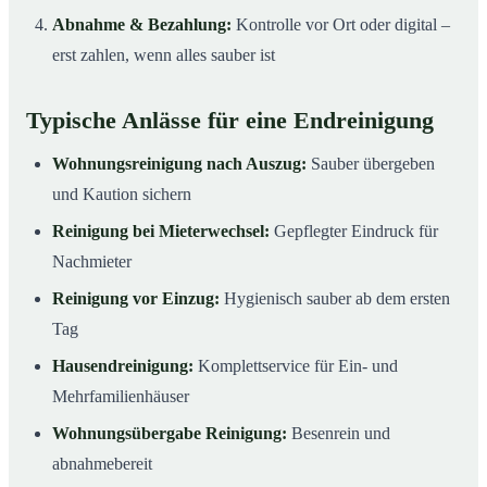
Abnahme & Bezahlung:
Kontrolle vor Ort oder digital –
erst zahlen, wenn alles sauber ist
Typische Anlässe für eine Endreinigung
Wohnungsreinigung nach Auszug:
Sauber übergeben
und Kaution sichern
Reinigung bei Mieterwechsel:
Gepflegter Eindruck für
Nachmieter
Reinigung vor Einzug:
Hygienisch sauber ab dem ersten
Tag
Hausendreinigung:
Komplettservice für Ein- und
Mehrfamilienhäuser
Wohnungsübergabe Reinigung:
Besenrein und
abnahmebereit