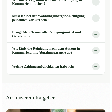
Kummerfeld buchen?
Muss ich bei der Wohnungsübergabe-Reinigung
persönlich vor Ort sein?
Bringt Mr. Cleaner alle Reinigungsmittel und
Geräte mit?
Wie läuft die Reinigung nach dem Auszug in
Kummerfeld mit Abnahmegarantie ab?
Welche Zahlungsmöglichkeiten habe ich?
Aus unserem Ratgeber