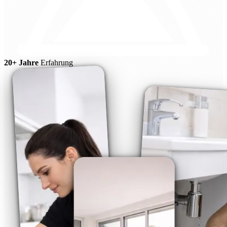
20+ Jahre
Erfahrung