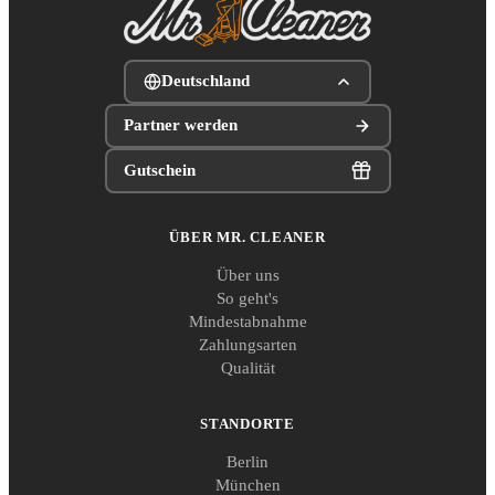
Deutschland
Partner werden
Gutschein
ÜBER MR. CLEANER
Über uns
So geht's
Mindestabnahme
Zahlungsarten
Qualität
STANDORTE
Berlin
München