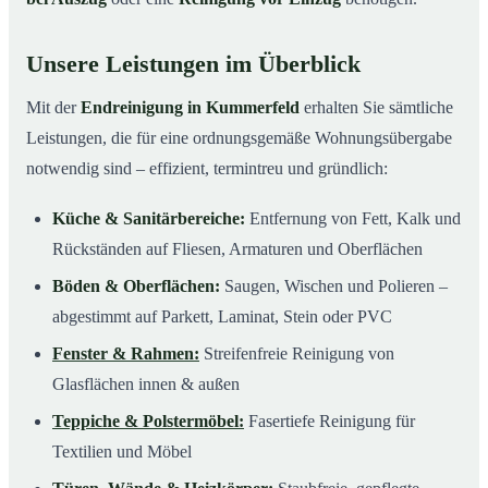
Unsere Leistungen im Überblick
Mit der
Endreinigung in Kummerfeld
erhalten Sie sämtliche
Leistungen, die für eine ordnungsgemäße Wohnungsübergabe
notwendig sind – effizient, termintreu und gründlich:
Küche & Sanitärbereiche:
Entfernung von Fett, Kalk und
Rückständen auf Fliesen, Armaturen und Oberflächen
Böden & Oberflächen:
Saugen, Wischen und Polieren –
abgestimmt auf Parkett, Laminat, Stein oder PVC
Fenster & Rahmen:
Streifenfreie Reinigung von
Glasflächen innen & außen
Teppiche & Polstermöbel:
Fasertiefe Reinigung für
Textilien und Möbel