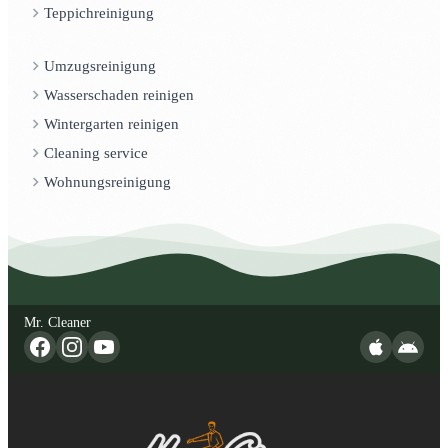
Teppichreinigung
Umzugsreinigung
Wasserschaden reinigen
Wintergarten reinigen
Cleaning service
Wohnungsreinigung
Mr. Cleaner