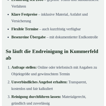
Verfahren
Klare Festpreise
– inklusive Material, Anfahrt und
Versicherung
Flexible Termine
– auch kurzfristig verfügbar
Besenreine Übergabe
– mit dokumentierter Endkontrolle
So läuft die Endreinigung in Kummerfeld
ab
Anfrage stellen:
Online oder telefonisch mit Angaben zu
Objektgröße und gewünschtem Termin
Unverbindliches Angebot erhalten:
Transparent,
kostenlos und fair kalkuliert
Reinigung durchführen lassen:
Materialgerecht,
gründlich und zuverlässig