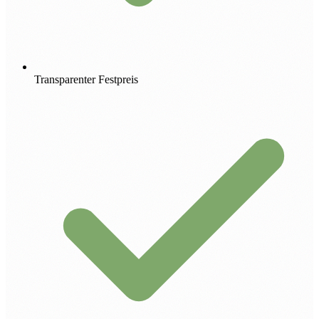
Transparenter Festpreis