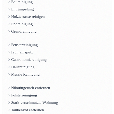
Baureinigung
Entrümpelung
Holzterrasse reinigen
Endreinigung
Grundreinigung
Fensterreinigung
Frühjahrsputz
Gastronomiereinigung
Hausreinigung
Messie Reinigung
Nikotingeruch entfernen
Polsterreinigung
Stark verschmutzte Wohnung
Taubenkot entfernen