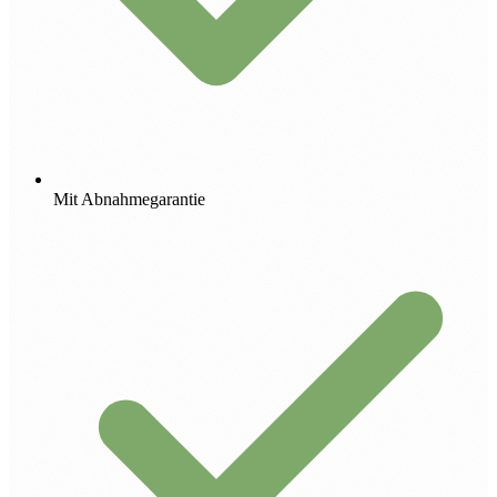
Mit Abnahmegarantie