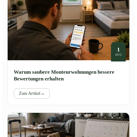
1
AUG
Warum saubere Monteurwohnungen bessere
Bewertungen erhalten
Zum Artikel
→