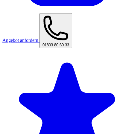
Angebot anfordern
01803 80 60 33