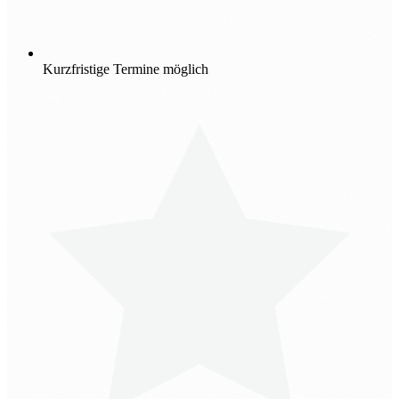
Kurzfristige Termine möglich