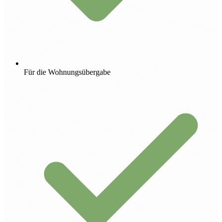
Für die Wohnungsübergabe